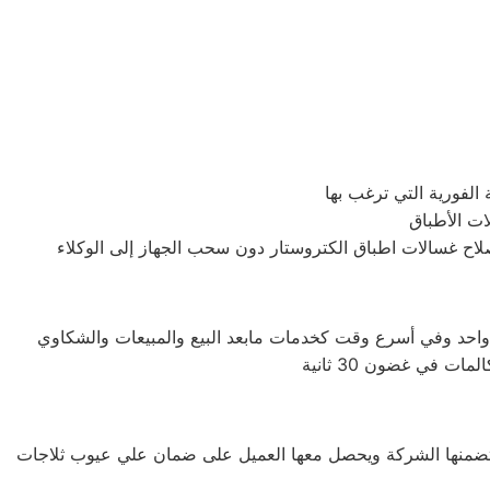
 في غضون 30 ثانية
ها تضمنها الشركة ويحصل معها العميل على ضمان علي عيوب ثلاجات