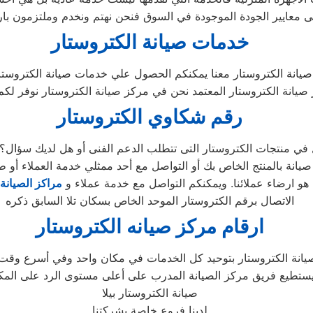
 معايير الجودة الموجودة في السوق فنحن نهتم ونخدم وملتزمون بارض
خدمات صيانة الكتروستار
صيانة الكتروستار معنا يمكنكم الحصول علي خدمات صيانة الكتروستار 
انة الكتروستار المعتمد نحن في مركز صيانة الكتروستار نوفر لكم ال
رقم شكاوي الكتروستار
و ارضاء عملائنا. ويمكنكم التواصل مع خدمة عملاء و
مراكز الصيانة 
الاتصال برقم الكتروستار الموحد الخاص بسكان تلا السابق ذكره
ارقام مركز صيانه الكتروستار
تطيع فريق مركز الصيانة المدرب على أعلى مستوى الرد على المكالمات
صيانة الكتروستار بيلا
لدينا فروع خاصة بشركتنا