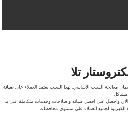
تروستار تلا
 لضمان معالجة السبب الأساسي. لهذا السبب يعتمد العملاء على
صيانة
ل الان واحصل على افضل صيانة واصلاحات وخدمات متكاملة على يد
ة الكهربية لجميع العملاء على مستوى محافظات