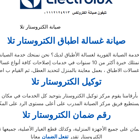
صيانة الكتروستار تلا
صيانة غسالة اطباق الكتروستار تلا
توكيل الكتروستار تلا
تطيع فريق مركز الصيانة المدرب على أعلى مستوى الرد على المكالمات
رقم ضمان الكتروستار تلا
ان
على جميع الأجهزة المنزلية، وكذلك قطع الغيار الأصلية، جميع
الكتروستار تقدر
تفعل الضمان
معانا