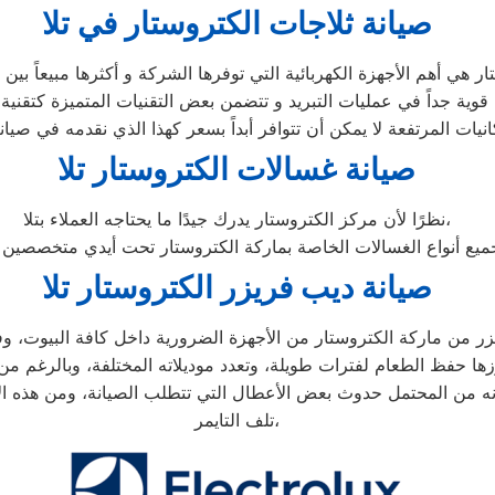
صيانة ثلاجات الكتروستار في تلا
انيات المرتفعة لا يمكن أن تتوافر أبداً بسعر كهذا الذي نقدمه في صيان
صيانة غسالات الكتروستار تلا
نظرًا لأن مركز الكتروستار يدرك جيدًا ما يحتاجه العملاء بتلا،
صيانة ديب فريزر الكتروستار تلا
تلف التايمر،