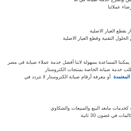
اء عملائنا
بقطع الغيار الاصلية
حلول التقنية وقطع الغيار الاصلية
المعتمدة
أو معرفة أرقام صيانة الكتروستار لا تتردد في
 في غضون 30 ثانية