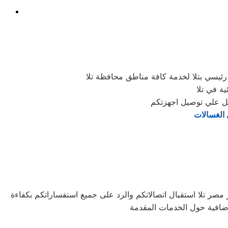
ئيسي بتلا لخدمة كافة مناطق محافظة تلا
ة في تلا
الغسالات
مصر تلا استقبال اتصالاتكم والرد على جميع استفساراتكم بكفاءة