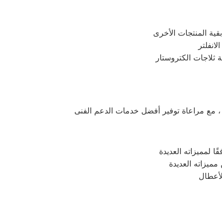
ة ثلاجات الكتروستار