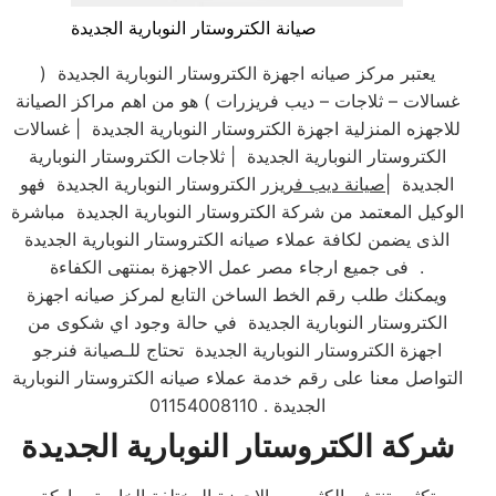
صيانة الكتروستار النوبارية الجديدة
يعتبر مركز صيانه اجهزة الكتروستار النوبارية الجديدة (
غسالات – ثلاجات – ديب فريزرات ) هو من اهم مراكز الصيانة
للاجهزه المنزلية اجهزة الكتروستار النوبارية الجديدة | غسالات
الكتروستار النوبارية الجديدة | ثلاجات الكتروستار النوبارية
الجديدة |
صيانة ديب فريزر
الكتروستار النوبارية الجديدة فهو
الوكيل المعتمد من شركة الكتروستار النوبارية الجديدة مباشرة
الذى يضمن لكافة عملاء صيانه الكتروستار النوبارية الجديدة
فى جميع ارجاء مصر عمل الاجهزة بمنتهى الكفاءة .
ويمكنك طلب رقم الخط الساخن التابع لمركز صيانه اجهزة
الكتروستار النوبارية الجديدة في حالة وجود اي شكوى من
اجهزة الكتروستار النوبارية الجديدة تحتاج للـصيانة فنرجو
التواصل معنا على رقم خدمة عملاء صيانه الكتروستار النوبارية
الجديدة . 01154008110
شركة الكتروستار النوبارية الجديدة