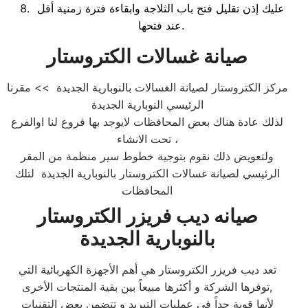
عليك إذن تقليل فتح باب الثلاجة وابقاءة فترة زمنية أقل
عند فتحها.
صيانة غسالات الكتروستار
مركز الكتروستار لصيانة الغسالات بالنوبارية الجديدة >> مقرنا
الرئيسي النوبارية الجديدة
لذلك عادة هناك بعض المحافظات لايوجد بها فروع لنا اوالفرع
تحت الانشاء ،
ولتعويض ذلك نقوم بتوجية خطوط سير منظمة من المقر
الرئيسي لصيانة غسالات الكتروستار بالنوبارية الجديدة لتلك
المحافظات
صيانه ديب فريزر الكتروستار
بالنوبارية الجديدة
تعد ديب فريزر الكتروستار هي أهم الأجهزة الكهربائية التي
توفرها الشركة و أكثرها مبيعاً بين بقية المنتجات الأخرى,
لأنها قوية جداً في عمليات التبريد و تتضمن بعض التقنيات