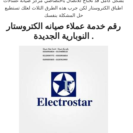
بشكل كامل قد تحتاج للاتصال باختصاصي مركز صيانة غسالات
اطباق الكتروستار لكن جرب هذه الطرق الثلاث لعلك تستطيع
حل المشكلة بنفسك
رقم خدمة عملاء صيانه الكتروستار
النوبارية الجديدة .