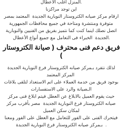
المنزل اغلب الاعطال.​
اين توجد مراكزنا
ارقام مركز صيانه الكتروستار النوبارية الجديدة المعتمد بمصر
متوفرة ومنتشرة ومتاحة في جميع محافظات الجمهورية
اتصل نصلك اينما كنت كما نتميز بفريق من الفنيين والنوبارية
الجديدة الخبراء فى التعامل مع جميع أنواع الأعطال.​​
فريق دعم فنى محترف ( صيانة الكتروستار
)
لذلك نتفرد بـمركز صيانه الكتروستار فرع النوبارية الجديدة
المركز المعتمد
بوجود فريق من خدمة العملاء على اتم الاستعداد لتلقى بلاغات
الـصيانة والرد على الاستفسارات
حيث يقوم العميل بالابلاغ عن العطل فيتم ابلاغ فنى مركز
صيانه الكتروستار فرع النوبارية الجديدة مصر بأقرب مركز
لمكان سكن العميل
فيتحرك الفنى على الفور للتعامل مع العطل على الفور ومعنا
بـمركز صيانه الكتروستار فرع النوبارية الجديدة .​​