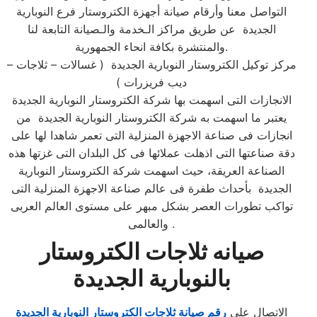
التواصل معنا وأرقام صيانة أجهزة الكتروستار فرع النوبارية
الجديدة عن طريق مراكز الـخدمة والـصيانة التابعة لنا
والمنتشرة بكافة انحاء الجمهورية.​
مركز توكيل الكتروستار النوبارية الجديدة ( غسالات – ثلاجات –
ديب فريزرات )
الانجازات التى اسهمت بها شركة الكتروستار النوبارية الجديدة
يعتبر ما اسهمت به شركة الكتروستار النوبارية الجديدة من
انجازات فى صناعة الاجهزة المنزلية التى تعمر شاهدا لها على
دقة صناعتها التى اذهلت عملائها فى كل البلدان التى غزتها هذه
الصناعة العريقة، حيث اسهمت شركة الكتروستار النوبارية
الجديدة بأحداث طفرة فى عالم صناعة الاجهزة المنزلية التى
تواكب تطورات العصر بشكل مبهر على مستوى العالم العربى
والعالمى .
صيانه ثلاجات الكتروستار
بالنوبارية الجديدة
الاتصال علي
رقم صيانة ثلاجات الكتروستار النوبارية الجديدة