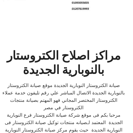
مراكز اصلاح الكتروستار
بالنوبارية الجديدة
صيانة الكتروستار النوبارية الجديدة موقع صيانة الكتروستار
بالنوبارية الجديدة الاتصال المباشر علي رقم تليفون خدمة عملاء
الكتروستار المختصر المجاني فهو المهتم بصيانة منتجات
الكتروستار في مصر
مرحبا بكم فى موقع شركة صيانة الكتروستار فرع النوبارية
الجديدة المعتمد لـصيانه منتجات توكيل صيانة الكتروستار فى
النوبارية الجديدة حيث يقوم مركز صيانة الكتروستار النوبارية