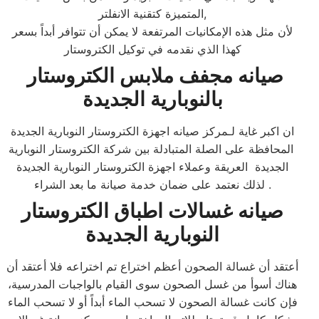
المتميزة كتقنية الانفلتر,
لأن مثل هذه الإمكانيات المرتفعة لا يمكن أن تتوافر أبداً بسعر
كهذا الذي نقدمه في توكيل الكتروستار
صيانه مجفف ملابس الكتروستار
بالنوبارية الجديدة
ان اكبر غاية لـمركز صيانه اجهزة الكتروستار النوبارية الجديدة
المحافظة على الصلة المتبادلة بين شركة الكتروستار النوبارية
الجديدة العريقة وعملاء اجهزة الكتروستار النوبارية الجديدة
لذلك نعتمد على ضمان خدمة صيانة ما بعد الشراء.​
صيانه غسالات اطباق الكتروستار
النوبارية الجديدة
أعتقد أن غسالة الصحون أعظم اختراع تم اختراعه فلا أعتقد أن
هناك أسوأ من غسل الصحون سوى القيام بالواجبات المدرسية،
فإن كانت غسالة الصحون لا تسحب الماء أبداً أو لا تسحب الماء