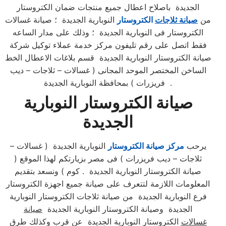
الجديدة باصلاح اعطال جميع منتجات ضمان الكتروستار
من
صيانة ثلاجات
الكتروستار
النوبارية الجديدة ؛ صيانة غسالات
الكتروستار فى النوبارية الجديدة ؛ وذلك على مدار الساعه
فقط اتصل على رقم تليفون مركز خدمة عملاء توكيل شركة
صيانة الكتروستار النوبارية الجديدة قسم بلاغات الاعطال الخط
الساخن المختصر الموحد المجانى ( غسالات – ثلاجات – ديب
فريزرات ) بمحافظة النوبارية الجديدة .
صيانة الكتروستار النوبارية
الجديدة
يرحب
مركز صيانة الكتروستار
النوبارية الجديدة ( غسالات –
ثلاجات – ديب فريزرات ) فى مصر بزيارتكم لهذا الموقع (
صيانة الكتروستار النوبارية الجديدة . كوم ) ونسعد بتقديم
المعلومات اللازمة لتتعرف على صيانة جميع اجهزة الكتروستار
فرع النوبارية الجديدة من صيانة ثلاجات الكتروستار النوبارية
الجديدة وصيانة الكتروستار النوبارية الجديدة
صيانة
غسالات
الكتروستار النوبارية الجديدة عن قرب وكذلك طرق