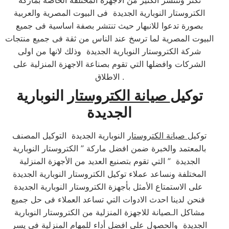
تكثر وتنتشر الكثير من الاجهزة المختلفة الخاصة بماركة
الكتروستار النوبارية الجديدة فى البيوت المصرية والعربية
بصورة تدعوا للانبهار حيث تنتشر بصفة اساسية فى جميع
البيوت المصرية لما ترسخ عند الناس من ثقة فى جميع منتجات
شركة الكتروستار النوبارية الجديدة وذلك لانها من اولى
الشركات وافضلها التي تقوم بصناعة الاجهزة المنزلية على
الاطلاق .​
توكيل
صيانة الكتروستار
النوبارية
الجديدة
توكيل
صيانة الكتروستار
النوبارية الجديدة التوكيل المصنف
بالمعتمد والخبرة ضمن افضل ماركة ” الكتروستار النوبارية
الجديدة ” التي تقوم بتصنيع العديد من الأجهزة المنزلية
المختلفة ونساعد عملاء توكيل الكتروستار النوبارية الجديدة
على الاستمتاع الأمثل بأجهزة الكتروستار النوبارية الجديدة
فنحن لدينا احدث الادوات التي تساعد العملاء فى حل جميع
مشاكل الـصيانة للاجهزة المنزلية من الكتروستار النوبارية
الجديدة والحصول على افضل أداء للمهام المنزلية في يسر