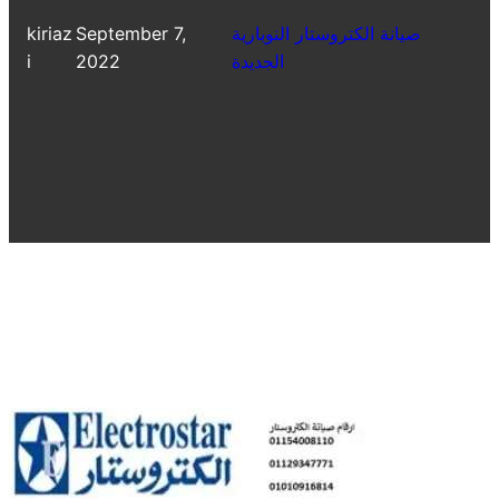
صيانة الكتروستار النوبارية
September 7,
kiriaz
الجديدة
2022
i