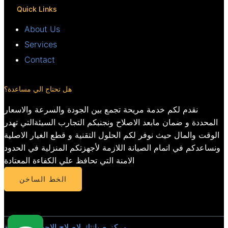
Quick Links
About Us
Services
Contact
هل تحتاج الي مساعدة؟
نقدم لكم خدمة مريحة تجمع بين الجودة والسرعة والاسعار
المحددة و ضمان مابعد الاصلاح ونجنبكم التجارب السيئةالتي تهدر
الوقت والمال حيث نوفر لكم الحلول التقنية و قطع الغيار الاصلية
ونساعدكم في اتمام الصيانة اللازمة لأجهزتكم المنزلية في الحدود
الامنة التي تحافظ علي الكفاءة المعتادة
الخط الساخن
مركز صيانتك لاصلاح الاجهزة المنزلية