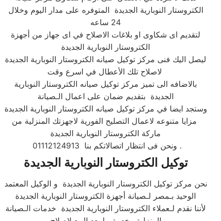
الكتروستار النوبارية الجديدة المتوفره على مدار اليوم وخلال
24 ساعه
لتقديم اى شكاوى او بلاغات الاصلاح في اى جهاز من أجهزة
الكتروستار النوبارية الجديدة
ليصل اليك فنى مركز توكيل صيانه الكتروستار النوبارية الجديدة
لاصلاح تلك الأعطال في اسرع وقت
بالاضافه الى تميز مركز توكيل صيانه الكتروستار النوبارية
الجديدة بتقديم ضمان على اعمال الـصيانة
وستجد ايضا في مركز توكيل صيانه الكتروستار النوبارية الجديدة
مزايا متنوعه لاعمال التصليح الفورية لاجهزتك المنزلية من
ماركة الكتروستار النوبارية الجديدة
01112124913 ونحن فى انتظار اتصالاتكم بنا .
توكيل الكتروستار النوبارية الجديدة
نحن مركز توكيل الكتروستار النوبارية الجديدة و الوكيل المعتمد
الوحيد بـمصر لـصيانة أجهزة الكتروستار النوبارية الجديدة
لأننا نقدم لـعملاء الكتروستار النوبارية الجديدة خدمات الـصيانة
المنزلية وخدمة ما بعد البيع لاصلاح