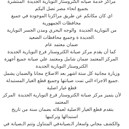
مراكز خدمة صيانه الكتروستار النوبارية الجديدة المنتشرة
بجميع انحاء مصر تصل اليكم
اي كان مكانكم عن طريق مراكزنا الموجودة في جميع
محافظات الجمهورية
من النوبارية الجديدة والوجه البحري ومدن الجسر النوبارية
الجديدة ة وجميع محافظات الصعيد.​
ضمان معتمد عام
كما أن يقدم مركز صيانة الكتروستار فرع النوبارية الجديدة
المركز المعتمد ضمان شامل ومعتمد علي صيانة جميع أجهزة
الكتروستار النوبارية الجديدة
وزيارة مجانية كل ستة اشهر بعد الاصلاح مجانا والضمان يشمل
جميع الاجزاء التي تمت صيانتها وجميع قطع الغيار المستبدلة.​​
قطع غيار اصلية
لأن يتميز مركز صيانة الكتروستار فرع النوبارية الجديدة المركز
المعتمد
بتقدم قطع الغيار الاصلية لعملائه بضمان سنة من تاريخ
استبدالها وتركيبها
والكشف مجاني واسعار الـصيانةفي المتناول وتتم الـصيانة في