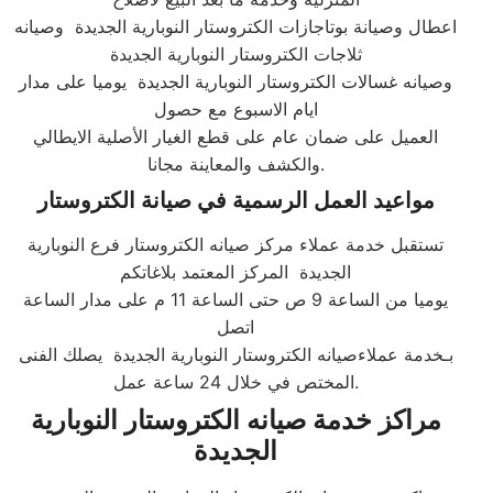
اعطال وصيانة بوتاجازات الكتروستار النوبارية الجديدة وصيانه
ثلاجات الكتروستار النوبارية الجديدة
وصيانه غسالات الكتروستار النوبارية الجديدة يوميا على مدار
ايام الاسبوع مع حصول
العميل على ضمان عام على قطع الغيار الأصلية الايطالي
والكشف والمعاينة مجانا.​
مواعيد العمل الرسمية في صيانة الكتروستار
تستقبل خدمة عملاء مركز صيانه الكتروستار فرع النوبارية
الجديدة المركز المعتمد بلاغاتكم
يوميا من الساعة 9 ص حتى الساعة 11 م على مدار الساعة
اتصل
بـخدمة عملاءصيانه الكتروستار النوبارية الجديدة يصلك الفنى
المختص في خلال 24 ساعة عمل.​
مراكز خدمة صيانه الكتروستار النوبارية
الجديدة