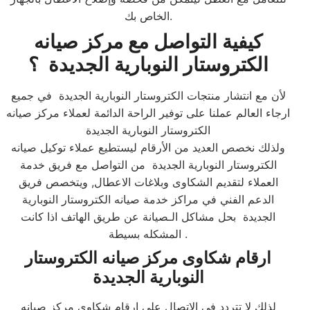
الخاص بك.​
كيفية التواصل مع مركز صيانه
الكتروستار النوبارية الجديدة ؟
لأن مع انتشار منتجات الكتروستار النوبارية الجديدة في جميع
ارجاء العالم عملنا على توفير الراحة الدائمة لعملاء مركز صيانه
الكتروستار النوبارية الجديدة
ولذلك نخصص العديد من الأرقام ليستطيع عملاء توكيل صيانه
الكتروستار النوبارية الجديدة من التواصل مع فريق خدمة
العملاء لتقديم الشكاوى وبلاغات الاعطال, ويتخصص فريق
الدعم الفني في مراكز خدمة صيانه الكتروستار النوبارية
الجديدة بحل مشاكل الـصيانة عن طريق الهاتف اذا كانت
المشكله بسيطة .​
ارقام شكاوى مركز صيانه الكتروستار
النوبارية الجديدة
لذلك لا تتردد في الاتصال على ارقام شكاوى مركز صيانه