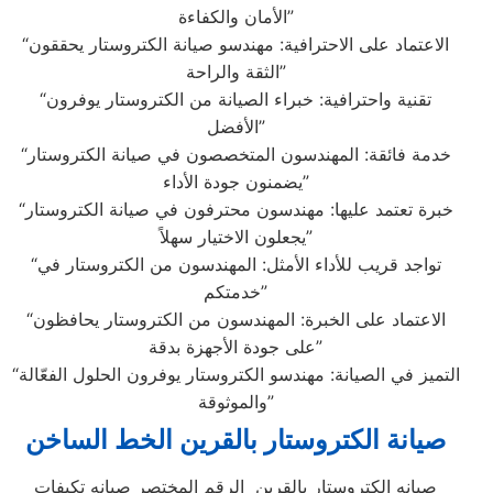
الأمان والكفاءة”
“الاعتماد على الاحترافية: مهندسو صيانة الكتروستار يحققون
الثقة والراحة”
“تقنية واحترافية: خبراء الصيانة من الكتروستار يوفرون
الأفضل”
“خدمة فائقة: المهندسون المتخصصون في صيانة الكتروستار
يضمنون جودة الأداء”
“خبرة تعتمد عليها: مهندسون محترفون في صيانة الكتروستار
يجعلون الاختيار سهلاً”
“تواجد قريب للأداء الأمثل: المهندسون من الكتروستار في
خدمتكم”
“الاعتماد على الخبرة: المهندسون من الكتروستار يحافظون
على جودة الأجهزة بدقة”
“التميز في الصيانة: مهندسو الكتروستار يوفرون الحلول الفعّالة
والموثوقة”
صيانة الكتروستار بالقرين الخط الساخن
صيانه الكتروستار بالقرين الرقم المختصر صيانه تكيفات