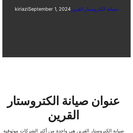
صيانة الكتروستار القرين
September 1, 2024
kiriazi
عنوان صيانة الكتروستار
القرين
صيانة الكتروستار القرين هي واحدة من أكثر الشركات موثوقية