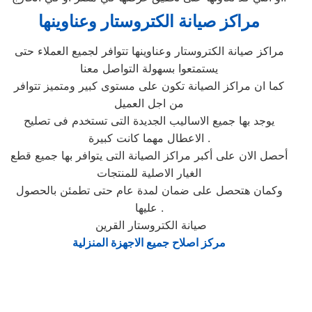
مراكز صيانة الكتروستار وعناوينها
مراكز صيانة الكتروستار وعناوينها تتوافر لجميع العملاء حتى
يستمتعوا بسهولة التواصل معنا
كما ان مراكز الصيانة تكون على مستوى كبير ومتميز تتوافر
من اجل العميل
يوجد بها جميع الاساليب الجديدة التى تستخدم فى تصليح
الاعطال مهما كانت كبيرة .
أحصل الان على أكبر مراكز الصيانة التى يتوافر بها جميع قطع
الغيار الاصلية للمنتجات
وكمان هتحصل على ضمان لمدة عام حتى تطمئن بالحصول
عليها .
صيانة الكتروستار القرين
مركز اصلاح جميع الاجهزة المنزلية