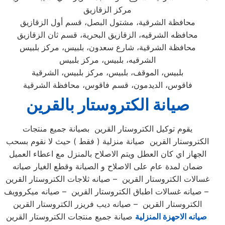
مركز الزقازيق
محافظة الشرقية، مشتول البصل، قسم أول الزقازيق
محافظه الشرقيه، الزقازيق البحرية، قسم ثان الزقازيق
محافظة الشرقية، شارع سعدون، بلبيس، مركز بلبيس
الشرقيه، بلبيس، مركز بلبيس
بلبيس، الموقف، بلبيس، مركز بلبيس، الشرقية
فاقوس، الديدمون، قسم فاقوس، محافظة الشرقية
صيانة الكتروستار بالقرين
يقوم توكيل الكتروستار القرين بصيانة جميع منتجات
الكتروستار القرين صيانة منزلية ( فقط ) حيث لا نقوم بسحب
الجهاز اي كان العطل ويتم الاصلاح بالمنزل مع اعطاء العميل
ضمان لمدة عام على الاصلاح و الصيانة وقطع الغيار صيانه
غسالات الكتروستار القرين – صيانه ثلاجات الكتروستار القرين
– صيانه غسالات اطباق الكتروستار القرين – صيانه ميكروويف
الكتروستار القرين – صيانه ديب فريزر الكتروستار القرين
صيانه الاحهزة المنزلية
صيانة جميع منتجات الكتروستار القرين