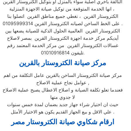
التالفة بأخري اصلية سواء بالمنزل او بتوكيل الكتروستار القرين
، انها الخدمة المتوقعة من توكيل صيانة الاجهزة المنزلية
الكتروستار القرين ، نغطي جميع مناطق القرين اتصلوا بنا
على الخط الساخن لصيانه الكتروستار القرين 01095999314 .
الكتروستار القرين العالمية الحلول الذكية للصيانة يضعها بين
أيديكم مركز خدمة اجهزة الكتروستار القرين بمصر لاصلاح
غسالات الكتروستار القرين من مركز الخدمة المعتمد رقم
تليفون 01010916814.
مركز صيانة الكتروستار بالقرين
مركز صيانة الكتروستار الساخن بالقرين عامل التكلفة من اهم
عوامل نجاح عملية الاصلاح ,
فعندما تعلو تكلفة الصيانة و اصلاح الاعطال يصبح عملية الاصلاح
لا جدوي منها
حيث ان اختيار شراء جهاز جديد بضمان لمدة خمس سنوات
علي الاقل و بيع الجهاز القديم يكون هو الاختيار الأمثل .
ارقام شكاوي صيانة الكتروستار مصر