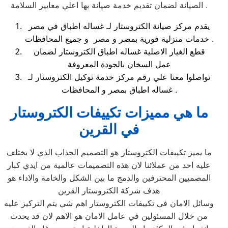
الصيانة لضمان تقديم خدمة صيانة بها اعلي معايير السلامة .
يقدم مركز صيانة الكتروستار لـ غساله اطباق في مصر
خدمات منزلية فورية بمصر و مصر و جميع المحافظات .
قطع الغيار الاصلية غساله اطباق الكتروستار لضمان
عمل السخان بالجودة المعروفة
تواصلوا معنا علي رقم مركز خدمة توكيل الكتروستار لـ
غساله اطباق بمصر و المحافظات .
ما هي مميزات تكييفات الكتروستار
في القرين
ما يميز تكييفات الكتروستار هو التصميم الجذاب الذي لا يختلف
عليه احد من عملائنا لان هذه التصميمات عالمية من ايدي كبار
المصميين المحترفين والدمج ما بين الشكل والخامة والاداء هو
هدف شركة الكتروستار القرين
وسائل الامان في تكييفات الكتروستار اهم شي يتم التركيز عليه
من خلال المسئولين في عامل الامان هو الاهم لان قد يحدث