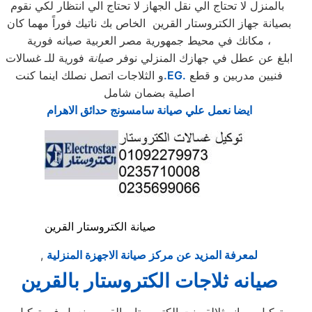
بالمنزل لا تحتاج الي نقل الجهاز لا تحتاج الي انتظار لكي نقوم
بصيانة جهاز الكتروستار القرين الخاص بك ناتيك فوراً مهما كان
مكانك في محيط جمهورية مصر العربية صيانه فورية ،
ابلغ عن عطل في جهازك المنزلي نوفر
صيانة
فورية للـ غسالات
فنيين مدربين و قطع
.EG.
و الثلاجات اتصل نصلك اينما كنت
اصلية بضمان شامل
ايضا نعمل علي صيانة سامسونج حدائق الاهرام
صيانة الكتروستار القرين
لمعرفة المزيد عن مركز صيانة الاجهزة المنزلية
,
صيانه ثلاجات الكتروستار بالقرين