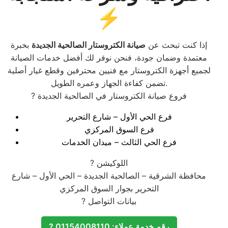
⚡
إذا كنت تبحث عن
صيانة الكتروستار الصالحية الجديدة
بخبرة
معتمدة وضمان جودة، فنحن نوفر لك أفضل خدمات الصيانة
لجميع أجهزة الكتروستار مع فنيين محترفين وقطع غيار أصلية
تضمن كفاءة الجهاز وعمره الطويل.
? فروع صيانة الكتروستار في الصالحية الجديدة
فرع الحي الأول – شارع التحرير
فرع السوق المركزي
فرع الحي الثالث – ميدان الخدمات
? اللوكيشن
محافظة الشرقية – الصالحية الجديدة – الحي الأول – شارع
التحرير بجوار السوق المركزي
? بيانات التواصل
? رقم خدمة عملاء: 01154008110