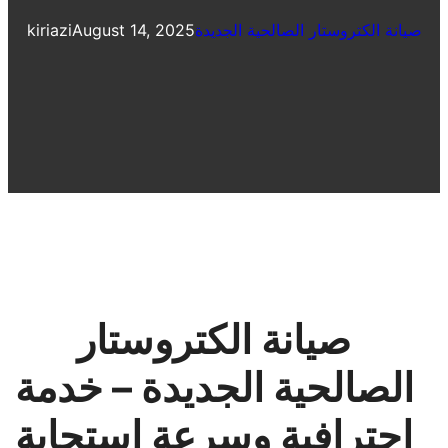
صيانة الكتروستار الصالحية الجديدة
August 14, 2025
kiriazi
صيانة الكتروستار
الصالحية الجديدة – خدمة
احترافية وسرعة استجابة