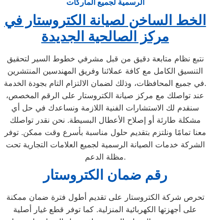
الرسمية لجميع الماركات
الخط الساخن لصيانة الكتروستار في
مركز الصالحية الجديدة
نتبع نظام متابعة دقيق من قبل مشرفي خطوط السير لتحقيق
التنسيق الكامل مع كافة عملائنا وفريق المهندسين المنتشرين
في جميع المحافظات، وذلك لضمان الالتزام التام بجودة الخدمة.
عند تواصلك مع مركز صيانة الكتروستار على الرقم المخصص،
سنقدم لك الاستشارات الفنية اللازمة ونساعدك في حل أي
مشكلة طارئة أو إصلاح الأعطال البسيطة. نحن نقدر تواصلك
معنا تمامًا ونلتزم بتقديم حلول مناسبة بأسرع وقت ممكن. توفر
الشركة خدمات الصيانة الرسمية لجميع العلامات التجارية تحت
مظلة الدعم.
رقم ضمان الكتروستار
تحرص شركة الكتروستار على تقديم أطول فترة ضمان ممكنة
على أجهزتها الكهربائية المنزلية. كما توفر قطع غيار أصلية