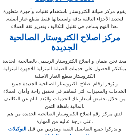
يقوم مركز صيانة الكتروستار باستخدام تقنيات وأجهزة متطورة
لتحديد الأجزاء التالفة بدقة واستبدالها فقط بقطع غيار أصلية.
هذا النهج يساهم في تقليل التكاليف وتعزيز ثقة العملاء.
مركز اصلاح الكتروستار الصالحية
الجديدة
معنا نحن ضمان و اصلاح الكتروستار الرسمي بالصالحية الجديدة
يمكنكم الحصول علي خدمات الصيانة المنزلية للاجهزة المنزلية
الكتروستار بقطع الغيار الاصلية
و يُوفر ارقام اصلاح الكتروستار الصالحية الجديدة جميع
الخدمات والمميزات التي تُساهم في تحقيق راحة وأمان العملاء
من خلال تخفيض أسعار تلك الخدمات والبُعد التام عن التكاليف
المالية باهظة الثمن.
لدي مركز رقم اصلاح الكتروستار الصالحية الجديدة من هم
علي درجة عاليه من المهارة.
و يدركوا جميع التفاصيل الفنية ومدربين من قبل
التوكيلات