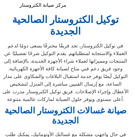
مركز صيانة الكتروستار
توكيل الكتروستار الصالحية
الجديدة
في توكيل الكتروستار، تجد فريقًا محترفًا يسعى دومًا لدعم
العملاء والاستجابة لمتطلباتهم. يقدم التوكيل شرحًا تفصيليًا عن
المنتجات ومميزاتها لعملاء شراء الأجهزة الجديدة، بالإضافة إلى
وجود فريق دعم فني متاح لصيانة كافة الأجهزة الكهربائية.
التوكيل أيضًا يوفر خدمة استقبال البلاغات والشكاوى على مدار
الساعة، مع إرسال الفنيين مباشرة إلى المنزل لتشخيص
الأعطال وإجراء الإصلاحات. فريق توكيل الكتروستار مدرب على
أعلى مستوى ويوفر حلول الصيانة لماركات عالمية متنوعة.
صيانة غسالات الكتروستار الصالحية
الجديدة
في حال واجهتِ مشكلة مع غسالتك الأوتوماتيك، يمكنكِ طلب