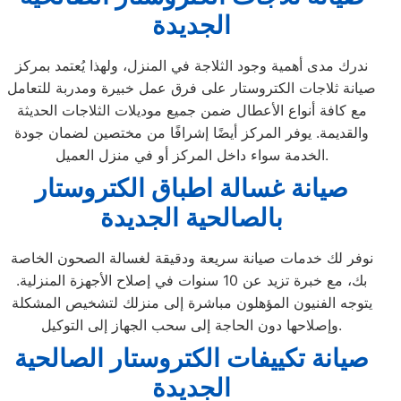
الجديدة
ندرك مدى أهمية وجود الثلاجة في المنزل، ولهذا يُعتمد بمركز
صيانة ثلاجات الكتروستار على فرق عمل خبيرة ومدربة للتعامل
مع كافة أنواع الأعطال ضمن جميع موديلات الثلاجات الحديثة
والقديمة. يوفر المركز أيضًا إشرافًا من مختصين لضمان جودة
الخدمة سواء داخل المركز أو في منزل العميل.
صيانة غسالة اطباق الكتروستار
بالصالحية الجديدة
نوفر لك خدمات صيانة سريعة ودقيقة لغسالة الصحون الخاصة
بك، مع خبرة تزيد عن 10 سنوات في إصلاح الأجهزة المنزلية.
يتوجه الفنيون المؤهلون مباشرة إلى منزلك لتشخيص المشكلة
وإصلاحها دون الحاجة إلى سحب الجهاز إلى التوكيل.
صيانة تكييفات الكتروستار الصالحية
الجديدة