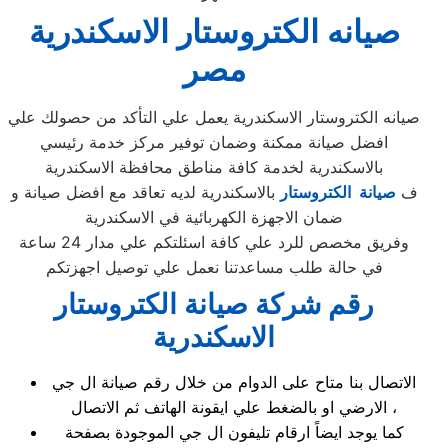
صيانه الكتروستار الاسكندرية
مصر
صيانه الكتروستار الاسكندرية يعمل علي التأكد من حصولك علي
افضل صيانة ممكنة وضمان توفير مركز خدمة رئيسي
بالاسكندرية لخدمة كافة مناطق محافظة الاسكندرية
ف
صيانة الكتروستار
بالاسكندرية لديه تعاقد مع افضل صيانة و
ضمان الاجهزة الكهربائية في الاسكندرية
وفريق مخصص للرد علي كافة اسئلتكم علي مدار 24 ساعة
في حالة طلب مساعدتنا نعمل علي توصيل اجهزتكم
رقم شركة صيانة الكتروستار
الاسكندرية
الاتصال بنا متاح على الدوام من خلال رقم صيانة ال جي
الارضي او بالضغط علي ايقونة الهاتف ثم الاتصال ،
كما يوجد ايضاً ارقام تليفون ال جي الموجودة بصفحة