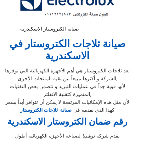
صيانة الكتروستار الاسكندرية
صيانة ثلاجات الكتروستار في
الاسكندرية
تعد ثلاجات الكتروستار هي أهم الأجهزة الكهربائية التي توفرها
الشركة و أكثرها مبيعاً بين بقية المنتجات الأخرى,
لأنها قوية جداً في عمليات التبريد و تتضمن بعض التقنيات
المتميزة كتقنية الانفلتر,
لأن مثل هذه الإمكانيات المرتفعة لا يمكن أن تتوافر أبداً بسعر
كهذا الذي نقدمه في
صيانة ثلاجات الكتروستار
رقم ضمان الكتروستار الاسكندرية
تقدم شركة
توشيبا
لصناعة الأجهزة الكهربائية أطول