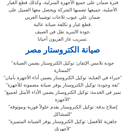
فترة
ضمان
على جميع الأجهزة المنزلية، وكذلك قطع الغيار
الأصلية، جميعها تضمنها الشركة ويحصل معها العميل على
ضمان علي عيوب ثلاجات توشيبا العربي
قطع غيار و تكلفة صيانة عالية.
جودة االتبريد تقل في الصيف.
تسريب غاز الفريون أحيانا.
صيانة الكتروستار مصر
“جودة تلامس الإتقان: توكيل الكتروستار يضمن الصيانة
الممتازة”
“خبراء في العناية: توكيل الكتروستار يضمن أداء الأجهزة بأمان”
“ثقة وجودة: توكيل الكتروستار يوفر صيانة مضمونة للأجهزة”
“تميز في الخدمة: توكيل الكتروستار يضمن الأداء الأمثل لجميع
الأجهزة”
“إصلاح بدقة: توكيل الكتروستار يقدم حلولاً فورية وموثوقة
للمشاكل”
“جاهزية للأفضل: توكيل الكتروستار يوفر الصيانة المتميزة
لأجهزتك”