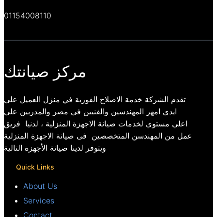
01154008110
مركز صيانتك
تقدم الشركة خدمة الاصلاح الفورية في منزل العميل علي
ايدي امهر المهندسين والفنيين في مصر والمدربين علي
اعلي مستوي لخدمات صيانة الاجهزة المنزلية ، لدنيا فريق
عمل من المهندسن المتخصصين فى صيانة الاجهزة المنزلية
ويتوفر لدينا صيانة الأجهزة التالية
Quick Links
About Us
Services
Contact