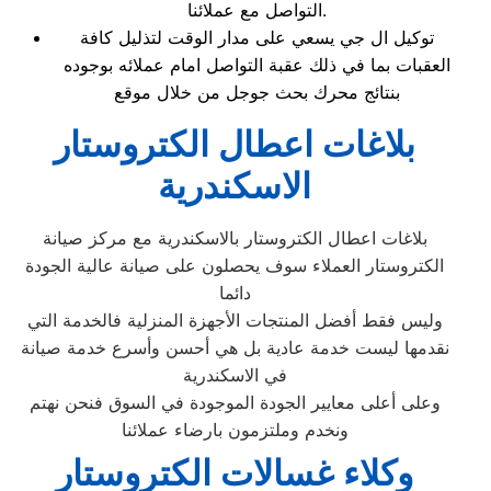
التواصل مع عملائنا.
توكيل ال جي يسعي على مدار الوقت لتذليل كافة
العقبات بما في ذلك عقبة التواصل امام عملائه بوجوده
بنتائج محرك بحث جوجل من خلال موقع
بلاغات اعطال الكتروستار
الاسكندرية
بلاغات اعطال الكتروستار بالاسكندرية مع مركز صيانة
الكتروستار العملاء سوف يحصلون على صيانة عالية الجودة
دائما
وليس فقط أفضل المنتجات الأجهزة المنزلية فالخدمة التي
نقدمها ليست خدمة عادية بل هي أحسن وأسرع خدمة صيانة
في الاسكندرية
وعلى أعلى معايير الجودة الموجودة في السوق فنحن نهتم
ونخدم وملتزمون بارضاء عملائنا
وكلاء غسالات الكتروستار