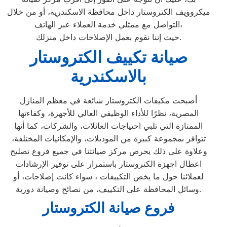
ميكروويف الكتروستار داخل محافظة الاسكندرية، أو من خلال
التواصل مع ممثلي خدمة العملاء عبر الهاتف،
حيث إننا نقوم بعمل الإصلاحات داخل منزلك.
صيانة تكييف الكتروستار
بالاسكندرية
أصبحت مكيفات الكتروستار شائعة في معظم المنازل
المصرية، نظرًا للأداء الوظيفي العالي للأجهزة، وكفاءتها
الممتازة التي تلبي احتياجات العائلات، والشركات، كما أنها
تتوافر بمجموعة كبيرة من الموديلات، والإمكانيات المختلفة،
وعلاوة على ذلك يحرص مركز صيانتنا في جميع فروع تصليح
اعطال اجهزة الكتروستار باستمرار على توفير الإرشادات
لعملائنا حول ما يخص التكييفات ، سواء كانت إصلاحات، أو
وسائل المحافظة على التكييف، من نصائح وصيانة دورية.
فروع صيانة الكتروستار