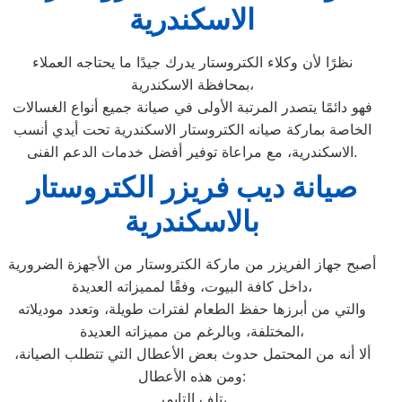
الاسكندرية
نظرًا لأن وكلاء الكتروستار يدرك جيدًا ما يحتاجه العملاء
بمحافظة الاسكندرية،
فهو دائمًا يتصدر المرتبة الأولى في صيانة جميع أنواع الغسالات
الخاصة بماركة صيانه الكتروستار الاسكندرية تحت أيدي أنسب
الاسكندرية، مع مراعاة توفير أفضل خدمات الدعم الفنى.
صيانة ديب فريزر الكتروستار
بالاسكندرية
أصبح جهاز الفريزر من ماركة الكتروستار من الأجهزة الضرورية
داخل كافة البيوت، وفقًا لمميزاته العديدة،
والتي من أبرزها حفظ الطعام لفترات طويلة، وتعدد موديلاته
المختلفة، وبالرغم من مميزاته العديدة،
ألا أنه من المحتمل حدوث بعض الأعطال التي تتطلب الصيانة،
ومن هذه الأعطال:
تلف التايمر،