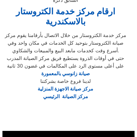
السابق ذكره
ارقام مركز خدمة الكتروستار
بالاسكندرية
مركز خدمة الكتروستار من خلال الاتصال بأرقامنا يقوم مركز
صيانة الكتروستار بتوحيد كل الخدمات في مكان واحد وفي
أسرع وقت كخدمات مابعد البيع والمبيعات والشكاوي.
حتى في أوقات الذروة يستطيع فريق مركز الصيانة المدرب
على أعلى مستوى الرد على المكالمات في غضون 30 ثانية
صيانة زانوسي بالمعمورة
لدينا فروع خاصة بشركتنا
مركز صيانة الاجهزة المنزلية
مركز الصيانة الرئيسي