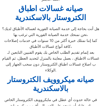
صيانه غسالات اطباق
الكتروستار بالاسكندرية
هل أنت بحاجة إلى خدمة الصيانة الفورية لغسالة الأطباق لديك؟
نحن نمنحك خدمة الصيانة الفورية التي ترغب بها،
كما إننا نمتلك خبرة أكثر من 10 سنوات في خدمات إصلاحات
كافة أنواع غسالات الأطباق،
بعد إتمام تقديم الطلب الخاص بك يقوم الفنيين التابعين لـ
غسالات الاطباق ، بعمل معاينة بالمنزل لتحديد العطل، ثم القيام
ب اصلاح غسالات اطباق الكتروستار دون سحب الجهاز إلى
الوكلاء.
صيانه ميكروويف الكتروستار
بالاسكندرية
في حالة حدوث أي عطل في مايكروويف الكتروستار الخاص
بك، عليك أن تتوجه على الفور إلى أقرب مركز صيانة