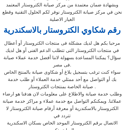
وبشهادة ضمان معتمدة من مركز صيانة الكتروستار المعتمد
نحن في مركز صيانة الكتروستار نوفر لكم الحلول التقنية وقطع
الغيار الاصلية
رقم شكاوي الكتروستار بالاسكندرية
مرحبا بكم هل لديك مشكلة فى منتجات الكتروستار أو أعطال
في منتجات الكتروستار التى تتطلب الدعم الفنى أو هل لديك
سؤال؟ يمكننا المساعدة بسهولة لاننا أفضل خدمة عملاء صيانة
فى مصر.
سواء كنت ترغب بتسجيل بلاغ أو شكاوى صيانة بالمنتج الخاص
بك أو التواصل مع أحد ممثلي خدمة العملاء أو طلب خدمة
صيانة الخاصة بمنتجات الكتروستار .
وطلب خدمة صيانة والاطلاع على معلومات لان هدفنا هو ارضاء
عملائنا. ويمكنكم التواصل مع خدمة عملاء و مراكز خدمة صيانة
الكتروستار بالاسكندرية أو معرفة أرقام صيانة الكتروستار لا
تتردد في
الاتصال برقم الكتروستار الموحد الخاص بسكان الاسكندرية