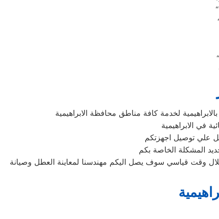
لابراهيمية لخدمة كافة مناطق محافظة الابراهيمية
ية في الابراهيمية
ديد المشكلة الخاصة بكم
 خلال وقت قياسي سوف يصل اليكم مهندسنا لمعاينة العطل وصيانة
اهيمية