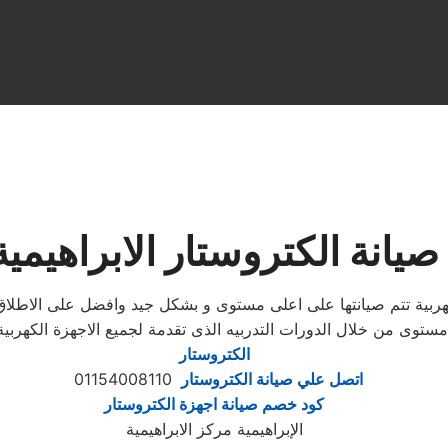
صيانة الكتروستار الابراهيمية
الكهربية تتم صيانتها على اعلى مستوى و بشكل جيد وافضل على الاط
مستوى من خلال الدورات التدربيه الذى تقدمة لجميع الاجهزة الكهر
الكتروستار
اتصل علي صيانة الكتروستار
01154008110
كود خصم صيانة اجهزة الكتروستار
الإبراهيمية مركز الابراهيمية