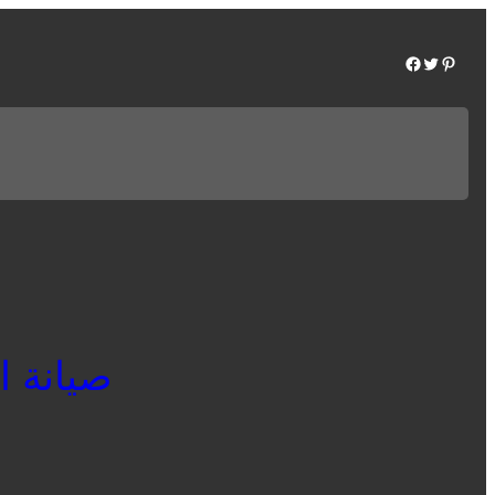
Facebook
Twitter
Pinterest
صيانة الكت