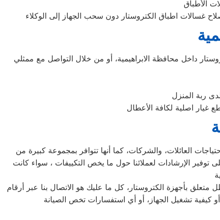
مية
تار داخل محافظة الابراهيمية، أو من خلال التواصل مع ممثلي
دى ربة المنزل
ة
تياجات العائلات، والشركات، كما أنها تتوافر بمجموعة كبيرة من
ى توفير الإرشادات لعملائنا حول ما يخص التكييفات ، سواء كانت
متعلق بأجهزة الكتروستار، كل ما عليك هو الاتصال بنا عبر أرقام
و كيفية تشغيل الجهاز، أو أي استفسارات تخص الصيانة