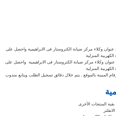
عنوان وكلاء مركز صيانة الكتروستار فى الابراهيمية واحصل على
لكهربية المنزلية
عنوان وكلاء مركز صيانة الكتروستار فى الابراهيمية واحصل على
لكهربية المنزلية
رونى او الارقام المبينة بالموقع . يتم خلال دقائق تسجيل الطلب ويتابع مندوب
مية