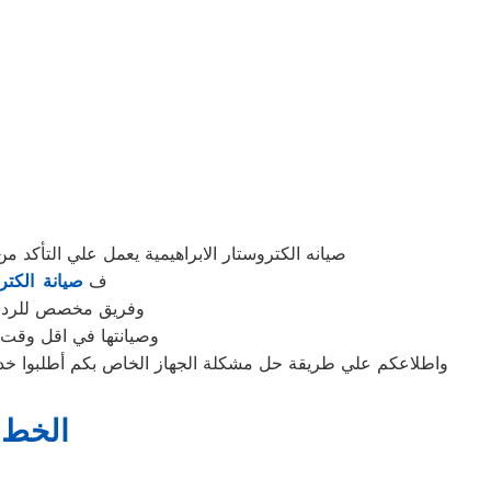
صيانه الكتروستار الابراهيمية يعمل علي التأكد
ف
صيانة الكتر
وفريق مخصص للرد علي كافة اسئلتكم علي م
وصيانتها في اقل وقت 
واطلاعكم علي طريقة حل مشكلة الجهاز الخاص بكم أطلبوا خدما
الخط ا