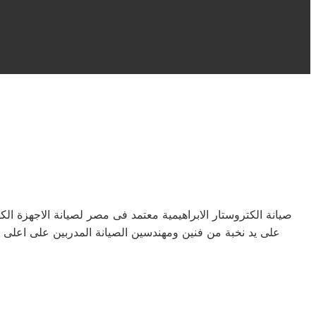
صيانة الكتروستار الابراهيمية معتمد فى مصر لصيانة الاجهزة 
على يد نخبة من فنين ومهندسين الصيانة المدربين على اعلى 