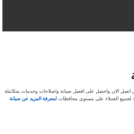
لاق اتصل الان واحصل على افضل صيانة واصلاحات وخدمات متكاملة
بية لجميع العملاء على مستوى محافظات
لمعرفة المزيد عن صيانة