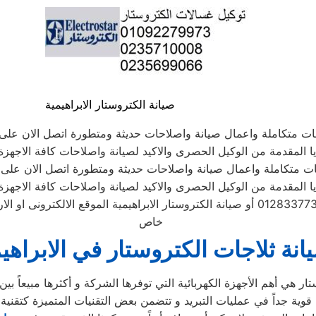
صيانة الكتروستار الابراهيمية
ات متكاملة واعمال صيانة واصلاحات حديثة ومتطورة اتصل الان على 
ا المقدمة من الوكيل الحصرى والاكيد لصيانة واصلاحات كافة الاجهزة ا
ات متكاملة واعمال صيانة واصلاحات حديثة ومتطورة اتصل الان على 
ا المقدمة من الوكيل الحصرى والاكيد لصيانة واصلاحات كافة الاجهزة ا
الموحد 01283377353 أو صيانة الكتروستار الابراهيمية الموقع الالكت
خاص
انة ثلاجات الكتروستار في الابراهي