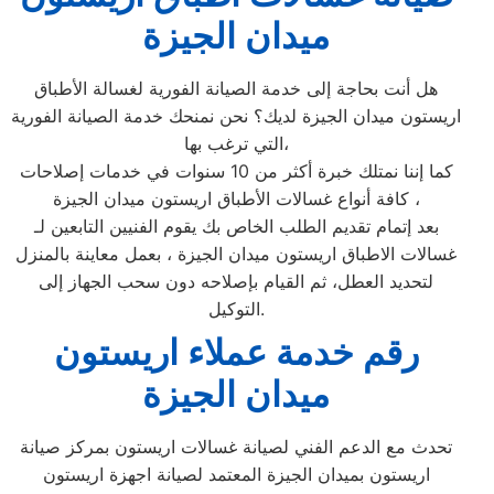
ميدان الجيزة
هل أنت بحاجة إلى خدمة الصيانة الفورية لغسالة الأطباق
اريستون ميدان الجيزة لديك؟ نحن نمنحك خدمة الصيانة الفورية
التي ترغب بها،
كما إننا نمتلك خبرة أكثر من 10 سنوات في خدمات إصلاحات
كافة أنواع غسالات الأطباق اريستون ميدان الجيزة ،
بعد إتمام تقديم الطلب الخاص بك يقوم الفنيين التابعين لـ
غسالات الاطباق اريستون ميدان الجيزة ، بعمل معاينة بالمنزل
لتحديد العطل، ثم القيام بإصلاحه دون سحب الجهاز إلى
التوكيل.
رقم خدمة عملاء اريستون
ميدان الجيزة
تحدث مع الدعم الفني لصيانة غسالات اريستون بمركز صيانة
اريستون بميدان الجيزة المعتمد لصيانة اجهزة اريستون