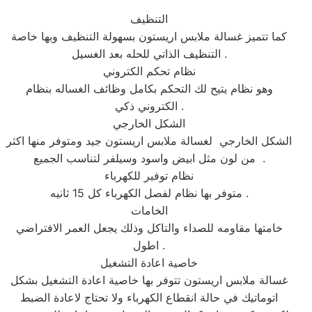
التنظيف
كما تتميز غسالة ملابس اريستون بسهولة التنظيف وبها خاصة
التنظيف الذاتي للحله بعد الغسيل .
نظام تحكم الكتروني
وهو نظام يتيح لك التحكم بكامل وظائف الغساله بنظام
الكتروني ذكي .
الشكل الخارجي
الشكل الخارجي لغسالة ملابس اريستون جيد ومتوفر منها اكثر
من لون مثل ابيض واسود وسيلفر لتناسب الجميع .
نظام توفير للكهرباء
متوفر بها نظام لفصل الكهرباء كل 15 ثانيه .
الخامات
خامتها مقاومه للصداء والتاكل وذلك يجعل العمر الافتراضي
اطول .
خاصية اعادة التشغيل
غسالة ملابس اريستون تتوفر بها خاصية اعادة التشغيل بشكل
اتوماتيك في حالة انقطاع الكهرباء ولا تحتاج لاعادة الضبط