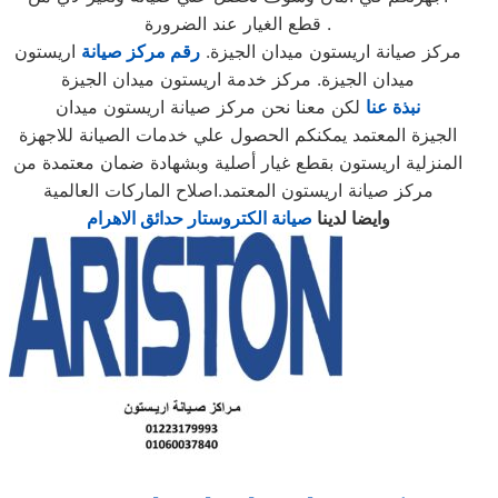
قطع الغيار عند الضرورة .
مركز صيانة اريستون ميدان الجيزة.
رقم مركز صيانة
اريستون
ميدان الجيزة. مركز خدمة اريستون ميدان الجيزة
نبذة عنا
لكن معنا نحن مركز صيانة اريستون ميدان
الجيزة المعتمد يمكنكم الحصول علي خدمات الصيانة للاجهزة
المنزلية اريستون بقطع غيار أصلية وبشهادة ضمان معتمدة من
مركز صيانة اريستون المعتمد.اصلاح الماركات العالمية
وايضا لدينا
صيانة الكتروستار حدائق الاهرام