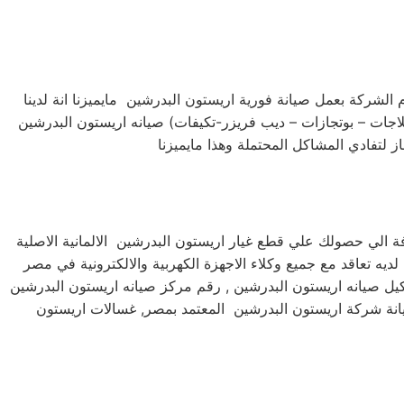
لشركة بعمل صيانة فورية اريستون البدرشين مايميزنا انة لدينا
جات – بوتجازات – ديب فريزر-تكيفات) صيانه اريستون البدرشين
 الي حصولك علي قطع غيار اريستون البدرشين الالمانية الاصلية
يه تعاقد مع جميع وكلاء الاجهزة الكهربية والالكترونية في مصر
كيل صيانه اريستون البدرشين , رقم مركز صيانه اريستون البدرشين
يانة شركة اريستون البدرشين المعتمد بمصر, غسالات اريستون