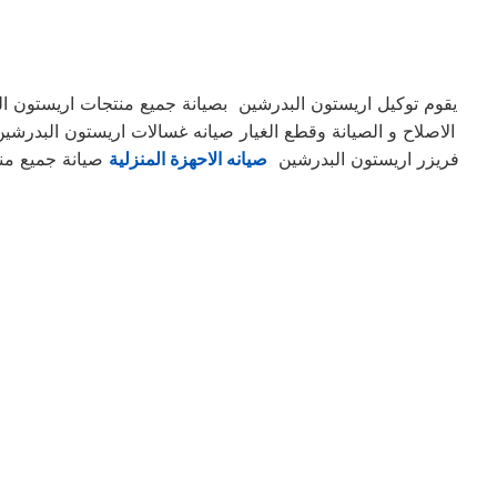
يقوم توكيل اريستون البدرشين بصيانة جميع منتجات اريستون ال
الاصلاح و الصيانة وقطع الغيار صيانه غسالات اريستون البدر
فريزر اريستون البدرشين
صيانه الاحهزة المنزلية
صيانة جميع منت