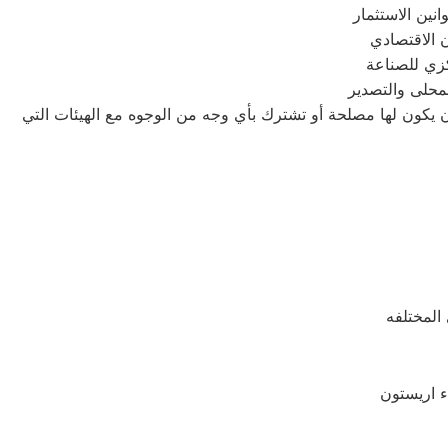
كزي للصناعة
لمحلى والتصدير
أن يكون لها مصلحة أو تشترك بأي وجه من الوجوه مع الهيئات التي
 المختلفه
ء اريستون