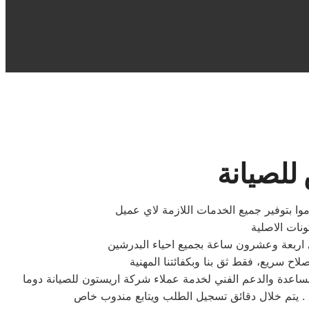
للصيانة
ا بتوفير جميع الخدمات اللازمة لاي عميل