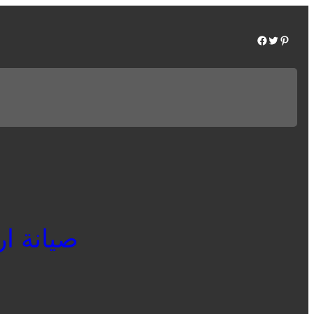
Facebook
Twitter
Pinterest
صيانة اريس