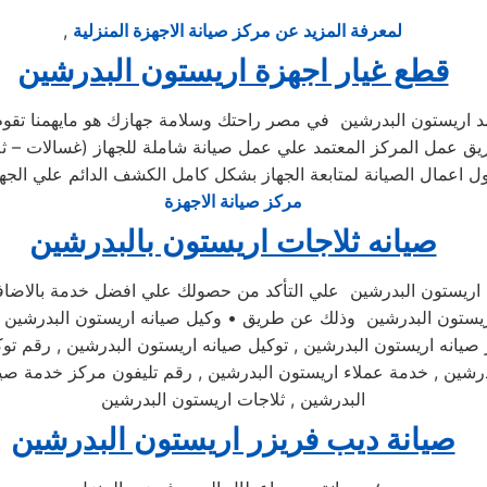
لمعرفة المزيد عن مركز صيانة الاجهزة المنزلية
,
قطع غيار اجهزة اريستون البدرشين
مد اريستون البدرشين في مصر راحتك وسلامة جهازك هو مايهمنا تقوم ا
عمل المركز المعتمد علي عمل صيانة شاملة للجهاز (غسالات – ثلا
مركز صيانة الاجهزة
صيانه ثلاجات اريستون بالبدرشين
 اريستون البدرشين علي التأكد من حصولك علي افضل خدمة بالاضافة
 اريستون البدرشين وذلك عن طريق • وكيل صيانه اريستون البدرشين لد
 صيانه اريستون البدرشين , توكيل صيانه اريستون البدرشين , رقم تو
بدرشين , خدمة عملاء اريستون البدرشين , رقم تليفون مركز خدمة ص
البدرشين , ثلاجات اريستون البدرشين
صيانة ديب فريزر اريستون البدرشين