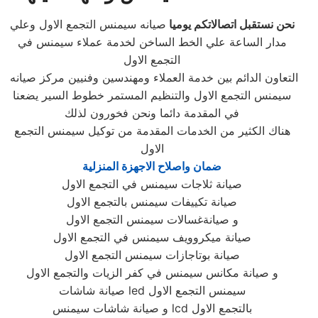
نحن نستقبل اتصالاتكم يوميا
صيانه سيمنس التجمع الاول وعلي
مدار الساعة علي الخط الساخن لخدمة عملاء سيمنس في
التجمع الاول
التعاون الدائم بين خدمة العملاء ومهندسين وفنيين مركز صيانه
سيمنس التجمع الاول والتنظيم المستمر خطوط السير يضعنا
في المقدمة دائما ونحن فخورون لذلك
هناك الكثير من الخدمات المقدمة من توكيل سيمنس التجمع
الاول
ضمان واصلاح الاجهزة المنزلية
صيانة ثلاجات سيمنس في التجمع الاول
صيانة تكييفات سيمنس بالتجمع الاول
و صيانةغسالات سيمنس التجمع الاول
صيانة ميكروويف سيمنس في التجمع الاول
صيانة بوتاجازات سيمنس التجمع الاول
و صيانة مكانس سيمنس في كفر الزيات والتجمع الاول
صيانة شاشات led سيمنس التجمع الاول
و صيانة شاشات سيمنس lcd بالتجمع الاول