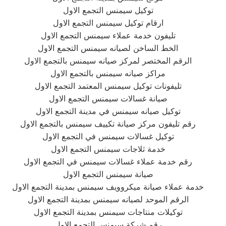
توكيل سيمنس التجمع الاول
ارقام توكيل سيمنس التجمع الاول
تليفون خدمة عملاء سيمنس التجمع الاول
الخط الساخن لصيانه سيمنس التجمع الاول
الرقم المختصر لمركز صيانه سيمنس بالتجمع الاول
مراكز صيانه سيمنس بالتجمع الاول
تليفونات توكيل سيمنس المعتمد التجمع الاول
صيانة غسالات سيمنس التجمع الاول
توكيل صيانه سيمنس في مدينة التجمع الاول
رقم تليفون مركز صيانة تكييف سيمنس بالتجمع الاول
توكيل غسالات سيمنس في التجمع الاول
خدمة ثلاجات سيمنس التجمع الاول
رقم خدمة عملاء غسالات سيمنس في التجمع الاول
صيانة سيمنس التجمع الاول
خدمة عملاء صيانة ميكروويف سيمنس بمدينة التجمع الاول
الرقم الموحد لصيانه سيمنس بمدينة التجمع الاول
توكيلات منتاجات سيمنس بمدينة التجمع الاول
رقم شركة سيمنس التجمع الاول