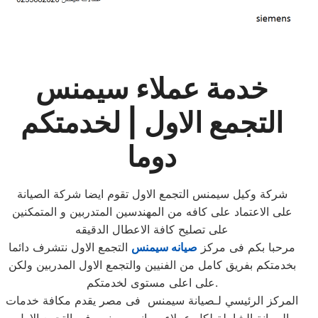
خدمة عملاء سيمنس
التجمع الاول | لخدمتكم
دوما
شركة وكيل سيمنس التجمع الاول تقوم ايضا شركة الصيانة
على الاعتماد على كافه من المهندسين المتدربين و المتمكنين
على تصليح كافة الاعطال الدقيقه
مرحبا بكم فى مركز
صيانه سيمنس
التجمع الاول نتشرف دائما
بخدمتكم بفريق كامل من الفنيين والتجمع الاول المدربين ولكن
على اعلى مستوى لخدمتكم.
المركز الرئيسي لـصيانة سيمنس فى مصر يقدم مكافة خدمات
الصيانة الشاملة لكل عملاء صيانه سيمنس فى التجمع الاول