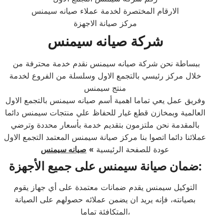
الارقام المختصرة لخدمة عملاء صيانه سيمنس
مركز صيانة الاجهزة
شركة صيانه سيمنس
ببساطة نحن شركة صيانه سيمنس نقدم خدمة محترفة من
خلال مركز رئيسي بالتجمع الاول وسلسلة من الفروع لخدمة
منتج سيمنس
وفريق عمل يعي تماما اهمية أسم صيانه سيمنس بالتجمع الاول
العالمية وبمخازن قطع غيار للحفاظ علي منتجات سيمنس دائما
بالمقدمة نحن ملتزمون بتقديم خدمة بأسعار محددة وترضي
عملائنا دائما اتصوا بنا مركز صيانة سيمنس المعتمد التجمع الاول
عودة للصفحة الرئيسية
»
صيانه سيمنس
ضمان صيانة سيمنس على جميع الأجهزة:
التوكيل سيمنس يقدم ضمانات معتمدة على أي جهاز يقوم
بصيانته، فإنه يريد ان يضمن عملائه حصولهم على الصيانة
المتكافئة تماما،