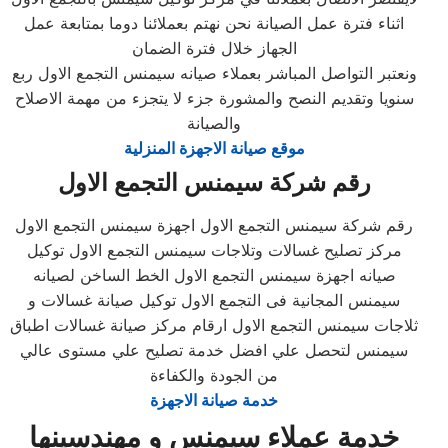
اثناء فترة عمل الصيانة نحن نهتم بعملائنا دوما بمتابعة عمل
الجهاز خلال فترة الضمان
ونعتبر التواصل المباشر بعملاء صيانه سيمنس التجمع الاول ربع
سنويا وتقديم النصح والمشورة جزء لا يتجزء من مهمة الاصلاح
والصيانة
موقع صيانة الاجهزة المنزلية
رقم شركة سيمنس التجمع الاول
رقم شركة سيمنس التجمع الاول اجهزة سيمنس التجمع الاول
مركز تصليح غسالات وتلاجات سيمنس التجمع الاول توكيل
صيانه اجهزة سيمنس التجمع الاول الخط الساخن لصيانه
سيمنس المجانية فى التجمع الاول توكيل صيانة غسالات و
ثلاجات سيمنس التجمع الاول ارقام مركز صيانة غسالات اطباق
سيمنس لتحصل علي افضل خدمة تصليح علي مستوى عالي
من الجودة والكفاءة
خدمة صيانة الاجهزة
خدمة عملاء سيمنس و مهندسينها