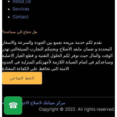
About Us
Services
Contact
هل تحتاج الي مساعدة؟
نقدم لكم خدمة مريحة تجمع بين الجودة والسرعة والاسعار
المحددة و ضمان مابعد الاصلاح ونجنبكم التجارب السيئةالتي تهدر
الوقت والمال حيث نوفر لكم الحلول التقنية و قطع الغيار الاصلية
ونساعدكم في اتمام الصيانة اللازمة لأجهزتكم المنزلية في الحدود
الامنة التي تحافظ علي الكفاءة المعتادة
الخط الساخن
مركز صيانتك لاصلاح الاجهزة المنزلية
☎
Copyright © 2022. All rights reserved.