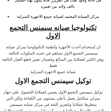
فى حالة وجود ثقب فى الفريزر فأنه يكون بهذا الشكل
تالف ولابد من تغييره.
مركز الصيانة المعتمد لصيانة جيمع الاجهزة المنزلية
تكنولوجيا صيانه سيمنس التجمع
الاول
ان إستخدام أحدث الأجهزة وأنظمة التكنولوجيا بمركز صيانه
سيمنس التجمع الاول يساهم في تحديد المكونات التالفة
يوفر الكثير لعملائنا من المبالغ ولضمان تغيير قطع الغيار التالفة
فقط
صيانة جيمع الاجهزة المنزلية
توكيل سيمنس التجمع الاول
توكيل سيمنس التجمع الاول يضمن لعملائنا الحصول علي جهاز
منزلي متكامل يعمل بأعلى مستوى من الكفاءة ولكن التي
ينتظرها عملائنا ولتعزيز الثقة في مركز صيانه سيمنس
لايقتصر الاتصال بعملائنا في مركز توكيل سيمنس بالتجمع الاول