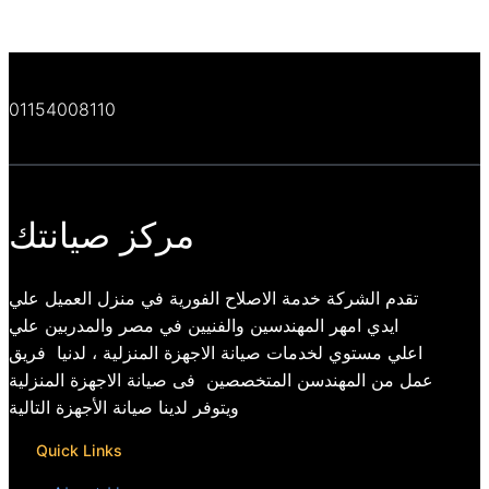
01154008110
مركز صيانتك
تقدم الشركة خدمة الاصلاح الفورية في منزل العميل علي
ايدي امهر المهندسين والفنيين في مصر والمدربين علي
اعلي مستوي لخدمات صيانة الاجهزة المنزلية ، لدنيا فريق
عمل من المهندسن المتخصصين فى صيانة الاجهزة المنزلية
ويتوفر لدينا صيانة الأجهزة التالية
Quick Links