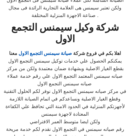
ولكن تعتبر سيمنس هى العلامة التجارية الرائدة فى مجال
صناعة الاجهزة المنزلية المختلفة .
شركة وكيل سيمنس التجمع
الاول
اهلا بكم في
فروع شركة
صيانة سيمنس التجمع الاول
معنا
يمكنكم الحصول علي خدمات توكيل سيمنس التجمع الاول
بقطع الغيار الاصلية وبشهادة ضمان معتمدة ولكن من مركز
صيانه سيمنس المعتمد التجمع الاول علي رقم خدمة عملاء
صيانه سيمنس التجمع الاول
في مركز صيانه سيمنس التجمع الاول نوفر لكم الحلول التقنية
وقطع الغيار الاصلية ونساعدكم في اتمام الصيانة اللازمة
لأجهزتكم المنزلية في الحدود الامنة التي تحافظ علي الكفاءة
المعتادة لاجهزة سيمنس
ولكن ايضا متوسط العمر الافتراضي
رقم صيانه سيمنس في التجمع الاول نقدم لكم خدمة مريحة