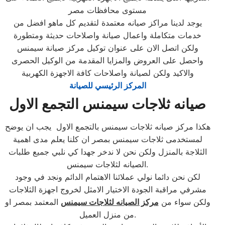
مستوى محافظات مصر
يوجد لدينا مراكز صيانه معتمدة لتقديم كل ماهو افضل من
خدمات متكاملة واعمال صيانة واصلاحات حديثة ومتطورة
ولكن اتصل الان على عنوان توكيل مركز صيانة سيمنس
واحصل على العروض والمزايا المقدمة من الوكيل الحصرى
والاكيد ولكن لصيانة واصلاحات كافة الاجهزة الكهربية
المركز الرئيسي للصيانة
صيانه ثلاجات سيمنس التجمع الاول
هكذا مركز صيانه ثلاجات سيمنس بالتجمع الاول يجب ان يوضح
لمستخدمى ثلاجات سيمنس بمصر ان كلنا يعلم مدى اهمية
الثلاجة بالمنزل ولكن نحن لا ندخر جهدا كي نلبي جميع طلبات
الصيانه لثلاجات سيمنس.
لكن نحن دائما نولي عملائنا الاهتمام الدائم ونجد في وجود
مشرفي مراقبة الجودة الاختيار الامثل لخروج اجهزة الثلاجات
ولكن سواء من
مركز الصيانه لثلاجات سيمنس
المعتمد بمصر او
من منزل العميل.