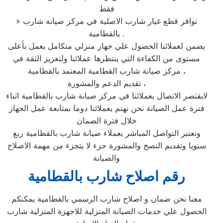
فقط
» توافر قطع غيار شارب الاصلية في مركز صيانة شارب
بالقطامية .
يضمن لعملائنا الحصول علي جهاز منزلي متكامل يعمل بأعلى
مستوى من الكفاءة التي ينتظرها عملائنا ولتعزيز الثقة في
مركز صيانة شارب القطامية المعتمد بالقطامية ،
تقديم الدعم والمشورة ،
لايقتصر الاتصال بعملائنا في مركز صيانة شارب بالقطامية اثناء
فترة عمل الصيانة نحن نهتم بعملائنا دوما بمتابعة عمل الجهاز
خلال فترة الضمان
ونعتبر التواصل المباشر بعملاء صيانة شارب بالقطامية ربع
سنويا وتقديم النصح والمشورة جزء لا يتجزء من مهمة الاصلاح
والصيانة
رقم اصلاح شارب بالقطامية
معنا نحن ضمان و اصلاح شارب الرسمي بالقطامية يمكنكم
الحصول علي خدمات الصيانة المنزلية للاجهزة المنزلية شارب