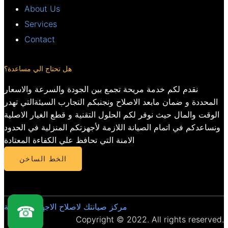
About Us
Services
Contact
هل تحتاج الي مساعدة؟
نقدم لكم خدمة مريحة تجمع بين الجودة والسرعة والاسعار
المحددة و ضمان مابعد الاصلاح ونجنبكم التجارب السيئةالتي تهدر
الوقت والمال حيث نوفر لكم الحلول التقنية و قطع الغيار الاصلية
ونساعدكم في اتمام الصيانة اللازمة لأجهزتكم المنزلية في الحدود
الامنة التي تحافظ علي الكفاءة المعتادة
الخط الساخن
مركز صيانتك لاصلاح الاجهزة المنزلية
☎
Copyright © 2022. All rights reserved.