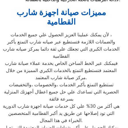
مميزات صيانة اجهزة شارب
القطامية
لأن يمكنك عملينا العزيز الحصول علي جميع الخدمات ،
والضمانات اللازمة فتستطيع عبر صيانه شارب التمتع بأكبر
الخدمات الكبرى التي تجعلك علي ثقة دائما بمركز صيانه شارب
القطامية
فيمكنك عبر الخط الساخن الخاص بخدمة عملاء صيانة شارب
المعتمد فتستطيع التمتع بالخدمات الكبري المميزة من خلال
مركز صيانة شارب المعتمد.
تستطيع التمتع بأكبر الخدمات ،والخصومات ،والتخفيضات
الحصرية التي تساعدك علي حل جميع اعطال أجهزتك المنزلية
بسرعة فائقة
هي أكثر من 30% علي كل خدمات صيانة اجهزة شارب الدورية
التي تود إصلاحها عن طريق يد أكبر القطامية المتخصصين
الخبراء في هذا المجال.
يمكنك الحصول علي أكبر شهادات الضمان المعتمدة التي تصل