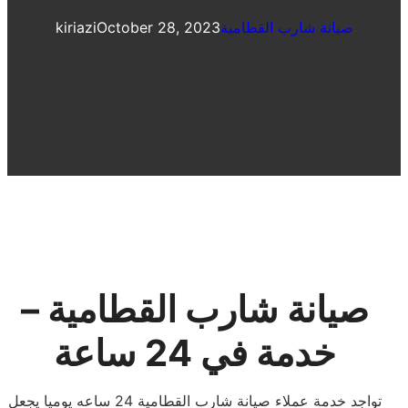
صيانة شارب القطامية
October 28, 2023
kiriazi
صيانة شارب القطامية –
خدمة في 24 ساعة
تواجد خدمة عملاء صيانة شارب القطامية 24 ساعه يوميا يجعل