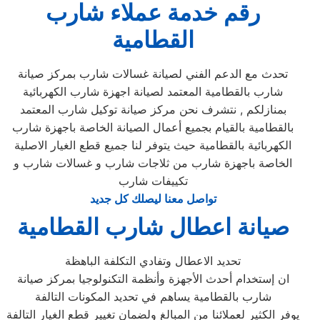
رقم خدمة عملاء شارب
القطامية
تحدث مع الدعم الفني لصيانة غسالات شارب بمركز صيانة
شارب بالقطامية المعتمد لصيانة اجهزة شارب الكهربائية
بمنازلكم , نتشرف نحن مركز صيانة توكيل شارب المعتمد
بالقطامية بالقيام بجميع أعمال الصيانة الخاصة باجهزة شارب
الكهربائية بالقطامية حيث يتوفر لنا جميع قطع الغيار الاصلية
الخاصة باجهزة شارب من ثلاجات شارب و غسالات شارب و
تكييفات شارب
تواصل معنا ليصلك كل جديد
صيانة اعطال شارب القطامية
تحديد الاعطال وتفادي التكلفة الباهظة
ان إستخدام أحدث الأجهزة وأنظمة التكنولوجيا بمركز صيانة
شارب بالقطامية يساهم في تحديد المكونات التالفة
يوفر الكثير لعملائنا من المبالغ ولضمان تغيير قطع الغيار التالفة