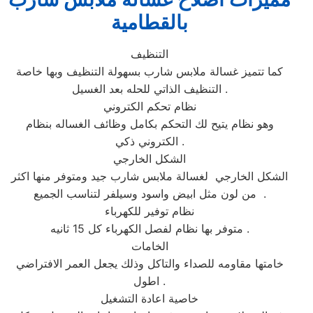
بالقطامية
التنظيف
كما تتميز غسالة ملابس شارب بسهولة التنظيف وبها خاصة
التنظيف الذاتي للحله بعد الغسيل .
نظام تحكم الكتروني
وهو نظام يتيح لك التحكم بكامل وظائف الغساله بنظام
الكتروني ذكي .
الشكل الخارجي
الشكل الخارجي لغسالة ملابس شارب جيد ومتوفر منها اكثر
من لون مثل ابيض واسود وسيلفر لتناسب الجميع .
نظام توفير للكهرباء
متوفر بها نظام لفصل الكهرباء كل 15 ثانيه .
الخامات
خامتها مقاومه للصداء والتاكل وذلك يجعل العمر الافتراضي
اطول .
خاصية اعادة التشغيل