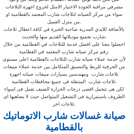
مشرفي مراقبة الجودة الاختيار الامثل لخروج اجهزة الثلاجات
سواء من مركز الصيانه لثلاجات شارب المعتمد بالقطامية او
من منزل العميل.
بالأضافة للايدي المدربة صاحبة الخبرة في كافة اعطال ثلاجات
شارب بجميع موديلاتها القديم منها والحديث،
احصلوا معنا على افضل خدمة للثلاجات في القطامية من خلال
رقم مركز صيانه شارب المعتمد في القطامية.
لأن خدمة عملاء صيانه شارب للثلاجات بالقطامية اعلى مستوى
من الحرفية للربط والتنسيق المتكامل بين خدمة عملاء مبيعات
ثلاجات شارب ومهندسين بسيارات مبيعات صيانه اجهزة
ثلاجات شارب المتنقلة فى جميع محافظات القطامية.
لكن هى تتحمل اقصى درجات الحرارة الصيف تعمل فى اسواء
الظروف باستمرارية فى التشغيل المتواصل حيث لا يضاهيها اى
ثلاجات اخر.
صيانة غسالات شارب الاتوماتيك
بالقطامية