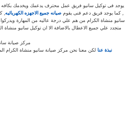
يوجد فى توكيل سانيو فريق عمل محترف يدعمك ويخدمك بكافه الس
, كما يوجد فريق دعم فنى يقوم
صيانه جميع الاجهزه الكهربائيه
سانيو منشاة الكرام من هم علي درجة عاليه من المهارة ويدركوا 
متجدد علي جميع الاعطال بالاضافة الا ان توكيل سانيو منشاة
مركز صيانة ساني
نبذة عنا
لكن معنا نحن مركز صيانة سانيو منشاة الكرام ال