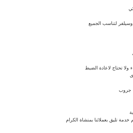
 ولا تحتاج لاعادة الضبط
ة