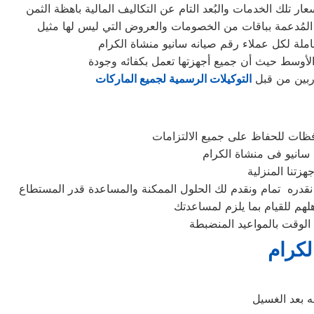
املة لكل عملاء رقم صيانه سانيو منشاة الكرام
الأوسط حيث أن جميع أجهزتها تعمل بكفائه وجودة
دربين من قبل
التوكيلات الرسمية لجميع الماركات
فظات للحفاظ على جميع الالتزامات
لهم للقيام بما يلزم لمساعدتك
الوقت بالمواعيد المنضبطة
لكرام