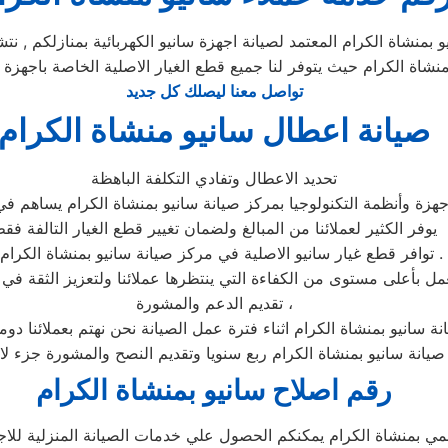
بمنشاة الكرام المعتمد لصيانة اجهزة سانيو الكهربائية بمنازلكم , نت
بمنشاة الكرام حيث يتوفر لنا جميع قطع الغيار الاصلية الخاصة باجهزة
تواصل معنا ليصلك كل جديد
صيانة اعطال سانيو منشاة الكرام
تحديد الاعطال وتفادي التكلفة الباهظة
هزة وأنظمة التكنولوجيا بمركز صيانة سانيو بمنشاة الكرام يساهم في 
يوفر الكثير لعملائنا من المبالغ ولضمان تغيير قطع الغيار التالفة فق
» توافر قطع غيار سانيو الاصلية في مركز صيانة سانيو بمنشاة الكرام .
تقديم الدعم والمشورة ،
نة سانيو بمنشاة الكرام اثناء فترة عمل الصيانة نحن نهتم بعملائنا دو
 صيانة سانيو بمنشاة الكرام ربع سنويا وتقديم النصح والمشورة جزء لا
رقم اصلاح سانيو بمنشاة الكرام
ي بمنشاة الكرام يمكنكم الحصول علي خدمات الصيانة المنزلية للاجهزة