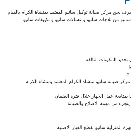
شرف نحن مركز صيانة توكيل سانيو المعتمد بمنشاة الكرام بالقيام
 سانيو من ثلاجات سانيو و غسالات سانيو و تكييفات سانيو
تحديد المكونات التالفة
ط
ما بمتابعة عمل الجهاز خلال فترة الضمان
 يتجزء من مهمة الاصلاح والصيانة
 المنزلية سانيو بقطع الغيار الاصلية