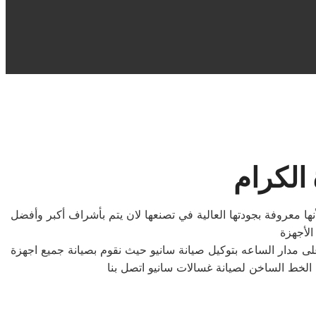
الكرام
نها معروفة بجودتها العالية في تصنعها لان يتم بأشراف أكبر وأفضل
الأجهزة
ى مدار الساعه بتوكيل صيانة سانيو حيث نقوم بصيانة جميع اجهزة