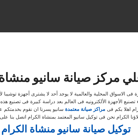
لي مركز صيانة سانيو منشاة 
فى الاسواق المحلية والعالمية لا يوجد أحد لا يشترى أجهزة توشيبا لأ
 تصنيع الأجهزة الألكترونيه فى العالم بعد دراسة كبيرة فى تصنيع هذه 
رام اهلا بكم فى
مراكز صيانة معتمدة
سانيو يسرنا ان نقوم بخدمتكم عل
توكيل صيانة سانيو منشاة الكرام