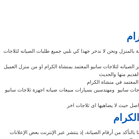
ام
 بالمنزل ونحن لا ندخر جهدا كي نلبي جميع طلبات الصيانه لثلاجات
لاجات سانيو ومهندسين بسيارات مبيعات صيانه اجهزة ثلاجات سانيو
الكرام
التأكد من أرقام الصيانة، إذ ينتشر عبر الإنترنت بعض الإعلانات