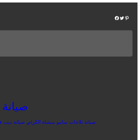
Facebook
Twitter
Pinterest
صيانة سان
صيانة ثلاجات سانيو منشاة الكرام
, 
صيانة ديب فر