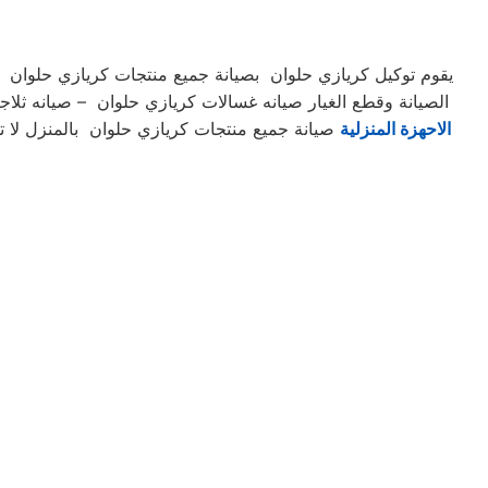
يقوم توكيل كريازي حلوان بصيانة جميع منتجات كريازي حلوان ص
الصيانة وقطع الغيار صيانه غسالات كريازي حلوان – صيانه ثل
الاحهزة المنزلية
صيانة جميع منتجات كريازي حلوان بالمنزل لا تح