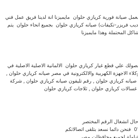
مل صيانة فورية كريازي حلوان مايميزنا انة لدينا فريق عمل فني
يب فريزر-تكيفات) صيانه كريازي حلوان بجميع انحاء حلوان يتم
لك علي قطع غيار كريازي حلوان الالمانية الاصلية الاصلية في
اء الاجهزة الكهربية والالكترونية في مصر صيانه كريازي حلوان ,
صيانه كريازي حلوان , رقم تليفون صيانه كريازي حلوان , شركة
غسالات كريازي حلوان , ثلاجات كريازي حلوان
 شاملة لجميع محافظات مصر