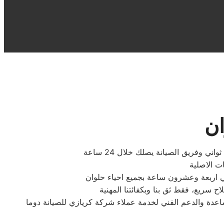
ان
وفريق الصيانة يصلك خلال 24 ساعة