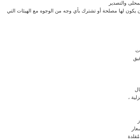
لمحلى والتصدير
أن يكون لها مصلحة أو تشترك بأي وجه من الوجوه مع الهيئات التي
ال