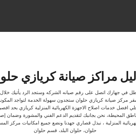
يل مراكز صيانة كريازي حلو
في جهازك اتصل على رقم صيانه الشركه وستجد الرد يأتيك خلال ثواني 
حلوان، حلوان البلد، قسم حلوان