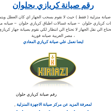
رقم صيانة كريازي بحلوان
يانة منزلية ( فقط ) حيث لا نقوم بسحب الجهاز اي كان العطل ويتم 
اجات كريازي حلوان – صيانه غسالات اطباق كريازي حلوان – صيانه 
تاج الي نقل الجهاز لا تحتاج الي انتظار لكي نقوم بصيانة جهاز كري
مصر العربية صيانه فورية ،
ايضا نعمل علي صيانة كريازي المعادي
رقم صيانة كريازي حلوان
لمعرفة المزيد عن مركز صيانة الاجهزة المنزلية
,