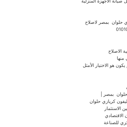
 صيانة الاجهزة المنزلية
زي حلوان بمصر لاصلاح
 منها
حلوان بمصر
كزي للصناعة