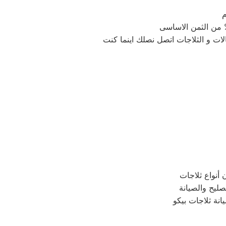
م
لات و الثلاجات اتصل نصلك اينما كنت
أنواع ثلاجات
تصليح والصيانة
انة ثلاجات بيكو