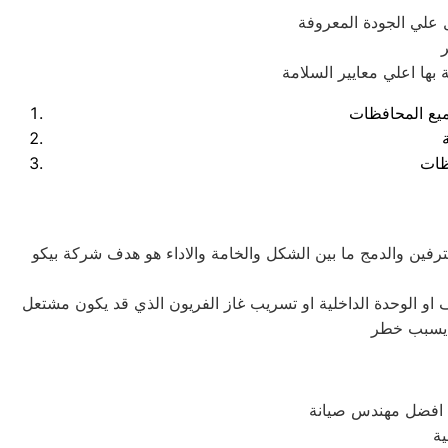
 علي الجودة المعروفة
حترفين والدمج ما بين الشكل والخامة والاداء هو هدف شركة بيكو
 او الوحدة الداخلية او تسريب غاز الفريون الذي قد يكون مشتعل
د يسبب خطر
ك افضل مهندس صيانة
ة