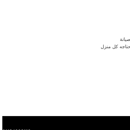
يحتاجه كل منزل