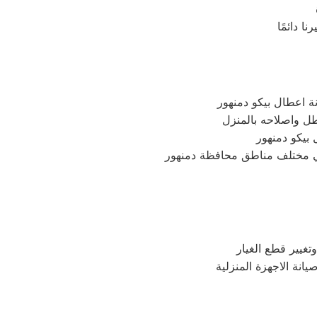
ة اعطال بيكو دمنهور
بيكو دمنهور
تغيير قطع الغيار
يانة الاجهزة المنزلية