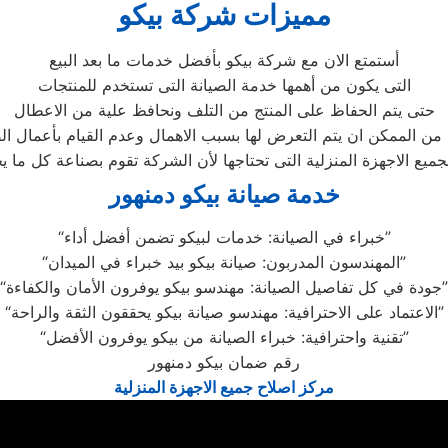
مميزات شركة بيكو
أستمتع الان مع شركة بيكو بأفضل خدمات ما بعد البيع
التى يكون من أهمها خدمة الصيانة التى تستخدم للمنتجات
حتى يتم الحفاظ على المنتج من التلف ونحافظ علية من الاعطال
ميع الاجهزة المنزلية التى تحتاجها لأن الشركة تقوم بصناعة كل ما 
خدمة صيانة بيكو دمنهور
“خبراء في الصيانة: خدمات لبيكو تضمن أفضل أداء”
“المهندسون المدربون: صيانة بيكو بيد خبراء في الميدان”
“جودة في كل تفاصيل الصيانة: مهندسو بيكو يوفرون الأمان والكفاءة”
“الاعتماد على الاحترافية: مهندسو صيانة بيكو يحققون الثقة والراحة”
“تقنية واحترافية: خبراء الصيانة من بيكو يوفرون الأفضل”
رقم ضمان بيكو دمنهور
مركز اصلاح جميع الاجهزة المنزلية