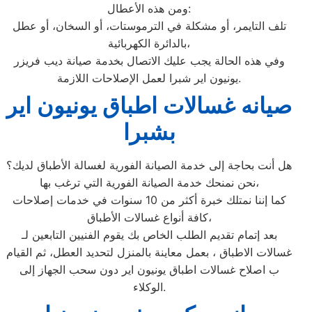
ومن هذه الأعطال:
تلف التايمر، أو مشكلة في الترموستات، أو السخان، أو عطل
بالدائرة الكهربائية،
وفي هذه الحالة يجب عليك الاتصال بخدمة صيانة ديب فريزر
يونيون اير شبرا لعمل الإصلاحات اللازمة.
صيانه غسالات اطباق يونيون اير
بشبرا
هل أنت بحاجة إلى خدمة الصيانة الفورية لغسالة الأطباق لديك؟
نحن نمنحك خدمة الصيانة الفورية التي ترغب بها،
كما إننا نمتلك خبرة أكثر من 10 سنوات في خدمات إصلاحات
كافة أنواع غسالات الأطباق،
بعد إتمام تقديم الطلب الخاص بك يقوم الفنيين التابعين لـ
غسالات الاطباق ، بعمل معاينة بالمنزل لتحديد العطل، ثم القيام
ب اصلاح غسالات اطباق يونيون اير دون سحب الجهاز إلى
الوكلاء.