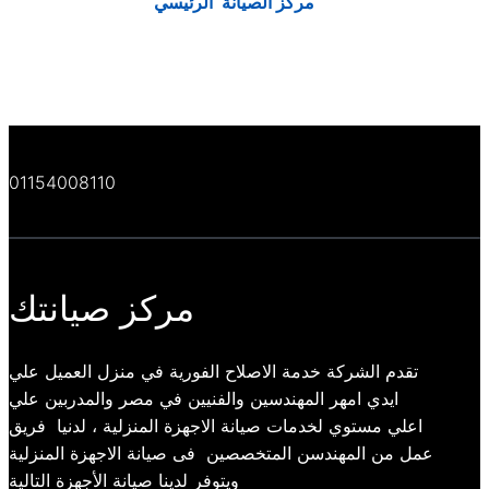
مركز الصيانة الرئيسي
01154008110
مركز صيانتك
تقدم الشركة خدمة الاصلاح الفورية في منزل العميل علي
ايدي امهر المهندسين والفنيين في مصر والمدربين علي
اعلي مستوي لخدمات صيانة الاجهزة المنزلية ، لدنيا فريق
عمل من المهندسن المتخصصين فى صيانة الاجهزة المنزلية
ويتوفر لدينا صيانة الأجهزة التالية