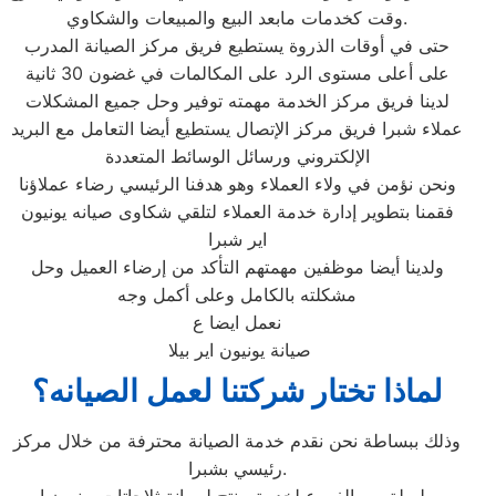
وقت كخدمات مابعد البيع والمبيعات والشكاوي.
حتى في أوقات الذروة يستطيع فريق مركز الصيانة المدرب
على أعلى مستوى الرد على المكالمات في غضون 30 ثانية
لدينا فريق مركز الخدمة مهمته توفير وحل جميع المشكلات
عملاء شبرا فريق مركز الإتصال يستطيع أيضا التعامل مع البريد
الإلكتروني ورسائل الوسائط المتعددة
ونحن نؤمن في ولاء العملاء وهو هدفنا الرئيسي رضاء عملاؤنا
فقمنا بتطوير إدارة خدمة العملاء لتلقي شكاوى صيانه يونيون
اير شبرا
ولدينا أيضا موظفين مهمتهم التأكد من إرضاء العميل وحل
مشكلته بالكامل وعلى أكمل وجه
نعمل ايضا ع
صيانة يونيون اير بيلا
لماذا تختار شركتنا لعمل الصيانه؟
وذلك ببساطة نحن نقدم خدمة الصيانة محترفة من خلال مركز
رئيسي بشبرا.