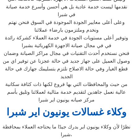
نقدمها ليست خدمة عادية بل هي أحسن وأسرع خدمة صيانة
في شبرا
وعلى أعلى معايير الجودة الموجودة في السوق فنحن نهتم
ونخدم وملتزمون بارضاء عملائنا
وتوفير أعلى مستويات الجودة في خدمة العملاء كشركة رائدة
في في مجال صيانة الاجهزة الكهربائية بشبرا
فنحن نستخدم أحدث التقنيات في مجال مراكز الصيانة وضمان
وصول العميل على جهاز جديد في حالة عجزنا عن توفير اي من
قطع الغيار وفي حالة الاصلاح نلتزم بتسليمك جهازك في حالة
الجديد
من حيث والمحافظات التي بها فروع لكنها ذات كثافة سكانية
عالية نعمل جاهدين لتقديم خدمة مثالية لعملائنا وتليق بأسم
مركز صيانه يونيون اير شبرا
وكلاء غسالات يونيون اير شبرا
نظرًا لأن وكلاء يونيون اير يدرك جيدًا ما يحتاجه العملاء بمحافظة
شبرا،