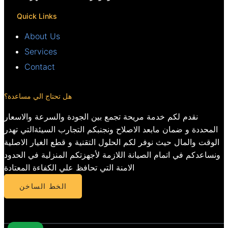
Quick Links
About Us
Services
Contact
هل تحتاج الي مساعدة؟
نقدم لكم خدمة مريحة تجمع بين الجودة والسرعة والاسعار
المحددة و ضمان مابعد الاصلاح ونجنبكم التجارب السيئةالتي تهدر
الوقت والمال حيث نوفر لكم الحلول التقنية و قطع الغيار الاصلية
ونساعدكم في اتمام الصيانة اللازمة لأجهزتكم المنزلية في الحدود
الامنة التي تحافظ علي الكفاءة المعتادة
الخط الساخن