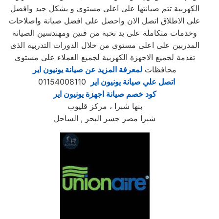
الكهربية تتم صيانتها على اعلى مستوى و بشكل جيد وافضل
على الاطلاق اتصل الان واحصل على افضل صيانة واصلاحات
وخدمات متكاملة على يد نخبة من فنين ومهندسين الصيانة
المدربين على اعلى مستوى من خلال الدورات التدربيه الذى
تقدمة لجميع الاجهزة الكهربية لجميع العملاء على مستوى
محافظات
لمعرفة المزيد عن صيانة يونيون اير
اتصل علي صيانة يونيون اير
01154008110
كود خصم صيانة اجهزة يونيون اير
بنها شبرا ، مركز قليوب
شبرا مصر جسر البحر , الساحل