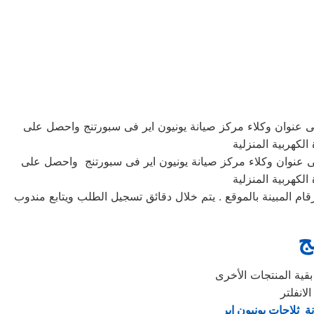
ى عنوان وكلاء مركز صيانة يونيون اير فى سبورتنج واحصل على
لكهربية المنزلية
ى عنوان وكلاء مركز صيانة يونيون اير فى سبورتنج واحصل على
لكهربية المنزلية
رونى او الارقام المبينة بالموقع . يتم خلال دقائق تسجيل الطلب ويتابع مندوب
ج
ة ثلاجات يونيون اير