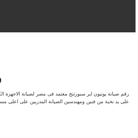
ر
رقم صيانة يونيون اير سبورتنج معتمد فى مصر لصيانة الاجهزة 
على يد نخبة من فنين ومهندسين الصيانة المدربين على اعلى مست