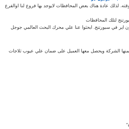
ته. لذلك عادة هناك بعض المحافظات لايوجد بها فروع لنا اوالفرع
يون اير في سبورتنج. ابحثوا عنا علي محرك البحث العالمي جوجل
تضمنها الشركة ويحصل معها العميل على ضمان علي عيوب ثلاجات