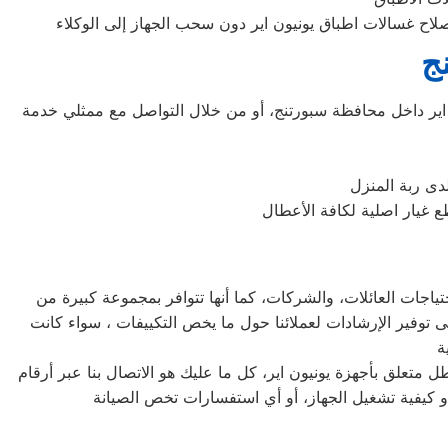
ج
ير داخل محافظة سبورتنج، أو من خلال التواصل مع ممثلي خدمة
دى ربة المنزل
تياجات العائلات، والشركات، كما أنها تتوافر بمجموعة كبيرة من
 توفير الإرشادات لعملائنا حول ما يخص التكييفات ، سواء كانت
متعلق بأجهزة يونيون اير، كل ما عليك هو الاتصال بنا عبر أرقام
و كيفية تشغيل الجهاز، أو أي استفسارات تخص الصيانة