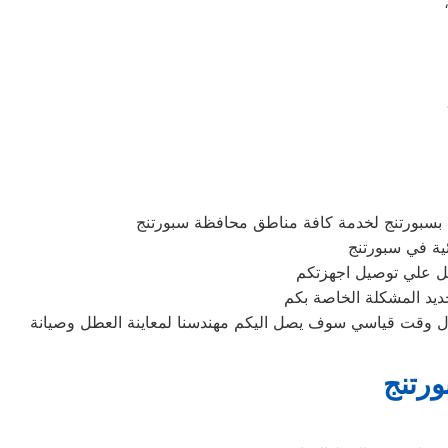
 بسبورتنج لخدمة كافة مناطق محافظة سبورتنج
ئية في سبورتنج
ديد المشكلة الخاصة بكم
لال وقت قياسي سوف يصل اليكم مهندسنا لمعاينة العطل وصيانة
ورتنج