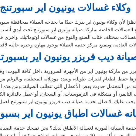
وكلاء غسالات يونيون اير سبورتنج
ملاء بمحافظة سبورتنج،
يانة ديب فريزر يونيون اير بسبورت
نه غسالات اطباق يونيون اير بسبور