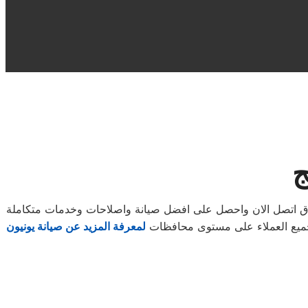
ج
طلاق اتصل الان واحصل على افضل صيانة واصلاحات وخدمات متكاملة
 لجميع العملاء على مستوى محافظات
لمعرفة المزيد عن صيانة يونيون