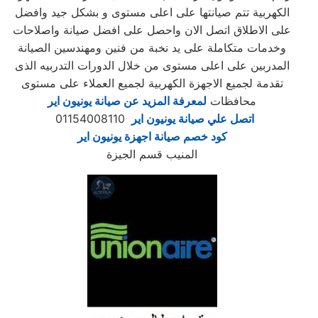
الكهربية تتم صيانتها على اعلى مستوى و بشكل جيد وافضل
على الاطلاق اتصل الان واحصل على افضل صيانة واصلاحات
وخدمات متكاملة على يد نخبة من فنين ومهندسين الصيانة
المدربين على اعلى مستوى من خلال الدورات التدربيه الذى
تقدمة لجميع الاجهزة الكهربية لجميع العملاء على مستوى
محافظات
لمعرفة المزيد عن صيانة يونيون اير
اتصل علي صيانة يونيون اير
01154008110
كود خصم صيانة اجهزة يونيون اير
المنيب قسم الجيزة