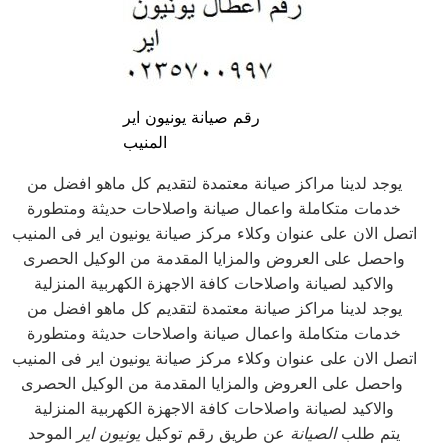
رقم صيانة يونيون اير
المنيب
يوجد لدينا مراكز صيانة معتمدة لتقديم كل ماهو افضل من
خدمات متكاملة واعمال صيانة واصلاحات حديثة ومتطورة
اتصل الان على عنوان وكلاء مركز صيانة يونيون اير فى المنيب
واحصل على العروض والمزايا المقدمة من الوكيل الحصرى
والاكيد لصيانة واصلاحات كافة الاجهزة الكهربية المنزلية
يوجد لدينا مراكز صيانة معتمدة لتقديم كل ماهو افضل من
خدمات متكاملة واعمال صيانة واصلاحات حديثة ومتطورة
اتصل الان على عنوان وكلاء مركز صيانة يونيون اير فى المنيب
واحصل على العروض والمزايا المقدمة من الوكيل الحصرى
والاكيد لصيانة واصلاحات كافة الاجهزة الكهربية المنزلية
يتم طلب
الصيانة
عن طريق رقم توكيل
يونيون اير
الموحد