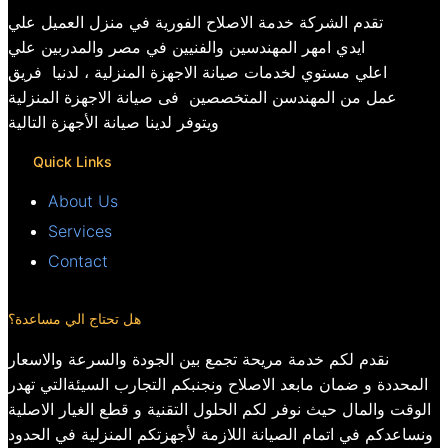
تقدم الشركة خدمة الاصلاح الفورية في منزل العميل علي
ايدي امهر المهندسين والفنيين في مصر والمدربين علي
اعلي مستوي لخدمات صيانة الاجهزة المنزلية ، لدنيا فريق
عمل من المهندسن المتخصصين فى صيانة الاجهزة المنزلية
ويتوفر لدينا صيانة الأجهزة التالية
Quick Links
About Us
Services
Contact
هل تحتاج الي مساعدة؟
نقدم لكم خدمة مريحة تجمع بين الجودة والسرعة والاسعار
المحددة و ضمان مابعد الاصلاح ونجنبكم التجارب السيئةالتي تهدر
الوقت والمال حيث نوفر لكم الحلول التقنية و قطع الغيار الاصلية
ونساعدكم في اتمام الصيانة اللازمة لأجهزتكم المنزلية في الحدود