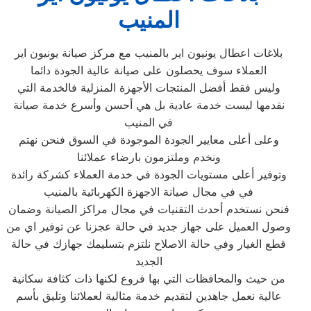
المنيب
بلاغات اعطال يونيون اير بالمنيب مع مركز صيانة يونيون اير
العملاء سوف يحصلون على صيانة عالية الجودة دائما
وليس فقط أفضل المنتجات الأجهزة المنزلية فالخدمة التي
نقدمها ليست خدمة عادية بل هي أحسن وأسرع خدمة صيانة
في المنيب
وعلى أعلى معايير الجودة الموجودة في السوق فنحن نهتم
ونخدم وملتزمون بارضاء عملائنا
وتوفير أعلى مستويات الجودة في خدمة العملاء كشركة رائدة
في في مجال صيانة الاجهزة الكهربائية بالمنيب
فنحن نستخدم أحدث التقنيات في مجال مراكز الصيانة وضمان
وصول العميل على جهاز جديد في حالة عجزنا عن توفير اي من
قطع الغيار وفي حالة الاصلاح نلتزم بتسليمك جهازك في حالة
الجديد
من حيث والمحافظات التي بها فروع لكنها ذات كثافة سكانية
عالية نعمل جاهدين لتقديم خدمة مثالية لعملائنا وتليق بأسم