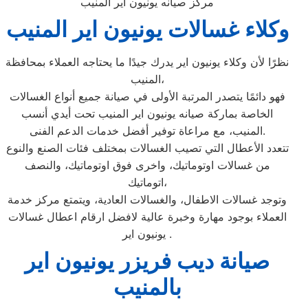
مركز صيانه يونيون اير المنيب
وكلاء غسالات يونيون اير المنيب
نظرًا لأن وكلاء يونيون اير يدرك جيدًا ما يحتاجه العملاء بمحافظة
المنيب،
فهو دائمًا يتصدر المرتبة الأولى في صيانة جميع أنواع الغسالات
الخاصة بماركة صيانه يونيون اير المنيب تحت أيدي أنسب
المنيب، مع مراعاة توفير أفضل خدمات الدعم الفنى.
تتعدد الأعطال التي تصيب الغسالات بمختلف فئات الصنع والنوع
من غسالات اوتوماتيك، واخرى فوق اوتوماتيك، والنصف
اتوماتيك،
وتوجد غسالات الاطفال، والغسالات العادية، ويتمتع مركز خدمة
العملاء بوجود مهارة وخبرة عالية لافضل ارقام اعطال غسالات
يونيون اير .
صيانة ديب فريزر يونيون اير
بالمنيب