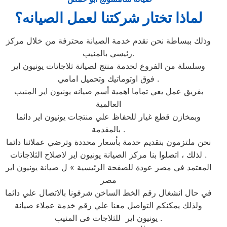
لماذا تختار شركتنا لعمل الصيانه؟
وذلك ببساطة نحن نقدم خدمة الصيانة محترفة من خلال مركز
رئيسي بالمنيب.
وسلسلة من الفروع لخدمة منتج لصيانة ثلاجاتات يونيون اير
فوق اوتوماتيك وتحميل امامي .
بفريق عمل يعي تماما اهمية أسم صيانه يونيون اير المنيب
العالمية
وبمخازن قطع غيار للحفاظ علي منتجات يونيون اير دائما
بالمقدمة .
نحن ملتزمون بتقديم خدمة بأسعار محددة وترضي عملائنا دائما
. لذلك ، اتصلوا بنا مركز الصيانة يونيون اير لاصلاح الثلاجاتات
المعتمد في مصر عودة للصفحة الرئيسية » ل صيانة يونيون اير
مصر
في حال انشغال رقم الخط الساخن شرفونا بالاتصال علي دائما
ولذلك يمكنكم التواصل معنا علي رقم خدمة عملاء صيانة
يونيون اير للثلاجات فى المنيب .