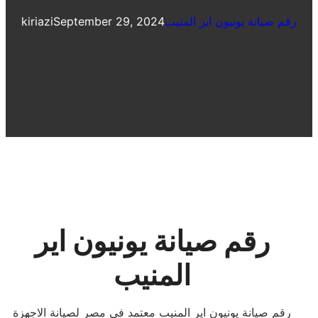
رقم صيانة يونيون اير المنيب
September 29, 2024
kiriazi
رقم صيانة يونيون اير
المنيب
رقم صيانة يونيون اير المنيب معتمد فى مصر لصيانة الاجهزة