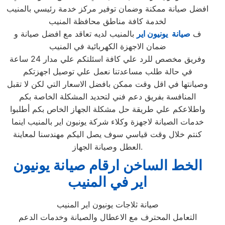
افضل صيانة ممكنة وضمان توفير مركز خدمة رئيسي بالمنيب
لخدمة كافة مناطق محافظة المنيب
ف
صيانة يونيون اير
بالمنيب لديه تعاقد مع افضل صيانة و
ضمان الاجهزة الكهربائية في المنيب
وفريق مخصص للرد علي كافة اسئلتكم علي مدار 24 ساعة
في حالة طلب مساعدتنا نعمل علي توصيل اجهزتكم
وصيانتها في اقل وقت ممكن بافضل الاسعار التي لكن لا تقبل
المنافسة بفريق دعم فني لتحديد المشكلة الخاصة بكم
واطلاعكم علي طريقة حل مشكلة الجهاز الخاص بكم أطلبوا
خدمات الصيانة لاجهزة وكلاء شركة يونيون اير بالمنيب اينما
كنتم خلال وقت قياسي سوف يصل اليكم مهندسنا لمعاينة
العطل وصيانة الجهاز.
الخط الساخن ارقام صيانة يونيون
اير في المنيب
صيانة ثلاجات يونيون اير المنيب
التعامل المحترف مع الاعطال والصيانة وخدمات الدعم