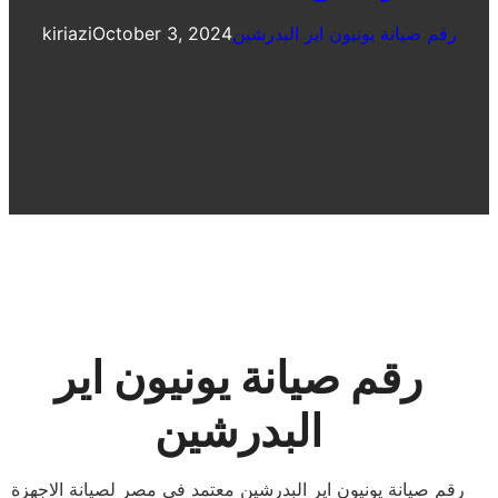
رقم صيانة يونيون اير البدرشين
October 3, 2024
kiriazi
رقم صيانة يونيون اير
البدرشين
رقم صيانة يونيون اير البدرشين معتمد فى مصر لصيانة الاجهزة