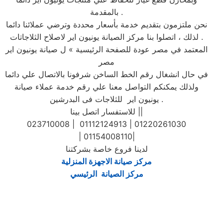
بالمقدمة .
نحن ملتزمون بتقديم خدمة بأسعار محددة وترضي عملائنا دائما
. لذلك ، اتصلوا بنا مركز الصيانة يونيون اير لاصلاح الثلاجاتات
المعتمد في مصر عودة للصفحة الرئيسية » ل صيانة يونيون اير
مصر
في حال انشغال رقم الخط الساخن شرفونا بالاتصال علي دائما
ولذلك يمكنكم التواصل معنا علي رقم خدمة عملاء صيانة
يونيون اير للثلاجات فى البدرشين .
للاستفسار اتصل بينا ||
023710008 | 01112124913 | 01220261030
| 01154008110|
لدينا فروع خاصة بشركتنا
مركز صيانة الاجهزة المنزلية
مركز الصيانة الرئيسي