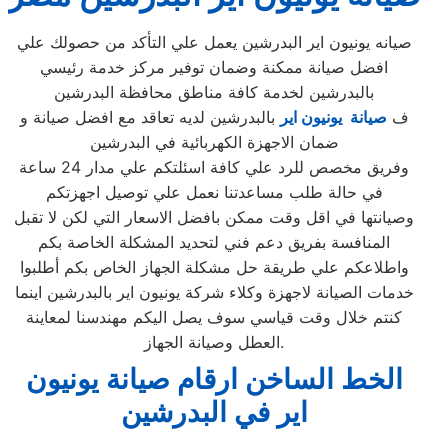
صيانه يونيون اير البدرشين يعمل علي التأكد من حصولك علي
افضل صيانة ممكنة وضمان توفير مركز خدمة رئيسي
بالبدرشين لخدمة كافة مناطق محافظة البدرشين
ف
صيانة يونيون اير
بالبدرشين لديه تعاقد مع افضل صيانة و
ضمان الاجهزة الكهربائية في البدرشين
وفريق مخصص للرد علي كافة اسئلتكم علي مدار 24 ساعة
في حالة طلب مساعدتنا نعمل علي توصيل اجهزتكم
وصيانتها في اقل وقت ممكن بافضل الاسعار التي لكن لا تقبل
المنافسة بفريق دعم فني لتحديد المشكلة الخاصة بكم
واطلاعكم علي طريقة حل مشكلة الجهاز الخاص بكم أطلبوا
خدمات الصيانة لاجهزة وكلاء شركة يونيون اير بالبدرشين اينما
كنتم خلال وقت قياسي سوف يصل اليكم مهندسنا لمعاينة
العطل وصيانة الجهاز.
الخط الساخن ارقام صيانة يونيون
اير في البدرشين