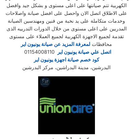
الكهربية تتم صيانتها على اعلى مستوى و بشكل جيد وافضل
على الاطلاق اتصل الان واحصل على افضل صيانة واصلاحات
وخدمات متكاملة على يد نخبة من فنين ومهندسين الصيانة
المدربين على اعلى مستوى من خلال الدورات التدربيه الذى
تقدمة لجميع الاجهزة الكهربية لجميع العملاء على مستوى
محافظات
لمعرفة المزيد عن صيانة يونيون اير
اتصل علي صيانة يونيون اير
01154008110
كود خصم صيانة اجهزة يونيون اير
البدرشين، مدينة البدراشين، مركز البدرشين