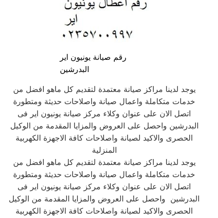
رقم صيانة يونيون اير
البدرشين
يوجد لدينا مراكز صيانة معتمدة لتقديم كل ماهو افضل من
خدمات متكاملة واعمال صيانة واصلاحات حديثة ومتطورة
اتصل الان على عنوان وكلاء مركز صيانة يونيون اير فى
البدرشين واحصل على العروض والمزايا المقدمة من الوكيل
الحصرى والاكيد لصيانة واصلاحات كافة الاجهزة الكهربية
المنزلية
يوجد لدينا مراكز صيانة معتمدة لتقديم كل ماهو افضل من
خدمات متكاملة واعمال صيانة واصلاحات حديثة ومتطورة
اتصل الان على عنوان وكلاء مركز صيانة يونيون اير فى
البدرشين واحصل على العروض والمزايا المقدمة من الوكيل
الحصرى والاكيد لصيانة واصلاحات كافة الاجهزة الكهربية