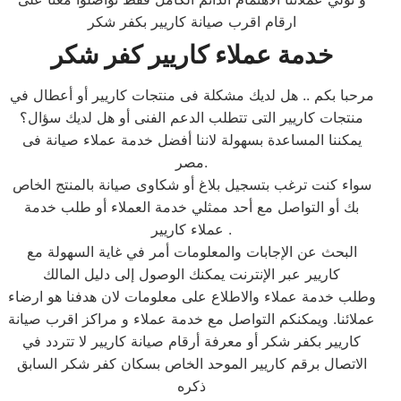
ارقام اقرب صيانة كاريير بكفر شكر
خدمة عملاء كاريير كفر شكر
مرحبا بكم .. هل لديك مشكلة فى منتجات كاريير أو أعطال في
منتجات كاريير التى تتطلب الدعم الفنى أو هل لديك سؤال؟
يمكننا المساعدة بسهولة لاننا أفضل خدمة عملاء صيانة فى
مصر.
سواء كنت ترغب بتسجيل بلاغ أو شكاوى صيانة بالمنتج الخاص
بك أو التواصل مع أحد ممثلي خدمة العملاء أو طلب خدمة
عملاء كاريير .
البحث عن الإجابات والمعلومات أمر في غاية السهولة مع
كاريير عبر الإنترنت يمكنك الوصول إلى دليل المالك
وطلب خدمة عملاء والاطلاع على معلومات لان هدفنا هو ارضاء
عملائنا. ويمكنكم التواصل مع خدمة عملاء و مراكز اقرب صيانة
كاريير بكفر شكر أو معرفة أرقام صيانة كاريير لا تتردد في
الاتصال برقم كاريير الموحد الخاص بسكان كفر شكر السابق
ذكره