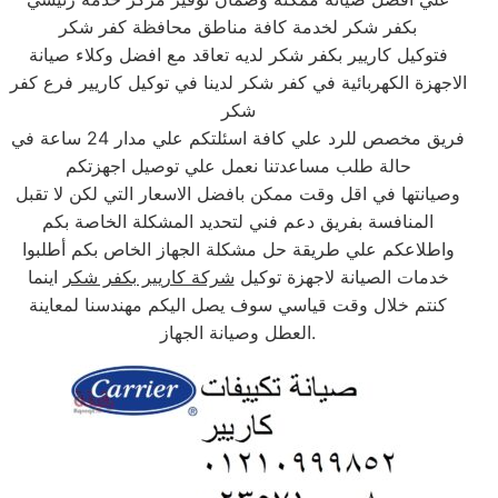
بكفر شكر لخدمة كافة مناطق محافظة كفر شكر
فتوكيل كاريير بكفر شكر لديه تعاقد مع افضل وكلاء صيانة
الاجهزة الكهربائية في كفر شكر لدينا في توكيل كاريير فرع كفر
شكر
فريق مخصص للرد علي كافة اسئلتكم علي مدار 24 ساعة في
حالة طلب مساعدتنا نعمل علي توصيل اجهزتكم
وصيانتها في اقل وقت ممكن بافضل الاسعار التي لكن لا تقبل
المنافسة بفريق دعم فني لتحديد المشكلة الخاصة بكم
واطلاعكم علي طريقة حل مشكلة الجهاز الخاص بكم أطلبوا
خدمات الصيانة لاجهزة توكيل
شركة كاريير بكفر شكر
اينما
كنتم خلال وقت قياسي سوف يصل اليكم مهندسنا لمعاينة
العطل وصيانة الجهاز.