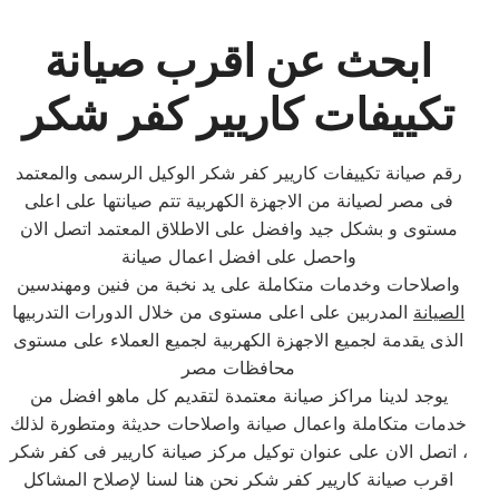
ابحث عن اقرب صيانة
تكييفات كاريير كفر شكر
رقم صيانة تكييفات كاريير كفر شكر الوكيل الرسمى والمعتمد
فى مصر لصيانة من الاجهزة الكهربية تتم صيانتها على اعلى
مستوى و بشكل جيد وافضل على الاطلاق المعتمد اتصل الان
واحصل على افضل اعمال صيانة
واصلاحات وخدمات متكاملة على يد نخبة من فنين ومهندسين
الصيانة
المدربين على اعلى مستوى من خلال الدورات التدربيها
الذى يقدمة لجميع الاجهزة الكهربية لجميع العملاء على مستوى
محافظات مصر
يوجد لدينا مراكز صيانة معتمدة لتقديم كل ماهو افضل من
خدمات متكاملة واعمال صيانة واصلاحات حديثة ومتطورة لذلك
، اتصل الان على عنوان توكيل مركز صيانة كاريير فى كفر شكر
اقرب صيانة كاريير كفر شكر نحن هنا لسنا لإصلاح المشاكل