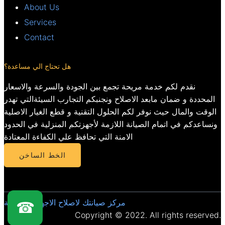
About Us
Services
Contact
هل تحتاج الي مساعدة؟
نقدم لكم خدمة مريحة تجمع بين الجودة والسرعة والاسعار
المحددة و ضمان مابعد الاصلاح ونجنبكم التجارب السيئةالتي تهدر
الوقت والمال حيث نوفر لكم الحلول التقنية و قطع الغيار الاصلية
ونساعدكم في اتمام الصيانة اللازمة لأجهزتكم المنزلية في الحدود
الامنة التي تحافظ علي الكفاءة المعتادة
الخط الساخن
مركز صيانتك لاصلاح الاجهزة المنزلية
☎
Copyright © 2022. All rights reserved.