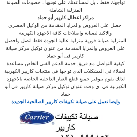
تواجهك فقط ، بل لمساعدتك على تجنبها ، خصومات الصيانة
المنزلية الشاملة
مراكز اعطال كاريير أبو حماد
احصل على العروض والمزايا المقدمة من الوكيل الحصرى
والاكيد لصيانة واصلاحات كافة الاجهزة الكهربية
المنزلية صيانة فورية منزلية عالية الجودة فقط اتصل واحصل
على العروض والمزايا المقدمة من عنوان توكيل مركز صيانة
كاريير فى أبو حماد
كيفية التواصل مع فريق خدمة الدعم الفنى الخاص مساعدة
العملاء فى المشكلات الذى تواجها فى منتجات كاريير الكهربية
لذلك يقوم بتوفير جميع قطع الغيار الداخلية الخاصة بالاجهزة
الكهربية فى اى وقت عنوان توكيل مركز صيانة كاريير فى أبو
حماد
وايضا نعمل على صيانة تكييفات كاريير الصالحية الجديدة