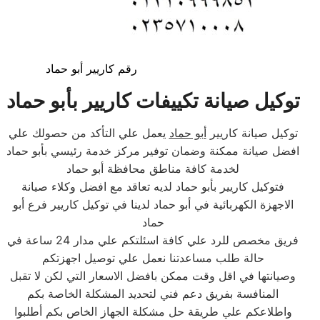
رقم كاريير أبو حماد
توكيل صيانة تكييفات كاريير بأبو حماد
توكيل صيانة كاريير
أبو حماد
يعمل علي التأكد من حصولك علي
افضل صيانة ممكنة وضمان توفير مركز خدمة رئيسي بأبو حماد
لخدمة كافة مناطق محافظة أبو حماد
فتوكيل كاريير بأبو حماد لديه تعاقد مع افضل وكلاء صيانة
الاجهزة الكهربائية في أبو حماد لدينا في توكيل كاريير فرع أبو
حماد
فريق مخصص للرد علي كافة اسئلتكم علي مدار 24 ساعة في
حالة طلب مساعدتنا نعمل علي توصيل اجهزتكم
وصيانتها في اقل وقت ممكن بافضل الاسعار التي لكن لا تقبل
المنافسة بفريق دعم فني لتحديد المشكلة الخاصة بكم
واطلاعكم علي طريقة حل مشكلة الجهاز الخاص بكم أطلبوا