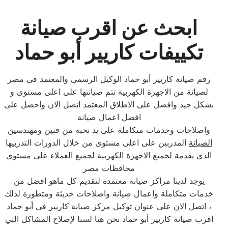
ابحث عن اقرب صيانة
تكييفات كاريير أبو حماد
رقم صيانة كاريير أبو حماد الوكيل الرسمى والمعتمد فى مصر
لصيانة من الاجهزة الكهربية تتم صيانتها على اعلى مستوى و
بشكل جيد وافضل على الاطلاق المعتمد اتصل الان واحصل على
افضل اعمال صيانة
واصلاحات وخدمات متكاملة على يد نخبة من فنين ومهندسين
الصيانة
المدربين على اعلى مستوى من خلال الدورات التدربيها
الذى يقدمة لجميع الاجهزة الكهربية لجميع العملاء على مستوى
محافظات مصر
يوجد لدينا مراكز صيانة معتمدة لتقديم كل ماهو افضل من
خدمات متكاملة واعمال صيانة واصلاحات حديثة ومتطورة لذلك
، اتصل الان على عنوان توكيل مركز صيانة كاريير فى أبو حماد
اقرب صيانة كاريير أبو حماد نحن هنا لسنا لإصلاح المشاكل التي