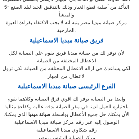
5- التأكد من أصلية قطع الغيار وذلك بالتدقيق الجيد لبلد الصنع
والمنشأ
مركز صيانة ميديا مصر ينبه انه لا يجب الاكتفاء بقراءة العبوة
الخارجية.
فريق صيانة ميديا الاسماعيلية
لأن نوفر لك من صيانة ميديا فريق يقوم علي الصيانة لكل
الاعطال المختلفه من الصيانة
لكي يساعدك في ازاله الاعطال المختلفه من الصيانة لكي تزول
الاعطال من الجهاز
الفرع الرئيسى صيانة ميديا الاسماعيلية
وايضا من الصيانة نوفر لك اقوي فرق الصيانة وكلاهما نقوم
باختياره للعمل لدينا في مقر الصيانة بدقه عاليه وكفاءة مثالية
الأن يمكنك حل جميع الأعطال بواسطة
صيانة ميديا
الذي يمكنك
الوصول إليه عبر رقم مركز صيانة ميديا الاسماعيلية
رقم شكاوي ميديا الاسماعيلية
مركز الصيانة الرئيسي بمصر