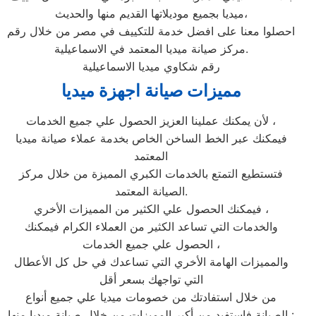
ميديا بجميع موديلاتها القديم منها والحديث،
احصلوا معنا على افضل خدمة للتكييف في مصر من خلال رقم
مركز صيانة ميديا المعتمد في الاسماعيلية.
رقم شكاوي ميديا الاسماعيلية
مميزات صيانة اجهزة ميديا
لأن يمكنك عملينا العزيز الحصول علي جميع الخدمات ،
فيمكنك عبر الخط الساخن الخاص بخدمة عملاء صيانة ميديا
المعتمد
فتستطيع التمتع بالخدمات الكبري المميزة من خلال مركز
الصيانة المعتمد.
فيمكنك الحصول علي الكثير من المميزات الأخري ،
والخدمات التي تساعد الكثير من العملاء الكرام فيمكنك
الحصول علي جميع الخدمات ،
والمميزات الهامة الأخري التي تساعدك في حل كل الأعطال
التي تواجهك بسعر أقل
من خلال استفادتك من خصومات ميديا علي جميع أنواع
الصيانة فاستفيد من أكبر المميزات من خلال صيانة ميديا منها :