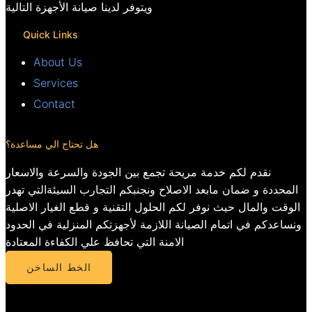
ويتوفر لدينا صيانة الأجهزة التالية
Quick Links
About Us
Services
Contact
هل تحتاج الي مساعدة؟
نقدم لكم خدمة مريحة تجمع بين الجودة والسرعة والاسعار
المحددة و ضمان مابعد الاصلاح ونجنبكم التجارب السيئةالتي تهدر
الوقت والمال حيث نوفر لكم الحلول التقنية و قطع الغيار الاصلية
ونساعدكم في اتمام الصيانة اللازمة لأجهزتكم المنزلية في الحدود
الامنة التي تحافظ علي الكفاءة المعتادة
الخط الساخن