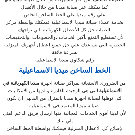
كما يمكنك عبر صيانة ميديا من خلال الأتصال
علي رقم ميديا علي الخط الساخن الخاص
بخدمة عملاء صيانة ميديا الاسماعيلية فيمكنك بواسطة مركز
الصيانة حل كل الأعطال الكهربائية التي تواجهك.
لأن تستطيع التمتع بأكبر الخدمات ،والخصومات ،والتخفيضات
الحصرية التي تساعدك علي حل جميع اعطال أجهزتك المنزلية
بسرعة فائقة
رقم شكاوي ميديا الاسماعيلية
الخط الساخن ميديا الاسماعيلية
من الضرورى الاستعانة بمراكز صيانة اجهزة
ميديا الكهربائية في
الاسماعيلية
التى هى الوحيدة القادرة و لديها من الامكانيات
التى تؤهلها لصيانة اجهزة ميديا بالمنزل من البديهي ان يكون
صيانة ميديا المعتمد فى الاسماعيلية.
لأن لدينا أقوى الخدمات المجانية منها ارسال فريق الدعم الفني
إلي بيتك
لإصلاح كل الأعطال المنزلية فيمكنك بواسطة الخط الساخن