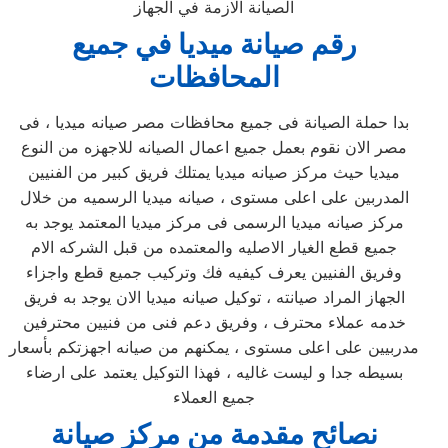
الصيانة الازمة في الجهاز
رقم صيانة ميديا في جميع
المحافظات
بدا حملة الصيانة فى جميع محافظات مصر صيانه ميديا ، فى
مصر الان نقوم بعمل جميع اعمال الصيانه للاجهزه من النوع
ميديا حيث مركز صيانه ميديا يمتلك فريق كبير من الفنيين
المدربين على اعلى مستوى ، صيانه ميديا الرسميه من خلال
مركز صيانه ميديا الرسمى فى مركز ميديا المعتمد يوجد به
جميع قطع الغيار الاصليه والمعتمده من قبل الشركه الام
وفريق الفنيين يعرف كيفيه فك وتركيب جميع قطع واجزاء
الجهاز المراد صيانته ، توكيل صيانه ميديا الان يوجد به فريق
خدمه عملاء محترف ، وفريق دعم فنى من فنيين محترفين
مدربيين على اعلى مستوى ، يمكنهم من صيانه اجهزتكم بأسعار
بسيطه جدا و ليست غاليه ، فهذا التوكيل يعتمد على ارضاء
جميع العملاء
نصائح مقدمة من مركز صيانة