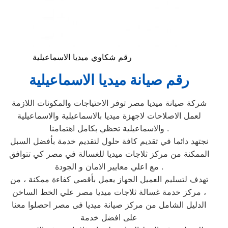
رقم شكاوي ميديا الاسماعيلية
رقم صيانة ميديا الاسماعيلية
شركة صيانة ميديا مصر توفر الاحتياجات والمكونات اللازمة
لعمل الاصلاحات لاجهزة ميديا بالاسماعيلية والاسماعيلية
والاسماعيلية تحظي بكامل اهتمامنا .
نجتهد دائما في تقديم كافة حلول لتقديم خدمة بأفضل السبل
الممكنة من مركز ثلاجات ميديا للغسالة في مصر كي تتوافق
مع اعلي معايير الامان و الجودة .
تهدف لتسليم العميل الجهاز يعمل بأقصي كفاءة ممكنة ، من
مركز خدمة غسالة ثلاجات ميديا مصر علي الخط الساخن ،
الدليل الشامل من مركز صيانة ميديا فى مصر احصلوا معنا
على افضل خدمة