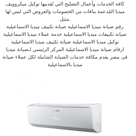
كافة الخدمات وأعمال التصليح التي يُقدمها توكيل ميكروويف
ميديا المُدعمة بباقات من الخصومات والعروض التي ليس لها
مثيل.
رقم صيانة ميديا الاسماعيلية صيانة تكييف ميديا الاسماعيلية
صيانة تكييفات ميديا الاسماعيلية خدمة عملاء ميديا الاسماعيلية
توكيل ميديا الاسماعيلية صيانة تكييف ميديا الاسماعيلية
ارقام صيانة ميديا الاسماعيلية المركز الرئيسي لـصيانة ميديا
فى مصر يقدم مكافة خدمات الصيانة الشاملة لكل عملاء صيانة
ميديا بالاسماعيلية