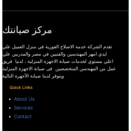
مركز صيانتك
تقدم الشركة خدمة الاصلاح الفورية في منزل العميل علي
ايدي امهر المهندسين والفنيين في مصر والمدربين علي
اعلي مستوي لخدمات صيانة الاجهزة المنزلية ، لدنيا فريق
عمل من المهندسن المتخصصين فى صيانة الاجهزة المنزلية
ويتوفر لدينا صيانة الأجهزة التالية
Quick Links
About Us
Services
Contact