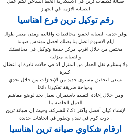
صيانة تكييفات ترين في الاسكدرية الخط الساخن ليتم عمل
الصيانة الازمة في الجهاز
رقم توكيل ترين فرع اهناسيا
نوفر خدمة الصيانة لجميع محافظات واقاليم ومدن مصر طوال
ايام الاسبوع اتصل بنا يصلك افضل مهندس صيانة
مختص من خلال اقرب مركز خدمة وتوكيل في محافظتك
والصيانة منزلية
ولا يستلزم نقل الجهاز من المنزل الا في حالات نادرة او اعطال
كبيرة.
نسعى لتحقيق مستوى جديد من الإنجازات من خلال تحدي
ومواجة طريقة تفكيرنا دائمًا.
ومن خلال إعادة التقييم باستمرار، نعمل بجد لوضع مفاهيم
العمل الخاصة بنا
لإنشاء كيان أفضل وأكثر ذكاءً للشركة. وحيث إن صيانة ترين
دوت كوم في تقدم وتطور في اتجاهات جديدة .
ارقام شكاوي صيانه ترين اهناسيا