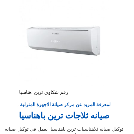
رقم شكاوي ترين اهناسيا
لمعرفة المزيد عن مركز صيانة الاجهزة المنزلية
,
صيانه ثلاجات ترين باهناسيا
توكيل صيانه ثلاهناسيات ترين باهناسيا نعمل في توكيل صيانه