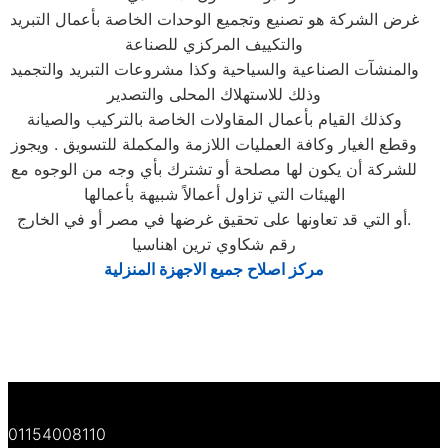
غرض الشركة هو تصنيع وتجميع الوحدات الخاصة بأعمال التبريد
والتكييف المركزي للصناعة
والمنشآت الصناعية والسياحية وكذا مشروعات التبريد والتجميد
وذلك للاستهلاك المحلى والتصدير
وكذلك القيام بأعمال المقاولات الخاصة بالتركيب والصيانة
وقطع الغيار وكافة العمليات اللازمة والمكملة للتسويق . ويجوز
للشركة أن يكون لها مصلحة أو تشترك بأي وجه من الوجوه مع
الهيئات التي تزاول أعمالاً شبيهة بأعمالها
أو التي قد تعاونها على تحقيق غرضها في مصر أو في الخارج.
رقم شكاوي ترين اهناسيا
مركز اصلاح جميع الاجهزة المنزلية
01154008110