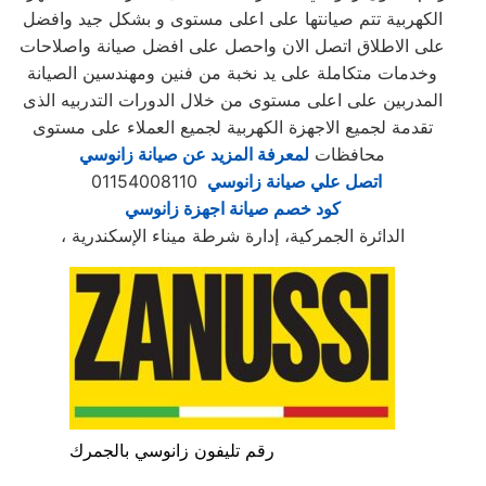
الكهربية تتم صيانتها على اعلى مستوى و بشكل جيد وافضل
على الاطلاق اتصل الان واحصل على افضل صيانة واصلاحات
وخدمات متكاملة على يد نخبة من فنين ومهندسين الصيانة
المدربين على اعلى مستوى من خلال الدورات التدربيه الذى
تقدمة لجميع الاجهزة الكهربية لجميع العملاء على مستوى
محافظات
لمعرفة المزيد عن صيانة زانوسي
اتصل علي صيانة زانوسي
01154008110
كود خصم صيانة اجهزة زانوسي
، الدائرة الجمركية، إدارة شرطة ميناء الإسكندرية
رقم تليفون زانوسي بالجمرك