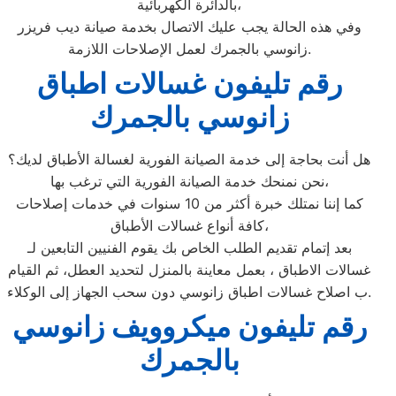
بالدائرة الكهربائية،
وفي هذه الحالة يجب عليك الاتصال بخدمة صيانة ديب فريزر
زانوسي بالجمرك لعمل الإصلاحات اللازمة.
رقم تليفون غسالات اطباق
زانوسي بالجمرك
هل أنت بحاجة إلى خدمة الصيانة الفورية لغسالة الأطباق لديك؟
نحن نمنحك خدمة الصيانة الفورية التي ترغب بها،
كما إننا نمتلك خبرة أكثر من 10 سنوات في خدمات إصلاحات
كافة أنواع غسالات الأطباق،
بعد إتمام تقديم الطلب الخاص بك يقوم الفنيين التابعين لـ
غسالات الاطباق ، بعمل معاينة بالمنزل لتحديد العطل، ثم القيام
ب اصلاح غسالات اطباق زانوسي دون سحب الجهاز إلى الوكلاء.
رقم تليفون ميكروويف زانوسي
بالجمرك