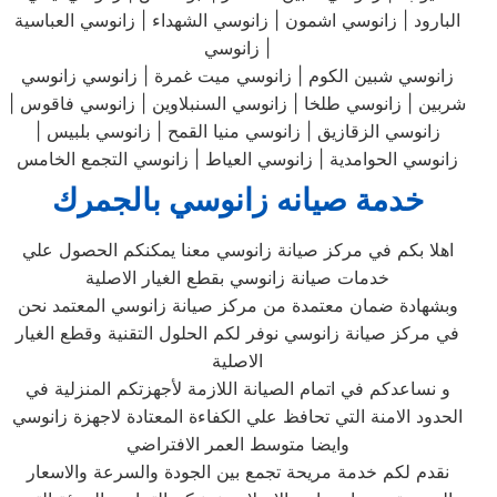
البارود | زانوسي اشمون | زانوسي الشهداء | زانوسي العباسية
زانوسي |
زانوسي شبين الكوم | زانوسي ميت غمرة | زانوسي زانوسي
شربين | زانوسي طلخا | زانوسي السنبلاوين | زانوسي فاقوس |
زانوسي الزقازيق | زانوسي منيا القمح | زانوسي بلبيس |
زانوسي الحوامدية | زانوسي العياط | زانوسي التجمع الخامس
خدمة صيانه زانوسي بالجمرك
اهلا بكم في مركز صيانة زانوسي معنا يمكنكم الحصول علي
خدمات صيانة زانوسي بقطع الغيار الاصلية
وبشهادة ضمان معتمدة من مركز صيانة زانوسي المعتمد نحن
في مركز صيانة زانوسي نوفر لكم الحلول التقنية وقطع الغيار
الاصلية
و نساعدكم في اتمام الصيانة اللازمة لأجهزتكم المنزلية في
الحدود الامنة التي تحافظ علي الكفاءة المعتادة لاجهزة زانوسي
وايضا متوسط العمر الافتراضي
نقدم لكم خدمة مريحة تجمع بين الجودة والسرعة والاسعار