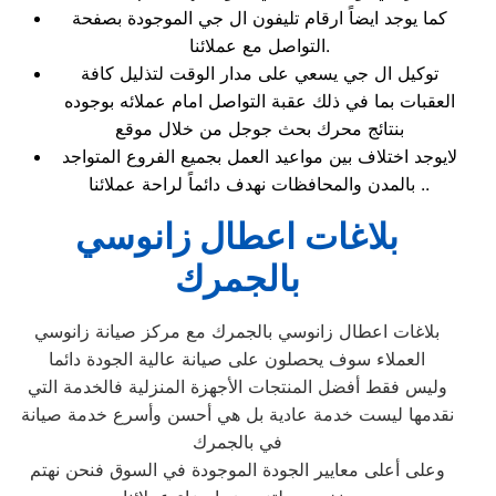
كما يوجد ايضاً ارقام تليفون ال جي الموجودة بصفحة
التواصل مع عملائنا.
توكيل ال جي يسعي على مدار الوقت لتذليل كافة
العقبات بما في ذلك عقبة التواصل امام عملائه بوجوده
بنتائج محرك بحث جوجل من خلال موقع
لايوجد اختلاف بين مواعيد العمل بجميع الفروع المتواجد
بالمدن والمحافظات نهدف دائماً لراحة عملائنا ..
بلاغات اعطال زانوسي
بالجمرك
بلاغات اعطال زانوسي بالجمرك مع مركز صيانة زانوسي
العملاء سوف يحصلون على صيانة عالية الجودة دائما
وليس فقط أفضل المنتجات الأجهزة المنزلية فالخدمة التي
نقدمها ليست خدمة عادية بل هي أحسن وأسرع خدمة صيانة
في بالجمرك
وعلى أعلى معايير الجودة الموجودة في السوق فنحن نهتم