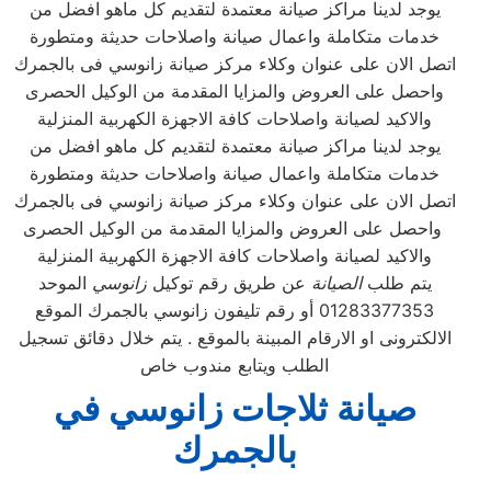
يوجد لدينا مراكز صيانة معتمدة لتقديم كل ماهو افضل من
خدمات متكاملة واعمال صيانة واصلاحات حديثة ومتطورة
اتصل الان على عنوان وكلاء مركز صيانة زانوسي فى بالجمرك
واحصل على العروض والمزايا المقدمة من الوكيل الحصرى
والاكيد لصيانة واصلاحات كافة الاجهزة الكهربية المنزلية
يوجد لدينا مراكز صيانة معتمدة لتقديم كل ماهو افضل من
خدمات متكاملة واعمال صيانة واصلاحات حديثة ومتطورة
اتصل الان على عنوان وكلاء مركز صيانة زانوسي فى بالجمرك
واحصل على العروض والمزايا المقدمة من الوكيل الحصرى
والاكيد لصيانة واصلاحات كافة الاجهزة الكهربية المنزلية
يتم طلب
الصيانة
عن طريق رقم توكيل
زانوسي
الموحد
01283377353 أو رقم تليفون زانوسي بالجمرك الموقع
الالكترونى او الارقام المبينة بالموقع . يتم خلال دقائق تسجيل
الطلب ويتابع مندوب خاص
صيانة ثلاجات زانوسي في
بالجمرك