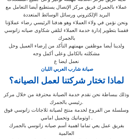
عملاء بالجمرك فريق مركز الإتصال يستطيع أيضا التعامل مع
البريد الإلكتروني ورسائل الوسائط المتعددة
ونحن نؤمن في ولاء العملاء وهو هدفنا الرئيسي رضاء عملاؤنا
فقمنا بتطوير إدارة خدمة العملاء لتلقي شكاوى صيانه زانوسي
بالجمرك
ولدينا أيضا موظفين مهمتهم التأكد من إرضاء العميل وحل
مشكلته بالكامل وعلى أكمل وجه
نعمل ايضا ع
صيانة شارب العربي اللبان
لماذا تختار شركتنا لعمل الصيانه؟
وذلك ببساطة نحن نقدم خدمة الصيانة محترفة من خلال مركز
رئيسي بالجمرك.
وسلسلة من الفروع لخدمة منتج لصيانة ثلاجاتات زانوسي فوق
اوتوماتيك وتحميل امامي .
بفريق عمل يعي تماما اهمية أسم صيانه زانوسي بالجمرك
العالمية