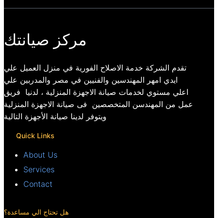
مركز صيانتك
تقدم الشركة خدمة الاصلاح الفورية في منزل العميل علي
ايدي امهر المهندسين والفنيين في مصر والمدربين علي
اعلي مستوي لخدمات صيانة الاجهزة المنزلية ، لدنيا فريق
عمل من المهندسن المتخصصين فى صيانة الاجهزة المنزلية
ويتوفر لدينا صيانة الأجهزة التالية
Quick Links
About Us
Services
Contact
هل تحتاج الي مساعدة؟