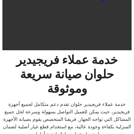
خدمة عملاء فريجيدير
حلوان صيانة سريعة
وموثوقة
خدمة عملاء فريجيدير حلوان تقدم دعم متكامل لجميع أجهزة
فريجيدير، حيث يمكن للعميل التواصل بسهولة وسرعة لحل جميع
المشاكل التي تواجه الجهاز. فريقنا المتخصص يقوم بصيانة الأجهزة
المنزلية بكفاءة وجودة عالية، مع استخدام قطع غيار أصلية لضمان