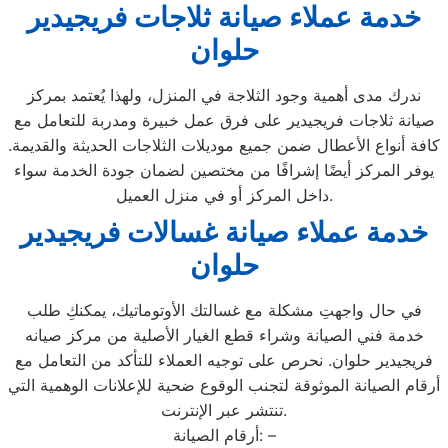
خدمة عملاء صيانة ثلاجات فريجيدير
حلوان
ندرك مدى أهمية وجود الثلاجة في المنزل، ولهذا يُعتمد بمركز
صيانة ثلاجات فريجيدير على فرق عمل خبيرة ومدربة للتعامل مع
كافة أنواع الأعطال ضمن جميع موديلات الثلاجات الحديثة والقديمة.
يوفر المركز أيضًا إشرافًا من مختصين لضمان جودة الخدمة سواء
داخل المركز أو في منزل العميل.
خدمة عملاء صيانة غسالات فريجيدير
حلوان
في حال واجهتِ مشكلة مع غسالتك الأوتوماتيك، يمكنكِ طلب
خدمة فني الصيانة وشراء قطع الغيار الأصلية من مركز صيانه
فريجيدير حلوان. نحرص على توجيه العملاء للتأكد من التعامل مع
أرقام الصيانة الموثوقة لتجنب الوقوع ضحية للإعلانات الوهمية التي
تنتشر عبر الإنترنت.
أرقام الصيانة: –