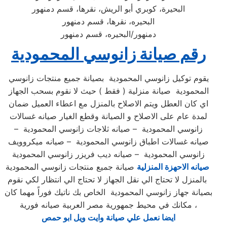
البحيرة، كوبري أبو الريش، نقرها، قسم دمنهور
البحيره، نقرها، قسم دمنهور
دمنهور/البحيره، قسم دمنهور
رقم صيانة زانوسي المحمودية
يقوم توكيل زانوسي المحمودية بصيانة جميع منتجات زانوسي
المحمودية صيانة منزلية ( فقط ) حيث لا نقوم بسحب الجهاز
اي كان العطل ويتم الاصلاح بالمنزل مع اعطاء العميل ضمان
لمدة عام على الاصلاح و الصيانة وقطع الغيار صيانه غسالات
زانوسي المحمودية – صيانه ثلاجات زانوسي المحمودية –
صيانه غسالات اطباق زانوسي المحمودية – صيانه ميكروويف
زانوسي المحمودية – صيانه ديب فريزر زانوسي المحمودية
صيانه الاحهزة المنزلية
صيانة جميع منتجات زانوسي المحمودية
بالمنزل لا تحتاج الي نقل الجهاز لا تحتاج الي انتظار لكي نقوم
بصيانة جهاز زانوسي المحمودية الخاص بك ناتيك فوراً مهما كان
مكانك في محيط جمهورية مصر العربية صيانه فورية ،
ايضا نعمل علي صيانة وايت ويل ابو حمص