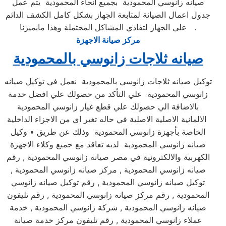
صيانه زانوسي المحمودية بجميع انحاء المحمودية يتم عمل
جدول اعمال الصيانة لمتابعة الجهاز بشكل كامل الكشف الدائم
علي الجهاز لتفادي المشاكل المحتملة وهذا مايميزنا .
مركز صيانة الاجهزة
صيانه ثلاجات زانوسي بالمحمودية
توكيل صيانه ثلاجات زانوسي بالمحمودية نعمل في توكيل صيانه
زانوسي المحمودية علي التأكد من حصولك علي افضل خدمة
بالاضافة الي حصولك علي قطع غيار زانوسي المحمودية
الالمانية الاصلية الاصلية في حاله تغير اي من الاجزاء الداخلية
الخاصة بأجهزة زانوسي المحمودية وذلك عن طريق • وكيل
صيانه زانوسي المحمودية لديه تعاقد مع جميع وكلاء الاجهزة
الكهربية والالكترونية في مصر صيانه زانوسي المحمودية , رقم
صيانه زانوسي المحمودية , مركز صيانه زانوسي المحمودية ,
توكيل صيانه زانوسي المحمودية , رقم توكيل صيانه زانوسي
المحمودية , رقم مركز صيانه زانوسي المحمودية , رقم تليفون
صيانه زانوسي المحمودية , شركة زانوسي المحمودية , خدمة
عملاء زانوسي المحمودية , رقم تليفون مركز خدمة صيانة