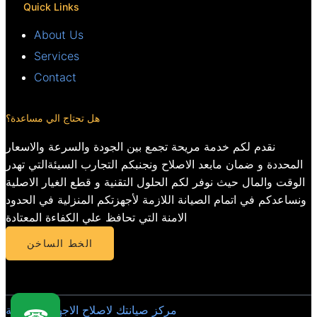
Quick Links
About Us
Services
Contact
هل تحتاج الي مساعدة؟
نقدم لكم خدمة مريحة تجمع بين الجودة والسرعة والاسعار
المحددة و ضمان مابعد الاصلاح ونجنبكم التجارب السيئةالتي تهدر
الوقت والمال حيث نوفر لكم الحلول التقنية و قطع الغيار الاصلية
ونساعدكم في اتمام الصيانة اللازمة لأجهزتكم المنزلية في الحدود
الامنة التي تحافظ علي الكفاءة المعتادة
الخط الساخن
مركز صيانتك لاصلاح الاجهزة المنزلية