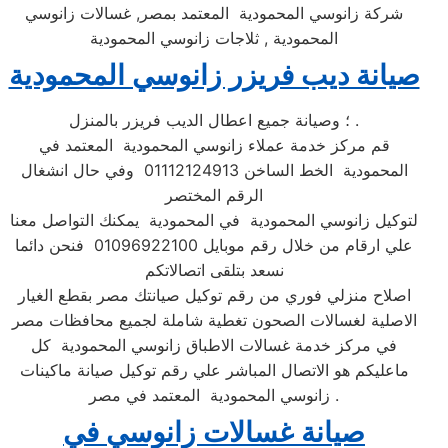
شركة زانوسي المحمودية المعتمد بمصر, غسالات زانوسي
المحمودية , ثلاجات زانوسي المحمودية
صيانة ديب فريزر زانوسي المحمودية
؛ وصيانة جميع اعطال الديب فريزر بالمنزل .
قم مركز خدمة عملاء زانوسي المحمودية المعتمد في
المحمودية الخط الساخن 01112124913 وفي حال انشغال
الرقم المختصر
لتوكيل زانوسي المحمودية في المحمودية يمكنك التواصل معنا
علي ارقام من خلال رقم موبايل 01096922100 فنحن دائما
نسعد بتلقى اتصالاتكم
اصلاح منزلي فوري من رقم توكيل صيانتك مصر بقطع الغيار
الاصلية لغسالات الصحون تغطية شاملة لجميع محافظات مصر
في مركز خدمة غسالات الاطباق زانوسي المحمودية كل
ماعليكم هو الاتصال المباشر علي رقم توكيل صيانة ماكينات
زانوسي المحمودية المعتمد في مصر .
صيانة غسالات زانوسي في