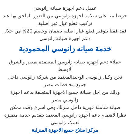
عميل دعم اجهزة صيانة زانوسي
حرصا منا على سلامة اجهزة زانوسي من الضرر الملحق بها عند
تركيب قطع غيار غير اصلية
فقد قمنا بتوفير قطع غيار اصلية بضمان وخصم 20% من خلال
دعم اجهزة صيانة زانوسي
خدمة صيانه زانوسي المحمودية
عملاء دعم اجهزة صيانة زانوسي المعتمدة بمصر والشرق
الاوسط
نحن وكيل زانوسي الوحيدالمعتمد من شركة زانوسي داخل
جميع محافظات مصر
وذلك من اجل صيانة جميع الاجهزة المتعلقة بدعم اجهزة
زانوسي مصر
صيانة شاملة فورية داخل منزلك وفى اسرع وقت ممكن
نظرا لاهتمام دعم اجهزة زانوسي المعتمد بتقديم خدمة متميزة
لعملاء زانوسي
مركز اصلاح جميع الاجهزة المنزلية