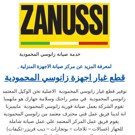
خدمة صيانة زانوسي المحمودية
لمعرفة المزيد عن مركز صيانة الاجهزة المنزلية
,
قطع غيار اجهزة زانوسي المحمودية
توفير قطع غيار زانوسي المحمودية الاصلية نحن الوكيل المعتمد
زانوسي المحمودية في مصر راحتك وسلامة جهازك هو مايهمنا
تقوم الشركة بعمل صيانة فورية زانوسي المحمودية مايميزنا
انة لدينا فريق عمل فني محترف معتمد من زانوسي المحمودية
يقوم فريق عمل المركز المعتمد علي عمل صيانة شاملة
للجهاز (غسالات – ثلاجات – بوتجازات – ديب فريزر-تكيفات)