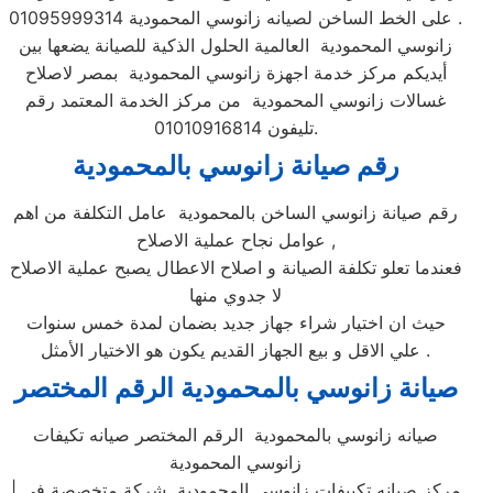
على الخط الساخن لصيانه زانوسي المحمودية 01095999314 .
زانوسي المحمودية العالمية الحلول الذكية للصيانة يضعها بين
أيديكم مركز خدمة اجهزة زانوسي المحمودية بمصر لاصلاح
غسالات زانوسي المحمودية من مركز الخدمة المعتمد رقم
تليفون 01010916814.
رقم صيانة زانوسي بالمحمودية
رقم صيانة زانوسي الساخن بالمحمودية عامل التكلفة من اهم
عوامل نجاح عملية الاصلاح ,
فعندما تعلو تكلفة الصيانة و اصلاح الاعطال يصبح عملية الاصلاح
لا جدوي منها
حيث ان اختيار شراء جهاز جديد بضمان لمدة خمس سنوات
علي الاقل و بيع الجهاز القديم يكون هو الاختيار الأمثل .
صيانة زانوسي بالمحمودية الرقم المختصر
صيانه زانوسي بالمحمودية الرقم المختصر صيانه تكيفات
زانوسي المحمودية
| مركز صيانه تكييفات زانوسي المحمودية شركة متخصصة في