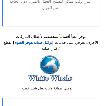
أسرع وقت ممكن لتصليح العطل بالمنزل دون الحاجة
لنقل الجهاز.
نوفر أيضاً أقساماً متخصصة لأعطال الماركات
الأخرى، تعرفي على خدمات
[
توكيل صيانة هوفر الفيوم
]
بقطع
غيار أصلية.”
توكيل صيانة وايت ويل شبراخيت