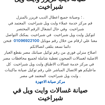
شبراخيت
؛ وصيانة جميع اعطال الديب فريزر بالمنزل .
قم مركز خدمة عملاء وايت ويل شبراخيت المعتمد في
شبراخيت وفي حال انشغال الرقم المختصر
لتوكيل وايت ويل شبراخيت في شبراخيت يمكنك التواصل
معنا علي ارقام من خلال رقم موبايل
01096922100
فنحن
دائما نسعد بتلقى اتصالاتكم
اصلاح منزلي فوري من رقم توكيل صيانتك مصر بقطع الغيار
الاصلية لغسالات الصحون تغطية شاملة لجميع محافظات مصر
في مركز خدمة غسالات الاطباق وايت ويل شبراخيت كل
ماعليكم هو الاتصال المباشر علي رقم توكيل صيانة ماكينات
وايت ويل شبراخيت المعتمد في مصر .
مركز صيانة الاجهزة
صيانة غسالات وايت ويل في
شبراخيت