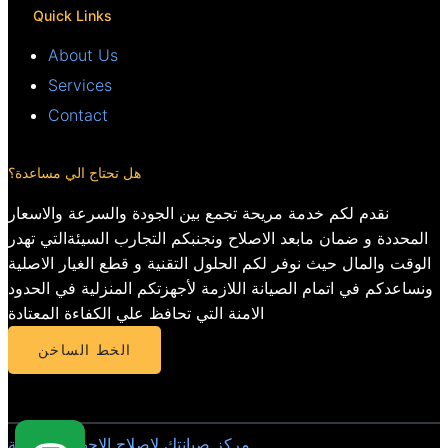
Quick Links
About Us
Services
Contact
هل تحتاج الي مساعدة؟
نقدم لكم خدمة مريحة تجمع بين الجودة والسرعة والاسعار
المحددة و ضمان مابعد الاصلاح ونجنبكم التجارب السيئةالتي تهدر
الوقت والمال حيث نوفر لكم الحلول التقنية و قطع الغيار الاصلية
ونساعدكم في اتمام الصيانة اللازمة لأجهزتكم المنزلية في الحدود
الامنة التي تحافظ علي الكفاءة المعتادة
الخط الساخن
مركز صيانتك لاصلاح الاجهزة المنزلية