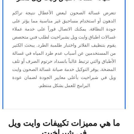
تتعرض غسالة الصحون لبعض الأعطال نتيجة تراكم
الدهون أو استخدام مساحيق غير مناسبة مما يؤثر على
جودة النظافة. يمكنك الاتصال فوراً على خدمة عملاء
غسالات اطباق وايت ويل بشبراخيت لطلب فني متخصص
يقوم بتنظيف الفلاتر واختبار طلمبة الطرد. يبحث الكثير
من المستخدمين عن أسباب عدم طرد المياه في غسالة
الأطباق والتي ترتبط غالباً بانسداد خرتوم الصرف أو تلف
المضخة. يوفر التوكيل خدمة صيانة غسالة الصحون وايت
ويل في شبراخيت بأعلى معايير الجودة لضمان عودة
البرامج للعمل بشكل منتظم.
ما هي مميزات تكييفات وايت ويل
في شبراخيت