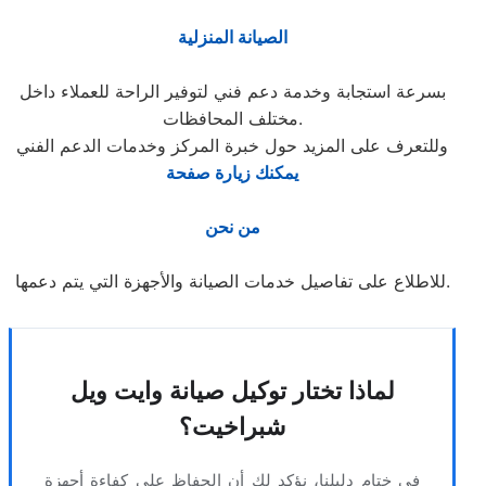
الصيانة المنزلية
بسرعة استجابة وخدمة دعم فني لتوفير الراحة للعملاء داخل
مختلف المحافظات.
وللتعرف على المزيد حول خبرة المركز وخدمات الدعم الفني
يمكنك زيارة صفحة
من نحن
للاطلاع على تفاصيل خدمات الصيانة والأجهزة التي يتم دعمها.
لماذا تختار توكيل صيانة وايت ويل
شبراخيت؟
في ختام دليلنا، نؤكد لكِ أن الحفاظ على كفاءة أجهزة