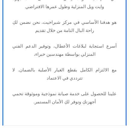
وايت ويل المنزلية وطول عمرها الافتراضي
هو هدفنا الأساسي في مركز شبراخيت. نحن نضمن لكِ
راحة البال التامة من خلال تقديم
أسرع استجابة لبلاغات الأعطال، وتوفير الدعم الفني
المنزلي بواسطة مهندسين خبراء،
مع الالتزام الكامل بقطع الغيار الأصلية بالضمان. لا
تترددي في الاعتماد
علينا للحصول على خدمة صيانة نموذجية وموثوقة تحمي
أجهزتكِ وتوفر لكِ الأمان المستمر.