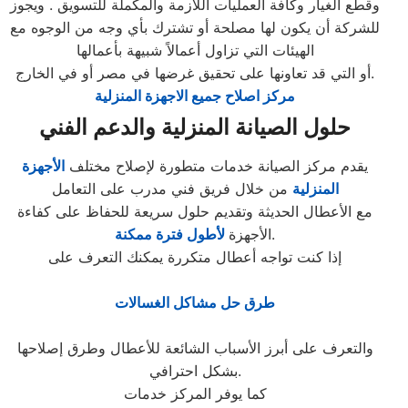
وقطع الغيار وكافة العمليات اللازمة والمكملة للتسويق . ويجوز
للشركة أن يكون لها مصلحة أو تشترك بأي وجه من الوجوه مع
الهيئات التي تزاول أعمالاً شبيهة بأعمالها
أو التي قد تعاونها على تحقيق غرضها في مصر أو في الخارج.
مركز اصلاح جميع الاجهزة المنزلية
حلول الصيانة المنزلية والدعم الفني
يقدم مركز الصيانة خدمات متطورة لإصلاح مختلف
الأجهزة
المنزلية
من خلال فريق فني مدرب على التعامل
مع الأعطال الحديثة وتقديم حلول سريعة للحفاظ على كفاءة
.
الأجهزة
لأطول فترة ممكنة
إذا كنت تواجه أعطال متكررة يمكنك التعرف على
طرق حل مشاكل الغسالات
والتعرف على أبرز الأسباب الشائعة للأعطال وطرق إصلاحها
بشكل احترافي.
كما يوفر المركز خدمات