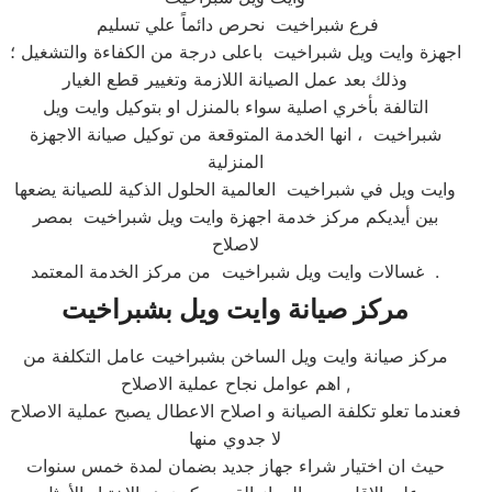
فرع شبراخيت نحرص دائماً علي تسليم
اجهزة وايت ويل شبراخيت باعلى درجة من الكفاءة والتشغيل ؛
وذلك بعد عمل الصيانة اللازمة وتغيير قطع الغيار
التالفة بأخري اصلية سواء بالمنزل او بتوكيل وايت ويل
شبراخيت ، انها الخدمة المتوقعة من توكيل صيانة الاجهزة
المنزلية
وايت ويل في شبراخيت العالمية الحلول الذكية للصيانة يضعها
بين أيديكم مركز خدمة اجهزة وايت ويل شبراخيت بمصر
لاصلاح
غسالات وايت ويل شبراخيت من مركز الخدمة المعتمد .
مركز صيانة وايت ويل بشبراخيت
مركز صيانة وايت ويل الساخن بشبراخيت عامل التكلفة من
اهم عوامل نجاح عملية الاصلاح ,
فعندما تعلو تكلفة الصيانة و اصلاح الاعطال يصبح عملية الاصلاح
لا جدوي منها
حيث ان اختيار شراء جهاز جديد بضمان لمدة خمس سنوات