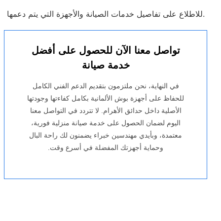
للاطلاع على تفاصيل خدمات الصيانة والأجهزة التي يتم دعمها.
تواصل معنا الآن للحصول على أفضل
خدمة صيانة
في النهاية، نحن ملتزمون بتقديم الدعم الفني الكامل
للحفاظ على أجهزة بوش الألمانية بكامل كفاءتها وجودتها
الأصلية داخل حدائق الأهرام. لا تتردد في التواصل معنا
اليوم لضمان الحصول على خدمة صيانة منزلية فورية،
معتمدة، وبأيدي مهندسين خبراء يضمنون لك راحة البال
وحماية أجهزتك المفضلة في أسرع وقت.