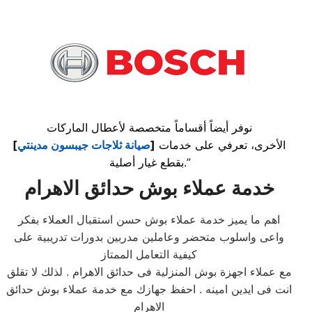
نوفر أيضاً أقساماً متخصصة لأعطال الماركات
الأخرى، تعرفي على خدمات
[
صيانة ثلاجات جيبسون مدينتي
]
بقطع غيار أصلية.”
خدمة عملاء بوش حدائق الاهرام
اهم ما يميز خدمة عملاء بوش حسن استقبال العملاء بفكر
واعى واسلوب متحضر وعاملين مدربين بدورات تدريبية على
كيفية التعامل الممتاز
مع عملاء اجهزة بوش المنزلية فى حدائق الاهرام . لذلك لا تقلق
انت فى ايدين امينه . احفظ جهازك مع خدمة عملاء بوش حدائق
الاهرام