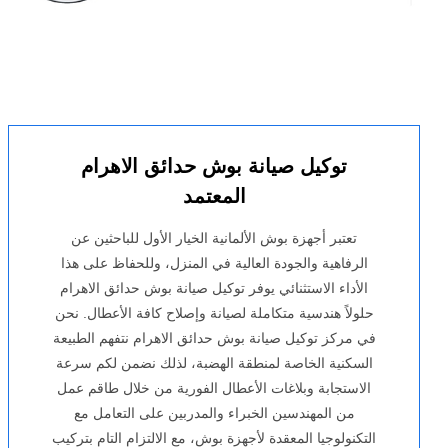
توكيل صيانة بوش حدائق الاهرام
المعتمد
تعتبر أجهزة بوش الألمانية الخيار الأول للباحثين عن
الرفاهية والجودة العالية في المنزل، وللحفاظ على هذا
الأداء الاستثنائي يوفر توكيل صيانة بوش حدائق الاهرام
حلولاً هندسية متكاملة لصيانة وإصلاح كافة الأعطال. نحن
في مركز توكيل صيانة بوش حدائق الاهرام نتفهم الطبيعة
السكنية الخاصة لمنطقة الهضبة، لذلك نضمن لكم سرعة
الاستجابة وبلاغات الأعطال الفورية من خلال طاقم عمل
من المهندسين الخبراء والمدربين على التعامل مع
التكنولوجيا المعقدة لأجهزة بوش، مع الالتزام التام بتركيب