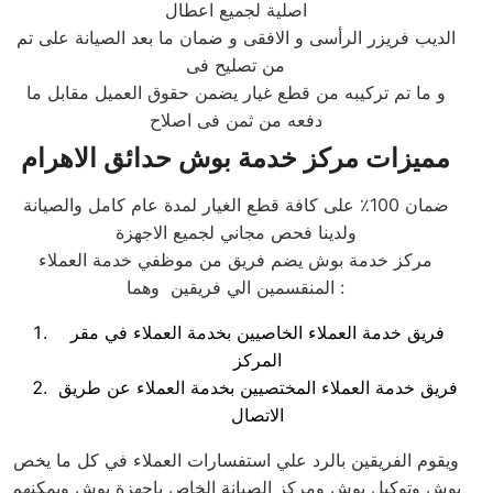
اصلية لجميع اعطال
الديب فريزر الرأسى و الافقى و ضمان ما بعد الصيانة على تم
من تصليح فى
و ما تم تركيبه من قطع غيار يضمن حقوق العميل مقابل ما
دفعه من ثمن فى اصلاح
مميزات مركز خدمة بوش حدائق الاهرام
ضمان 100٪ على كافة قطع الغيار لمدة عام كامل والصيانة
ولدينا فحص مجاني لجميع الاجهزة
مركز خدمة بوش يضم فريق من موظفي خدمة العملاء
المنقسمين الي فريقين وهما :
فريق خدمة العملاء الخاصيين بخدمة العملاء في مقر
المركز
فريق خدمة العملاء المختصيين بخدمة العملاء عن طريق
الاتصال
ويقوم الفريقين بالرد علي استفسارات العملاء في كل ما يخص
بوش وتوكيل بوش ومركز الصيانة الخاص باجهزة بوش ويمكنهم