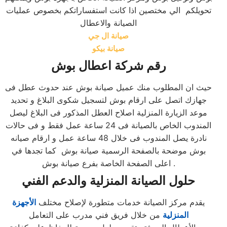
تحويلكم الي مختصين اذا كانت استفساراتكم بخصوص عمليات
الصيانة والاعطال
صيانة ال جي
صيانة بيكو
رقم شركة اعطال بوش
حيث ان المطلوب منك عميل صيانة بوش عند حدوث عطل فى
جهازك اتصل على ارقام بوش لتسجيل شكوى البلاغ و تحديد
موعد الزيارة المنزلية اصلاح العطل المذكور فى البلاغ ليصل
المندوب الخاص بالصيانة فى 24 ساعة عمل فقط و فى حالات
نادرة يصل المندوب فى خلال 48 ساعة عمل و ارقام صيانه
بوش موضحة بالصفحة الرسمية صيانة بوش كما تجدها في
اعلى الصفحة الخاصة بفرع صيانة بوش .
حلول الصيانة المنزلية والدعم الفني
يقدم مركز الصيانة خدمات متطورة لإصلاح مختلف
الأجهزة
المنزلية
من خلال فريق فني مدرب على التعامل