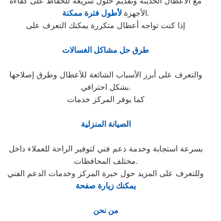
مع الأعطال الحديثة وتقديم حلول سريعة للحفاظ على كفاءة
.
الأجهزة
لأطول فترة ممكنة
إذا كنت تواجه أعطال متكررة يمكنك التعرف على
طرق حل مشاكل الغسالات
والتعرف على أبرز الأسباب الشائعة للأعطال وطرق إصلاحها
بشكل احترافي.
كما يوفر المركز خدمات
الصيانة المنزلية
بسرعة استجابة وخدمة دعم فني لتوفير الراحة للعملاء داخل
مختلف المحافظات.
وللتعرف على المزيد حول خبرة المركز وخدمات الدعم الفني
يمكنك زيارة صفحة
من نحن