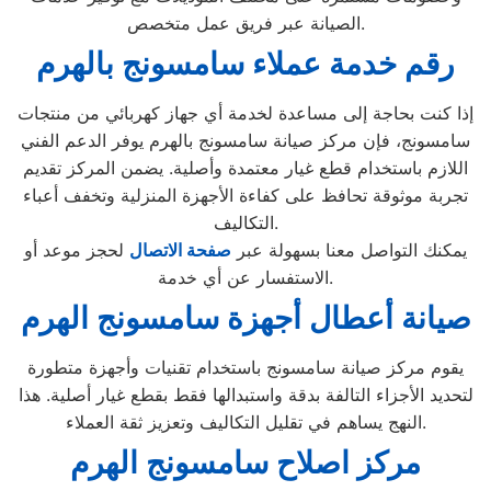
الصيانة عبر فريق عمل متخصص.
رقم خدمة عملاء سامسونج بالهرم
إذا كنت بحاجة إلى مساعدة لخدمة أي جهاز كهربائي من منتجات
سامسونج، فإن مركز صيانة سامسونج بالهرم يوفر الدعم الفني
اللازم باستخدام قطع غيار معتمدة وأصلية. يضمن المركز تقديم
تجربة موثوقة تحافظ على كفاءة الأجهزة المنزلية وتخفف أعباء
التكاليف.
يمكنك التواصل معنا بسهولة عبر
صفحة الاتصال
لحجز موعد أو
الاستفسار عن أي خدمة.
صيانة أعطال أجهزة سامسونج الهرم
يقوم مركز صيانة سامسونج باستخدام تقنيات وأجهزة متطورة
لتحديد الأجزاء التالفة بدقة واستبدالها فقط بقطع غيار أصلية. هذا
النهج يساهم في تقليل التكاليف وتعزيز ثقة العملاء.
مركز اصلاح سامسونج الهرم