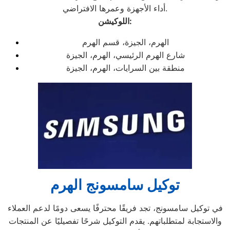
أداء الأجهزة وعمرها الافتراضي.
اللوكيشن:
الهرم، الجيزة، قسم الهرم
شارع الهرم الرئيسي، الهرم، الجيزة
منطقة بين السرايات، الهرم، الجيزة
توكيل سامسونج الهرم
في توكيل سامسونج، تجد فريقًا محترفًا يسعى دومًا لدعم العملاء
والاستجابة لمتطلباتهم. يقدم التوكيل شرحًا تفصيليًا عن المنتجات