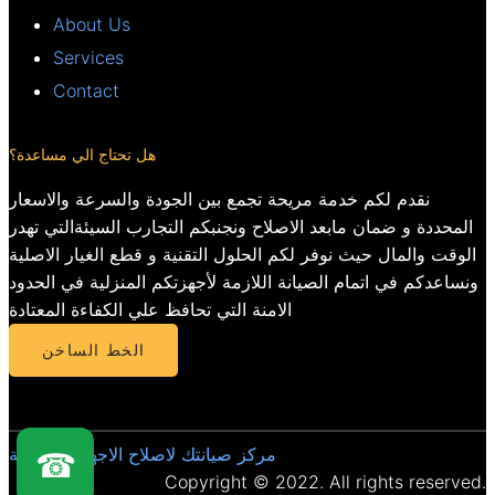
About Us
Services
Contact
هل تحتاج الي مساعدة؟
نقدم لكم خدمة مريحة تجمع بين الجودة والسرعة والاسعار
المحددة و ضمان مابعد الاصلاح ونجنبكم التجارب السيئةالتي تهدر
الوقت والمال حيث نوفر لكم الحلول التقنية و قطع الغيار الاصلية
ونساعدكم في اتمام الصيانة اللازمة لأجهزتكم المنزلية في الحدود
الامنة التي تحافظ علي الكفاءة المعتادة
الخط الساخن
مركز صيانتك لاصلاح الاجهزة المنزلية
☎
Copyright © 2022. All rights reserved.