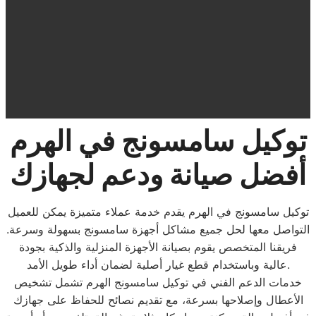
توكيل سامسونج في الهرم
أفضل صيانة ودعم لجهازك
توكيل سامسونج في الهرم يقدم خدمة عملاء متميزة يمكن للعميل
التواصل معها لحل جميع مشاكل أجهزة سامسونج بسهولة وسرعة.
فريقنا المتخصص يقوم بصيانة الأجهزة المنزلية والذكية بجودة
عالية وباستخدام قطع غيار أصلية لضمان أداء طويل الأمد.
خدمات الدعم الفني في توكيل سامسونج الهرم تشمل تشخيص
الأعطال وإصلاحها بسرعة، مع تقديم نصائح للحفاظ على جهازك