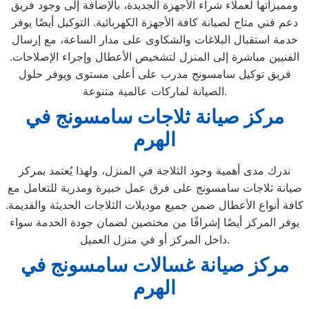
ومميزاتها لعملاء شراء الأجهزة الجديدة، بالإضافة إلى وجود فريق
دعم فني متاح لصيانة كافة الأجهزة الكهربائية. التوكيل أيضًا يوفر
خدمة استقبال البلاغات والشكاوى على مدار الساعة، مع إرسال
الفنيين مباشرة إلى المنزل لتشخيص الأعطال وإجراء الإصلاحات.
فريق توكيل سامسونج مدرب على أعلى مستوى ويوفر حلول
الصيانة لماركات عالمية متنوعة.
مركز صيانة ثلاجات سامسونج في
الهرم
ندرك مدى أهمية وجود الثلاجة في المنزل، ولهذا يُعتمد بمركز
صيانة ثلاجات سامسونج على فرق عمل خبيرة ومدربة للتعامل مع
كافة أنواع الأعطال ضمن جميع موديلات الثلاجات الحديثة والقديمة.
يوفر المركز أيضًا إشرافًا من مختصين لضمان جودة الخدمة سواء
داخل المركز أو في منزل العميل.
مركز صيانة غسالات سامسونج في
الهرم