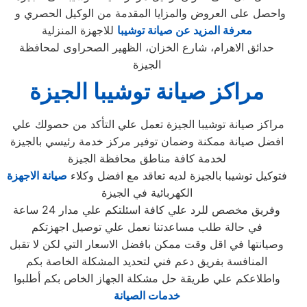
واحصل على العروض والمزايا المقدمة من الوكيل الحصري و
معرفة المزيد عن صيانة توشيبا
للاجهزة المنزلية
حدائق الاهرام، شارع الخزان، الظهير الصحراوى لمحافظة
الجيزة
مراكز صيانة توشيبا الجيزة
مراكز صيانة توشيبا الجيزة تعمل علي التأكد من حصولك علي
افضل صيانة ممكنة وضمان توفير مركز خدمة رئيسي بالجيزة
لخدمة كافة مناطق محافظة الجيزة
فتوكيل توشيبا بالجيزة لديه تعاقد مع افضل وكلاء
صيانة الاجهزة
الكهربائية في الجيزة
وفريق مخصص للرد علي كافة اسئلتكم علي مدار 24 ساعة
في حالة طلب مساعدتنا نعمل علي توصيل اجهزتكم
وصيانتها في اقل وقت ممكن بافضل الاسعار التي لكن لا تقبل
المنافسة بفريق دعم فني لتحديد المشكلة الخاصة بكم
واطلاعكم علي طريقة حل مشكلة الجهاز الخاص بكم أطلبوا
خدمات الصيانة