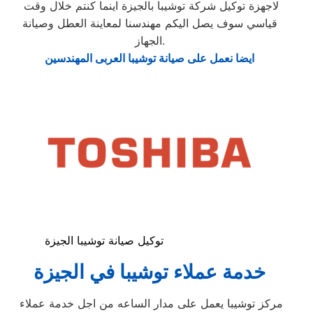
لاجهزة توكيل شركة توشيبا بالجيزة اينما كنتم خلال وقت
قياسي سوف يصل اليكم مهندسنا لمعاينة العطل وصيانة
الجهاز.
ايضا نعمل على صيانة توشيبا العربى المهندسين
توكيل صيانة توشيبا الجيزة
خدمة عملاء توشيبا في الجيزة
مركز توشيبا يعمل على مدار الساعه من اجل خدمة عملاء