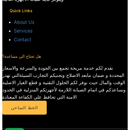
Quick Links
About Us
Services
Contact
هل تحتاج الي مساعدة؟
نقدم لكم خدمة مريحة تجمع بين الجودة والسرعة والاسعار
المحددة و ضمان مابعد الاصلاح ونجنبكم التجارب السيئةالتي تهدر
الوقت والمال حيث نوفر لكم الحلول التقنية و قطع الغيار الاصلية
ونساعدكم في اتمام الصيانة اللازمة لأجهزتكم المنزلية في الحدود
الامنة التي تحافظ علي الكفاءة المعتادة
الخط الساخن