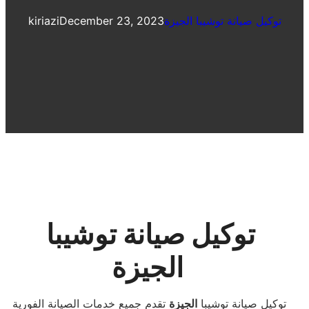
توكيل صيانة توشيبا الجيزة
December 23, 2023
kiriazi
توكيل صيانة توشيبا
الجيزة
توكيل صيانة توشيبا
الجيزة
تقدم جميع خدمات الصيانة الفورية