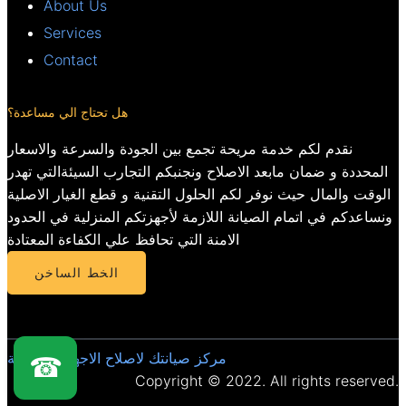
About Us
Services
Contact
هل تحتاج الي مساعدة؟
نقدم لكم خدمة مريحة تجمع بين الجودة والسرعة والاسعار
المحددة و ضمان مابعد الاصلاح ونجنبكم التجارب السيئةالتي تهدر
الوقت والمال حيث نوفر لكم الحلول التقنية و قطع الغيار الاصلية
ونساعدكم في اتمام الصيانة اللازمة لأجهزتكم المنزلية في الحدود
الامنة التي تحافظ علي الكفاءة المعتادة
الخط الساخن
مركز صيانتك لاصلاح الاجهزة المنزلية
☎
Copyright © 2022. All rights reserved.