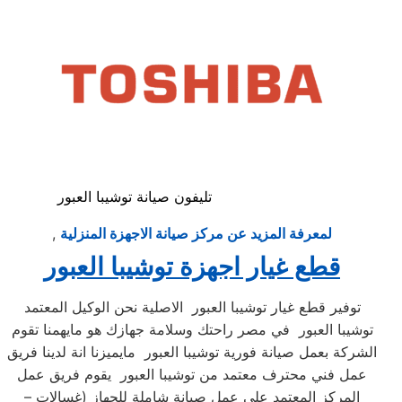
تليفون صيانة توشيبا العبور
لمعرفة المزيد عن مركز صيانة الاجهزة المنزلية
,
قطع غيار اجهزة توشيبا العبور
توفير قطع غيار توشيبا العبور الاصلية نحن الوكيل المعتمد
توشيبا العبور في مصر راحتك وسلامة جهازك هو مايهمنا تقوم
الشركة بعمل صيانة فورية توشيبا العبور مايميزنا انة لدينا فريق
عمل فني محترف معتمد من توشيبا العبور يقوم فريق عمل
المركز المعتمد علي عمل صيانة شاملة للجهاز (غسالات –