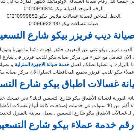
الرقم الموحد لصيانة بيكو 01010916814.
الخط الساخن لصيانة غسالات ملابس بيكو 01210999852.
صيانة غسالات بيكو 01096922100.
يانة ديب فريزر بيكو شارع التسعي
 بالزيارة او اتصلوا نصلكم لعمل
خدمة صيانة الاجهزة المنزلية
نة غسالات اطباق بيكو شارع التس
رقم خدمة عملاء بيكو شارع التسعي