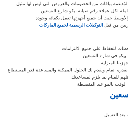
املة لكل عملاء رقم صيانه بيكو شارع التسعين
الأوسط حيث أن جميع أجهزتها تعمل بكفائه وجودة
دربين من قبل
التوكيلات الرسمية لجميع الماركات
فظات للحفاظ على جميع الالتزامات
لهم للقيام بما يلزم لمساعدتك
الوقت بالمواعيد المنضبطة
سعين