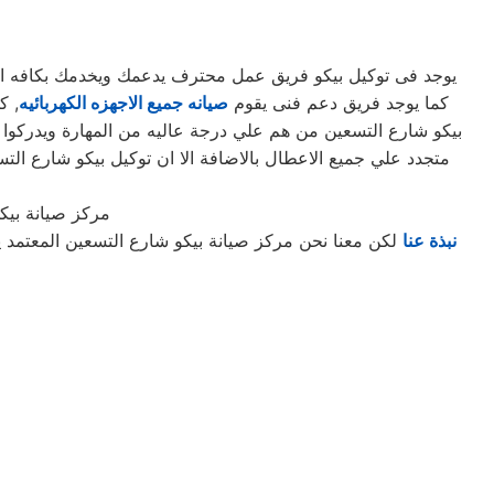
يوجد فى توكيل بيكو فريق عمل محترف يدعمك ويخدمك بكافه السب
كما يوجد فريق دعم فنى يقوم
صيانه جميع الاجهزه الكهربائيه
بيكو شارع التسعين من هم علي درجة عاليه من المهارة ويدركوا ج
متجدد علي جميع الاعطال بالاضافة الا ان توكيل بيكو شارع ا
مركز صيانة بيك
نبذة عنا
لكن معنا نحن مركز صيانة بيكو شارع التسعين المعتمد ي