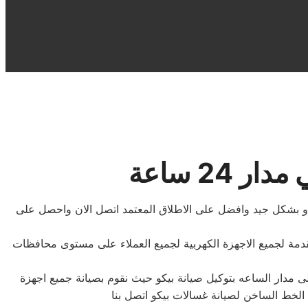
24 ساعة
 و بشكل جيد وافضل على الاطلاق المعتمد اتصل الان واحصل على
دمة لجميع الاجهزة الكهربية لجميع العملاء على مستوى محافظات
ى مدار الساعه بتوكيل صيانة بيكو حيث نقوم بصيانة جميع اجهزة