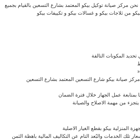
نحن مركز صيانة توكيل بيكو المعتمد بشارع التسعين بالقيام بجميع
يكو من ثلاجات بيكو و غسالات بيكو و تكييفات بيكو
تحديد المكونات التالفة
ط
ما بمتابعة عمل الجهاز خلال فترة الضمان
 يتجزء من مهمة الاصلاح والصيانة
 المنزلية بيكو بقطع الغيار الاصلية