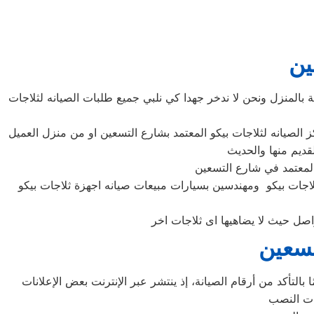
ين
 بالمنزل ونحن لا ندخر جهدا كي نلبي جميع طلبات الصيانه لثلاجات
لاجات بيكو ومهندسين بسيارات مبيعات صيانه اجهزة ثلاجات بيكو
تسعين
التأكد من أرقام الصيانة، إذ ينتشر عبر الإنترنت بعض الإعلانات