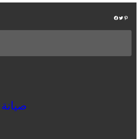
Facebook
Twitter
Pinterest
صيانة بي