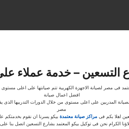
لتسعين – خدمة عملاء علي مدار 
تمد فى مصر لصيانة الاجهزة الكهربية تتم صيانتها على اعلى مستوى
افضل اعمال صيانة
انة المدربين على اعلى مستوى من خلال الدورات التدربيها الذى يق
مصر
عين اهلا بكم فى
مراكز صيانة معتمدة
بيكو يسرنا ان نقوم بخدمتكم عل