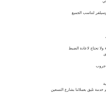
ولا تحتاج لاعادة الضبط
ة