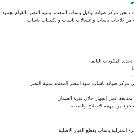
ف نحن مركز صيانة توكيل باساب المعتمد بمنية النصر بالقيام بجميع
ساب من ثلاجات باساب و غسالات باساب و تكييفات باساب
حديد المكونات التالفة
ط
ا بمتابعة عمل الجهاز خلال فترة الضمان
يتجزء من مهمة الاصلاح والصيانة
 المنزلية باساب بقطع الغيار الاصلية