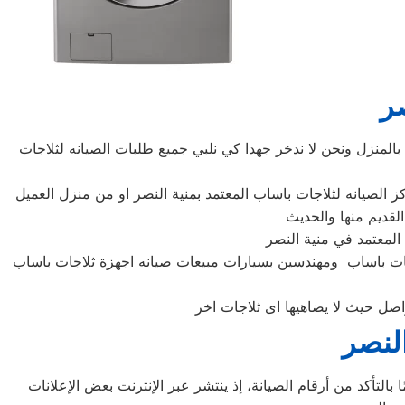
ر
المنزل ونحن لا ندخر جهدا كي نلبي جميع طلبات الصيانه لثلاجات
اجات باساب ومهندسين بسيارات مبيعات صيانه اجهزة ثلاجات باساب
النصر
التأكد من أرقام الصيانة، إذ ينتشر عبر الإنترنت بعض الإعلانات