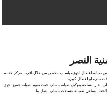
ية النصر
 مهندس صيانة اعطال اجهزة باساب مختص من خلال اقرب مركز خدمة
ى مدار الساعه بتوكيل صيانة باساب حيث نقوم بصيانة جميع اجهزة