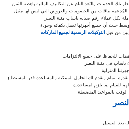
ملة لكل عملاء رقم صيانه باساب منية النصر
أوسط حيث أن جميع أجهزتها تعمل بكفائه وجودة
ربين من قبل
التوكيلات الرسمية لجميع الماركات
فظات للحفاظ على جميع الالتزامات
هم للقيام بما يلزم لمساعدتك
الوقت بالمواعيد المنضبطة
لنصر