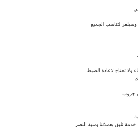
 ولا تحتاج لاعادة الضبط
ة