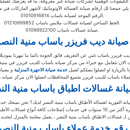
الرقم الموحد لصيانة باساب 01010916814.
الخط الساخن لصيانة غسالات ملابس باساب 01210999852.
صيانة غسالات باساب 01096922100.
صيانة ديب فريزر باساب منية النص
 بالزيارة او اتصلوا نصلكم لعمل
خدمة صيانة الاجهزة المنزلية
انة غسالات اطباق باساب منية الن
رقم خدمة عملاء باساب منية النصر