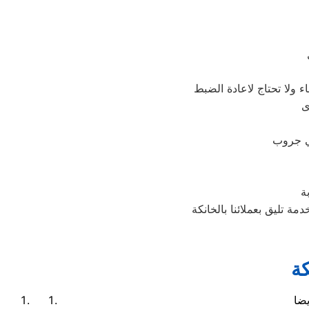
 ولا تحتاج لاعادة الضبط
ة
كة