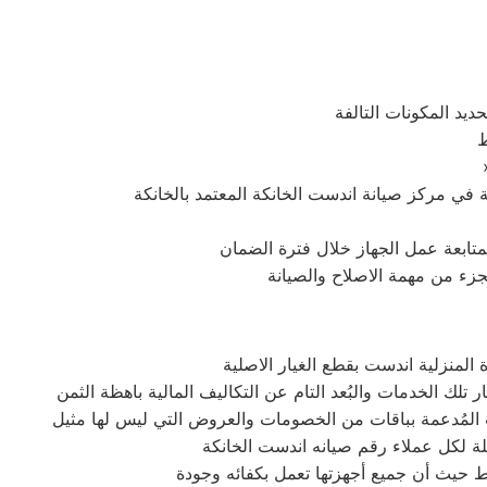
ديد المكونات التالفة
ط
 بمتابعة عمل الجهاز خلال فترة الضمان
تجزء من مهمة الاصلاح والصيانة
لمنزلية اندست بقطع الغيار الاصلية
لة لكل عملاء رقم صيانه اندست الخانكة
ط حيث أن جميع أجهزتها تعمل بكفائه وجودة