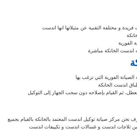
ة
ف نحن مركز صيانة توكيل اندست المعتمد بالخانكة بالقيام بجميع
ست من ثلاجات اندست و غسالات اندست و تكييفات اندست