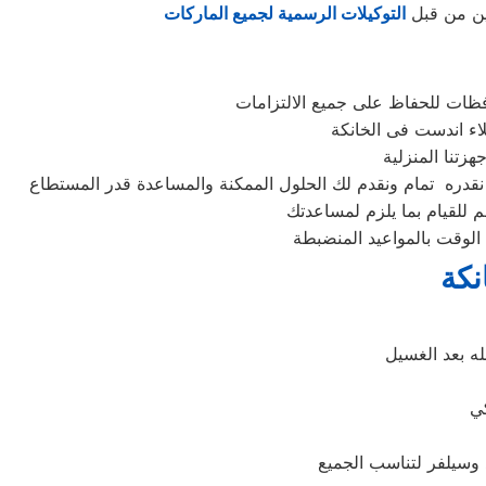
بين من قبل
التوكيلات الرسمية لجميع الماركات
فظات للحفاظ على جميع الالتزامات
م للقيام بما يلزم لمساعدتك
الوقت بالمواعيد المنضبطة
نكة