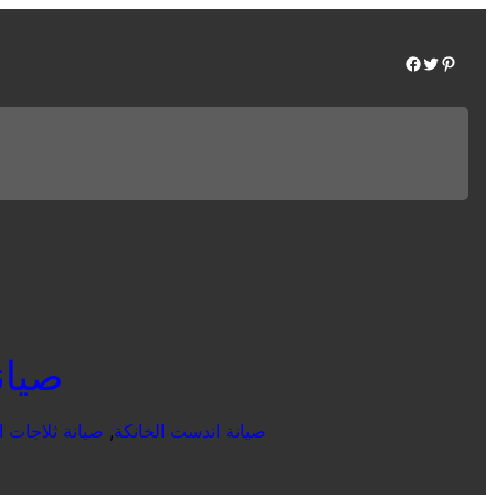
Facebook
Twitter
Pinterest
صيانة 
صيانة اندست الخانكة
, 
صيانة ثلاجات ا