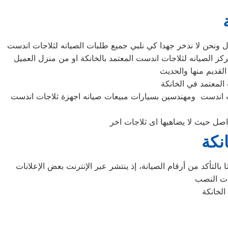
جات اندست ومهندسين بسيارات مبيعات صيانه اجهزة ثلاجات اندست
نكة
التأكد من أرقام الصيانة، إذ ينتشر عبر الإنترنت بعض الإعلانات