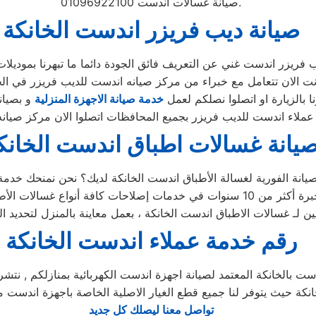
صيانة غسالات اندست 01096922100.
صيانة ديب فريزر اندست الخانكة
 بالزيارة او اتصلوا نصلكم لعمل
خدمة صيانة الاجهزة المنزلية
يانة غسالات اطباق اندست الخانك
رقم خدمة عملاء اندست الخانكة
 بالخانكة المعتمد لصيانة اجهزة اندست الكهربائية بمنازلكم , نتشر
لخانكة حيث يتوفر لنا جميع قطع الغيار الاصلية الخاصة باجهزة اند
تواصل معنا ليصلك كل جديد