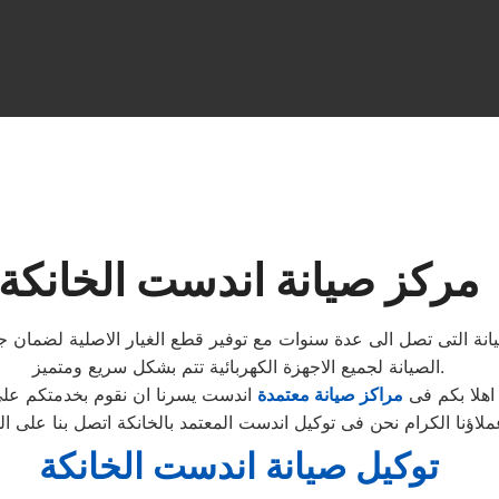
مركز صيانة اندست الخانكة
يانة التى تصل الى عدة سنوات مع توفير قطع الغيار الاصلية لضمان
الصيانة لجميع الاجهزة الكهربائية تتم بشكل سريع ومتميز.
اهلا بكم فى
مراكز صيانة معتمدة
اندست يسرنا ان نقوم بخدمتكم على
توكيل صيانة اندست الخانكة