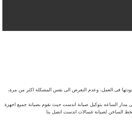
 جودتها فى العمل، وعدم التعرض الى نفس المشكلة اكثر من مرة،
 مدار الساعه بتوكيل صيانة اندست حيث نقوم بصيانة جميع اجهزة