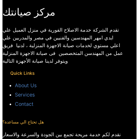
مركز صيانتك
تقدم الشركة خدمة الاصلاح الفورية في منزل العميل علي
ايدي امهر المهندسين والفنيين في مصر والمدربين علي
اعلي مستوي لخدمات صيانة الاجهزة المنزلية ، لدنيا فريق
عمل من المهندسن المتخصصين فى صيانة الاجهزة المنزلية
ويتوفر لدينا صيانة الأجهزة التالية
Quick Links
About Us
Services
Contact
هل تحتاج الي مساعدة؟
نقدم لكم خدمة مريحة تجمع بين الجودة والسرعة والاسعار