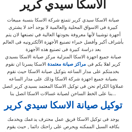
الاسكا سيدي كرير
صيانة الاسكا سيدي كرير تتمتع شركة الاسكا بنسبة مبيعات
كبيرة فى الاسواق المحلية والعالمية لا يوجد أحد لا يشترى
أجهزة توشيبا لأنها معروفة بجودتها العالية في تصنعها لان يتم
بأشراف أكبر وأفضل خبراء تصنيع الأجهزة الألكترونيه فى العالم
بعد دراسة كبيرة فى تصنيع هذه الأجهزة
صيانة جميع اجهزة الاسكا المنزلية مركز صيانة الاسكا بسيدي
كرير اهلا بكم فى
مراكز صيانة معتمدة
الاسكا يسرنا ان نقوم
بخدمتكم على مدار الساعه بتوكيل صيانة الاسكا حيث نقوم
بصيانة جميع اجهزة شركة الاسكا وذلك على مدار الساعه
عملاؤنا الكرام نحن فى توكيل الاسكا المعتمد بسيدي كرير اتصل
بنا على الخط الساخن لصيانة غسالات الاسكا اتصل بنا…
توكيل صيانة الاسكا سيدي كرير
يوجد فى توكيل الاسكا فريق عمل محترف يدعمك ويخدمك
بكافه السبل الممكنه ويحرص على راحتك دائما , حيث يقوم