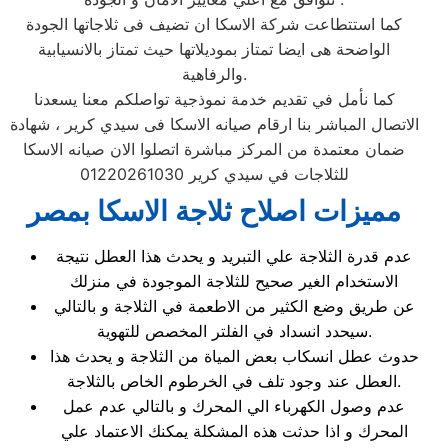
كما استتطاعت شركة الاسكا ان تضيف فى ثلاجاتها الجودة
الواضحة هى ايضا تمتاز بموديلاتها حيث تمتاز بالانسيابية
والرفاهية.
كما نأمل في تقديم خدمة نموذجية تواصلكم معنا يسعدنا
الاتصال المباشر بنا ارقام صيانه الاسكا فى سيدي كرير ، شهادة
ضمان معتمدة من المركز مباشرة اتصلوا الان صيانه الاسكا
للثلاجات في سيدي كرير 01220261030
مميزات اصلاح ثلاجة الاسكا بمصر
عدم قدرة الثلاجة علي التبريد و يحدث هذا العطل نتيجة
الاستخدام الغير صحيح للثلاجة الموجودة في منزلك
عن طريق وضع الكثير من الاطعمة في الثلاجة و بالتالي
سيحدد انسداد في الفلتر المخصص للتهوية.
حدوث عطل انسكاب بعض المياة من الثلاجة و يحدث هذا
العطل عند وجود تلف في الخرطوم الخاص بالثلاجة.
عدم وصول الكهرباء الي المحرك و بالتالي عدم عمل
المحرك و اذا حدثت هذه المشكلة يمكنك الاعتماد علي