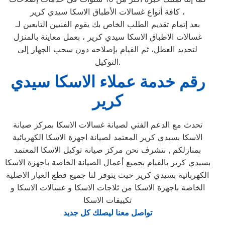
كافة أنواع غسالات الأطباق الاسكا سيدي كرير ،
بعد إتمام تقديم الطلب الخاص بك يقوم الفنيين التابعين لـ
غسالات الاطباق الاسكا سيدي كرير ، بعمل معاينة بالمنزل
لتحديد العطل، ثم القيام بإصلاحه دون سحب الجهاز إلى
التوكيل.
رقم خدمة عملاء الاسكا سيدي
كرير
تحدث مع الدعم الفني لصيانة غسالات الاسكا بمركز صيانة
الاسكا بسيدي كرير المعتمد لصيانة اجهزة الاسكا الكهربائية
بمنازلكم , نتشرف نحن مركز صيانة توكيل الاسكا المعتمد
بسيدي كرير بالقيام بجميع أعمال الصيانة الخاصة باجهزة الاسكا
الكهربائية بسيدي كرير حيث يتوفر لنا جميع قطع الغيار الاصلية
الخاصة باجهزة الاسكا من ثلاجات الاسكا و غسالات الاسكا و
تكييفات الاسكا
تواصل معنا ليصلك كل جديد