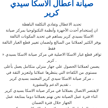
صيانة اعطال الاسكا سيدي
كرير
تحديد الاعطال وتفادي التكلفة الباهظة
ان إستخدام أحدث الأجهزة وأنظمة التكنولوجيا بمركز صيانة
الاسكا بسيدي كرير يساهم في تحديد المكونات التالفة
يوفر الكثير لعملائنا من المبالغ ولضمان تغيير قطع الغيار التالفة
فقط
» توافر قطع غيار الاسكا الاصلية في مركز صيانة الاسكا بسيدي
كرير .
يضمن لعملائنا الحصول علي جهاز منزلي متكامل يعمل بأعلى
مستوى من الكفاءة التي ينتظرها عملائنا ولتعزيز الثقة في
مركز صيانة الاسكا سيدي كرير المعتمد بسيدي كرير ،
تقديم الدعم والمشورة ،
لايقتصر الاتصال بعملائنا في مركز صيانة الاسكا بسيدي كرير
اثناء فترة عمل الصيانة نحن نهتم بعملائنا دوما بمتابعة عمل
الجهاز خلال فترة الضمان