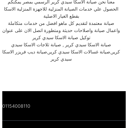
معنا نحن صيانة الاسكا سيدي كرير الرسمي بمصر يمكنكم
الحصول علي خدمات الصيانة المنزلية للاجهزة المنزلية الاسكا
بقطع الغيار الاصلية
صيانة معتمدة لتقديم كل ماهو افضل من خدمات متكاملة
واعمال صيانة واصلاحات حديثة ومتطورة اتصل الان على عنوان
توكيل صيانة الاسكا سيدي كرير
صيانة الاسكا سيدي كرير , صيانة ثلاجات الاسكا سيدي
كرير,صيانة غسالات الاسكا سيدي كرير,صيانة ديب فريزر الاسكا
سيدي كرير
01154008110