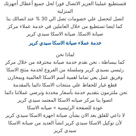
فتستطيع عملينا العزيز الاتصال فورا لحل جميع أعطال أجهزتك
المنزلية
اتصل لتحصل علي خصومات تصل الي 30 % عند اتصالك بنا
كما ايضا تستطيع من خلال العاملين في خدمة عملاء مركز
صيانة الاسكا. صيانة الاسكا سيدي كرير
خدمة عملاء صيانة الاسكا سيدي كرير
لماذا نحن
كما ببساطة ، نحن نقدم خدمة صيانة محترفة من خلال مركز
رئيسي بسيدي كرير وسلسلة من الفروع لخدمة منتج الاسكا
وفريق عمل يعي تماما اهمية أسم الاسكا العالمية وبمخازن
قطع غيار للحفاظ علي منتجات الاسكا دائما بالمقدمة
نحن ملتزمون بتقديم خدمة بأسعار محددة وترضي عملائنا دائما
اتصوا بنا مركز صيانه الاسكا المعتمد سيدي كرير
عودة للصفحة الرئيسية » صيانه الاسكا
لا داعي للقلق بعد الان بشأن صيانة اجهزة الاسكا سيدي كرير
لأن توكيل الاسكا سيدي كرير انشأ العديد من صيانة الاسكا
سيدي كرير