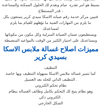
بسيط هو امر نقدره تمام ونقدم لك الحلول الممكنة والمساعدة
قدر المستطاع ،
فنيين مركز خدمة رقم صيانه الاسكا سيدي كرير يتمتعون بكل
ما يلزم من المهارات الفنية ما تؤهلهم للقيام بما يلزم
لمساعدتك
ويستطيعون ضمان الصيانة المنزلية وكل مكون من مكوناتها
ومساعدتك على اجتياز الكثير من الوقت بالمواعيد المنضبطة
مميزات اصلاح غسالة ملابس الاسكا
بسيدي كرير
التنظيف
كما تتميز غسالة ملابس الاسكا بسهولة التنظيف وبها خاصة
التنظيف الذاتي للحله بعد الغسيل .
نظام تحكم الكتروني
وهو نظام يتيح لك التحكم بكامل وظائف الغساله بنظام
الكتروني ذكي .
الشكل الخارجي