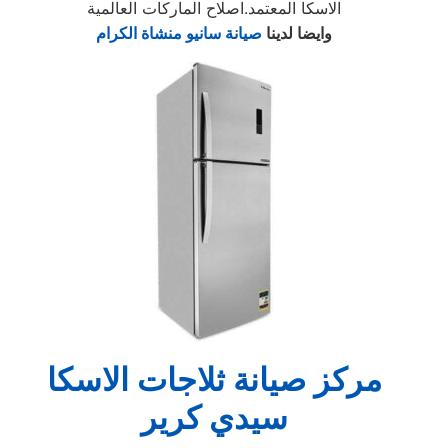
الاسكا المعتمد.اصلاح الماركات العالمية
وايضا لدينا
صيانة سانيو منشاة الكرام
مركز صيانة ثلاجات الاسكا
سيدي كرير