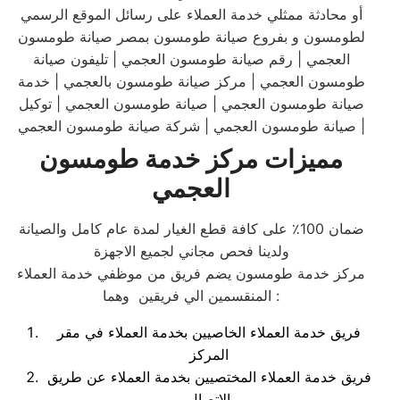
أو محادثة ممثلي خدمة العملاء على رسائل الموقع الرسمي
لطومسون و بفروع صيانة طومسون بمصر صيانة طومسون
العجمي | رقم صيانة طومسون العجمي | تليفون صيانة
طومسون العجمي | مركز صيانة طومسون بالعجمي | خدمة
صيانة طومسون العجمي | صيانة طومسون العجمي | توكيل
صيانة طومسون العجمي | شركة صيانة طومسون العجمي |
مميزات مركز خدمة طومسون
العجمي
ضمان 100٪ على كافة قطع الغيار لمدة عام كامل والصيانة
ولدينا فحص مجاني لجميع الاجهزة
مركز خدمة طومسون يضم فريق من موظفي خدمة العملاء
المنقسمين الي فريقين وهما :
فريق خدمة العملاء الخاصيين بخدمة العملاء في مقر
المركز
فريق خدمة العملاء المختصيين بخدمة العملاء عن طريق
الاتصال