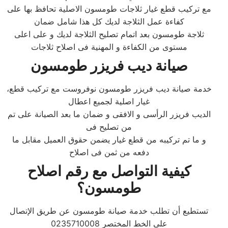
مع تركيب قطع غيار ثلاجات طومسون الاصلية تحافظ بها على
كفاءة عمل الثلاجة لديك كل هذا شامل ضمان
ثلاجة طومسون بعد اتمام تصليح الثلاجة لديك و على اعلى
مستوى من الكفاءة و المهنية فى اصلاح ثلاجات
صيانة ديب فريزر
طومسون
،خدمة صيانة ديب فريزر طومسون نوفروست مع تركيب قطع
غيار اصلية لجميع اعطال
الديب فريزر الرأسى و الافقى و ضمان ما بعد الصيانة على تم
من تصليح فى
و ما تم تركيبه من قطع غيار يضمن حقوق العميل مقابل ما
دفعه من ثمن فى اصلاح
كيفية التواصل مع رقم اصلاح
طومسون
؟
تستطيع أن تطلب خدمة صيانة طومسون عن طريق الإتصال
على الخط المختصر 0235710008