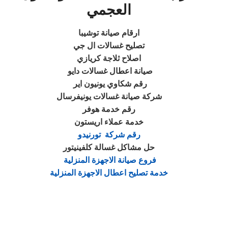
العجمي
ارقام صيانة توشيبا
تصليح غسالات ال جي
اصلاح ثلاجة كريازي
صيانة اعطال غسالات دايو
رقم شكاوي يونيون اير
شركة صيانة غسالات يونيفرسال
رقم خدمة هوفر
خدمة عملاء اريستون
رقم شركة تورنيدو
حل مشاكل غسالة كلفينيتور
فروع صيانة الاجهزة المنزلية
خدمة تصليح اعطال الاجهزة المنزلية