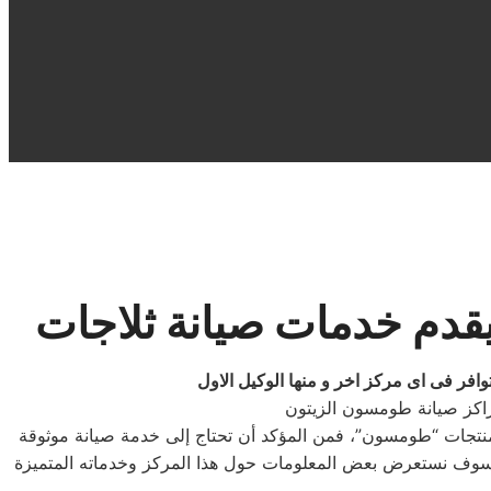
يقدم خدمات صيانة ثلاجات
توافر فى اى مركز اخر و منها الوكيل الاول
يك منتجات “طومسون”، فمن المؤكد أن تحتاج إلى خدمة صيانة موثوقة