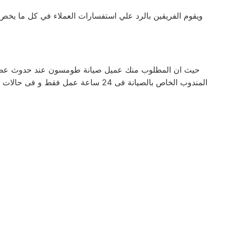
ويقوم الفريقين بالرد علي استفسارات العملاء في كل ما 
حيث ان المطلوب منك عميل صيانة طومسون عند حدوث عطل فى