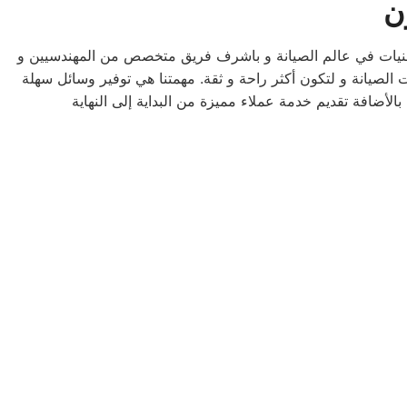
ن
نيات في عالم الصيانة و باشرف فريق متخصص من المهندسيين و
لصيانة و لتكون أكثر راحة و ثقة. مهمتنا هي توفير وسائل سهلة