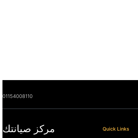
01154008110
مركز صيانتك
Quick Links