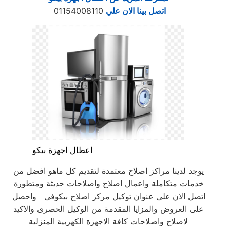
اتصل بينا الان علي
01154008110
اعطال اجهزة بيكو
يوجد لدينا مراكز اصلاح معتمدة لتقديم كل ماهو افضل من
خدمات متكاملة واعمال اصلاح واصلاحات حديثة ومتطورة
اتصل الان على عنوان توكيل مركز اصلاح بيكوفى واحصل
على العروض والمزايا المقدمة من الوكيل الحصرى والاكيد
لاصلاح واصلاحات كافة الاجهزة الكهربية المنزلية