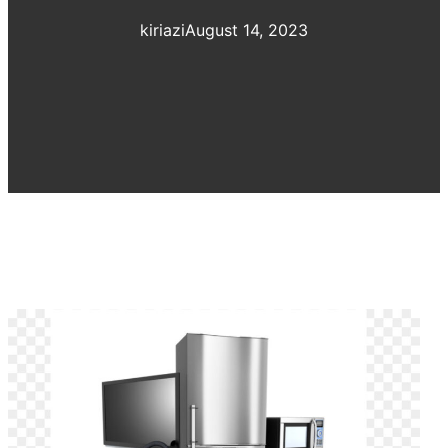
kiriazi
August 14, 2023