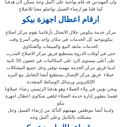
وان المهندس قد قام بواجبة على اكمل وجة ممكن لان هدفنا
كما قلنا هو ارضاء العميل تواصلو معنا للاصلاح
ارقام اعطال اجهزة بيكو
مركز خدمة بيكومن خلال الاتصال بأرقامنا يقوم مركز اصلاح
بيكوبتوحيد كل الخدمات في مكان واحد وفي أسرع وقت
كخدمات مابعد البيع والمبيعات والشكاوي.
حتى في أوقات الذروة يستطيع فريق مركز الاصلاح المدرب
على أعلى مستوى الرد على المكالمات في غضون 30 ثانية
لدينا فريق مركز الخدمة مهمته توفير وحل جميع المشكلات
عملاء فريق مركز الإتصال يستطيع أيضا التعامل مع البريد
الإلكتروني ورسائل الوسائط المتعددة
ونحن نؤمن في ولاء العملاء وهو هدفنا الرئيسي رضاء عملاؤنا
فقمنا بتطوير إدارة خدمة العملاء لتلقي شكاوى اعطال اجهزة
بيكو
ولدينا أيضا موظفين مهمتهم التأكد من إرضاء العميل وحل
مشكلته بالكامل وعلى أكمل وجه