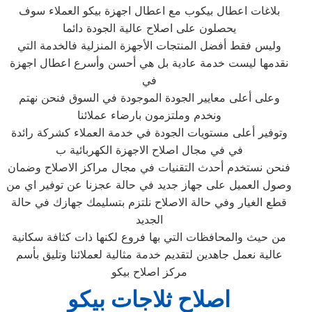
بلاغات اعطال بيكوب مع اعطال اجهزة بيكو العملاء سوف
يحصلون على اصلاح عالية الجودة دائما
وليس فقط أفضل المنتجات الأجهزة المنزلية فالخدمة التي
نقدمها ليست خدمة عادية بل هي أحسن وأسرع اعطال اجهزة
في
وعلى أعلى معايير الجودة الموجودة في السوق فنحن نهتم
ونخدم وملتزمون بارضاء عملائنا
وتوفير أعلى مستويات الجودة في خدمة العملاء كشركة رائدة
في في مجال اصلاح الاجهزة الكهربائية ب
فنحن نستخدم أحدث التقنيات في مجال مراكز الاصلاح وضمان
وصول العميل على جهاز جديد في حالة عجزنا عن توفير اي من
قطع الغيار وفي حالة الاصلاح نلتزم بتسليمك جهازك في حالة
الجديد
من حيث والمحافظات التي بها فروع لكنها ذات كثافة سكانية
عالية نعمل جاهدين لتقديم خدمة مثالية لعملائنا وتليق بأسم
مركز اصلاح بيكو
اصلاح ثلاجات بيكو