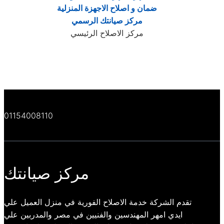
ضمان و اصلاح الاجهزة المنزلية
مركز صيانتك الرسمي
مركز الاصلاح الرئيسي
01154008110
مركز صيانتك
تقدم الشركة خدمة الاصلاح الفورية في منزل العميل علي
ايدي امهر المهندسين والفنيين في مصر والمدربين علي