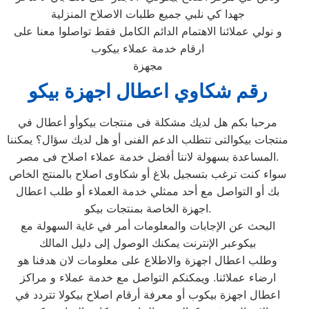
جهدا كي نلبي جميع طلبات الاصلاح المنزلية
و نولي عملائنا الاهتمام الدائم الكامل فقط تواصلوا معنا على
ارقام خدمة عملاء بيكوب
مجهزة
رقم شكاوي اعطال اجهزة بيكو
مرحبا بكم هل لديك مشكلة فى منتجات بيكوأو أعطال في
منتجات بيكوالتى تتطلب الدعم الفنى أو هل لديك سؤال؟ يمكننا
المساعدة بسهولة لاننا أفضل خدمة عملاء اصلاح فى مصر.
سواء كنت ترغب بتسجيل بلاغ أو شكاوى اصلاح بالمنتج الخاص
بك أو التواصل مع أحد ممثلي خدمة العملاء أو طلب اعطال
اجهزة الخاصة بمنتجات بيكو.
البحث عن الإجابات والمعلومات أمر في غاية السهولة مع
بيكوعبر الإنترنت يمكنك الوصول إلى دليل المالك
وطلب اعطال اجهزة والاطلاع على معلومات لان هدفنا هو
ارضاء عملائنا. ويمكنكم التواصل مع خدمة عملاء و مراكز
اعطال اجهزة بيكوب أو معرفة أرقام اصلاح بيكولا تتردد في