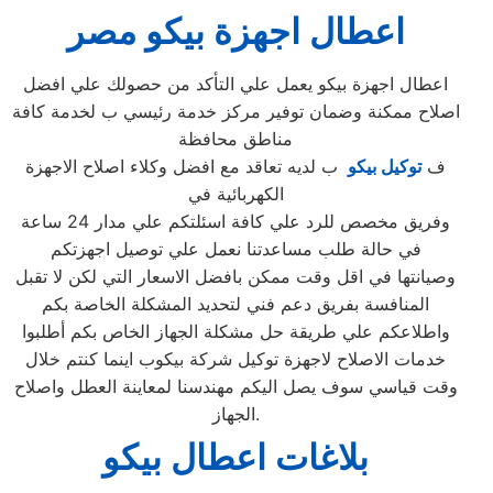
اعطال اجهزة بيكو مصر
اعطال اجهزة بيكو يعمل علي التأكد من حصولك علي افضل
اصلاح ممكنة وضمان توفير مركز خدمة رئيسي ب لخدمة كافة
مناطق محافظة
ف
توكيل بيكو
ب لديه تعاقد مع افضل وكلاء اصلاح الاجهزة
الكهربائية في
وفريق مخصص للرد علي كافة اسئلتكم علي مدار 24 ساعة
في حالة طلب مساعدتنا نعمل علي توصيل اجهزتكم
وصيانتها في اقل وقت ممكن بافضل الاسعار التي لكن لا تقبل
المنافسة بفريق دعم فني لتحديد المشكلة الخاصة بكم
واطلاعكم علي طريقة حل مشكلة الجهاز الخاص بكم أطلبوا
خدمات الاصلاح لاجهزة توكيل شركة بيكوب اينما كنتم خلال
وقت قياسي سوف يصل اليكم مهندسنا لمعاينة العطل واصلاح
الجهاز.
بلاغات اعطال بيكو