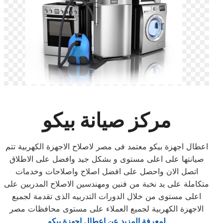
مركز صيانة بيكو
اعطال اجهزة بيكو معتمد فى مصر لاصلاح الاجهزة الكهربية تتم
صيانتها على اعلى مستوى و بشكل جيد وافضل على الاطلاق
اتصل الان واحصل على افضل اصلاح واصلاحات وخدمات
متكاملة على يد نخبة من فنين ومهندسين الاصلاح المدربين على
اعلى مستوى من خلال الدورات التدربيه الذى تقدمة لجميع
الاجهزة الكهربية لجميع العملاء على مستوى محافظات مصر
لمعرفة المزيد عن اعطال اجهزة بيكو